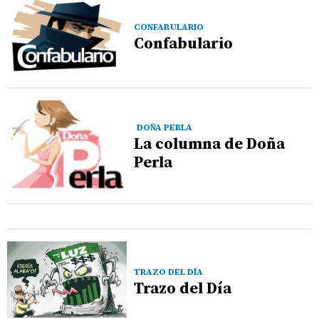
CONFABULARIO
Confabulario
DOÑA PERLA
La columna de Doña
Perla
TRAZO DEL DÍA
Trazo del Día