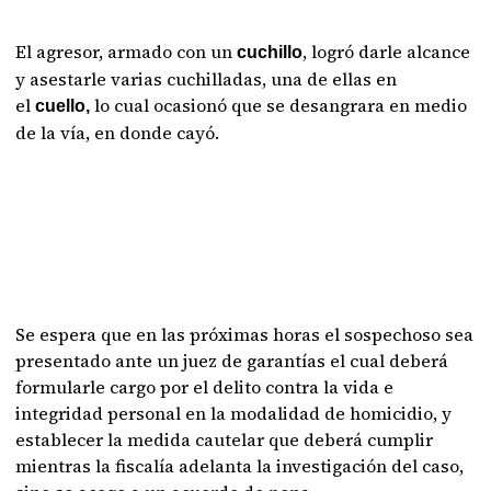
El agresor, armado con un
, logró darle alcance
cuchillo
y asestarle varias cuchilladas, una de ellas en
el
lo cual ocasionó que se desangrara en medio
cuello,
de la vía, en donde cayó.
Se espera que en las próximas horas el sospechoso sea
presentado ante un juez de garantías el cual deberá
formularle cargo por el delito contra la vida e
integridad personal en la modalidad de homicidio, y
establecer la medida cautelar que deberá cumplir
mientras la fiscalía adelanta la investigación del caso,