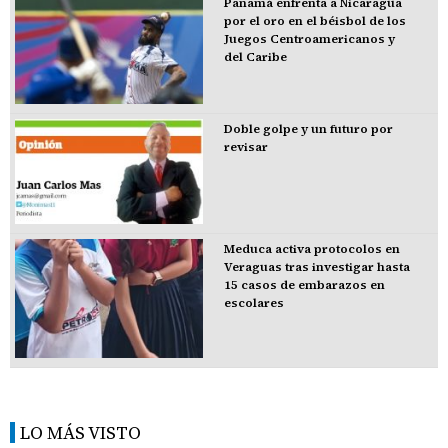
Panamá enfrenta a Nicaragua
por el oro en el béisbol de los
Juegos Centroamericanos y
del Caribe
Doble golpe y un futuro por
revisar
Meduca activa protocolos en
Veraguas tras investigar hasta
15 casos de embarazos en
escolares
LO MÁS VISTO