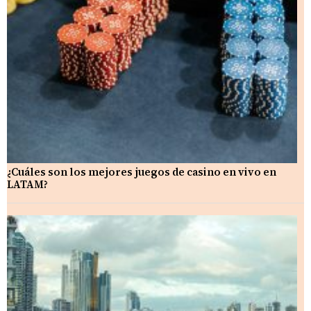
¿Cuáles son los mejores juegos de casino en vivo en
LATAM?