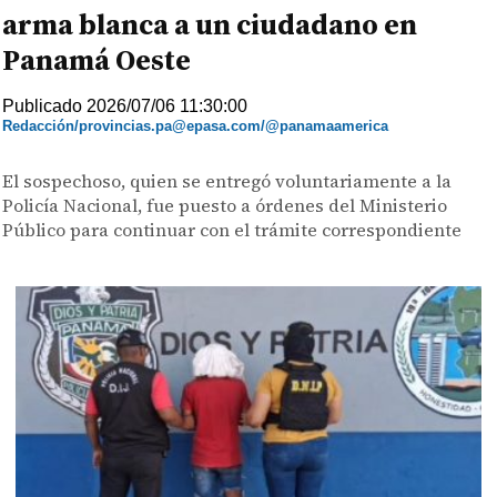
arma blanca a un ciudadano en
Panamá Oeste
Publicado 2026/07/06 11:30:00
Redacción/provincias.pa@epasa.com/@panamaamerica
El sospechoso, quien se entregó voluntariamente a la
Policía Nacional, fue puesto a órdenes del Ministerio
Público para continuar con el trámite correspondiente