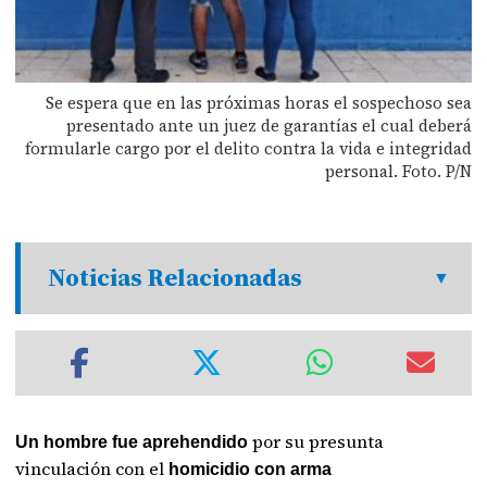
Se espera que en las próximas horas el sospechoso sea
presentado ante un juez de garantías el cual deberá
formularle cargo por el delito contra la vida e integridad
personal. Foto. P/N
Noticias Relacionadas
por su presunta
Un hombre fue aprehendido
vinculación con el
homicidio con arma