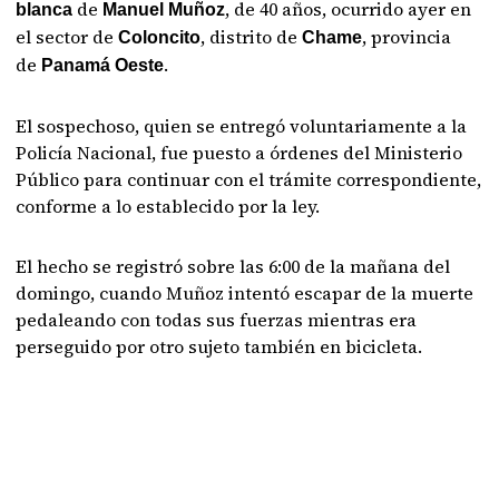
de
, de 40 años, ocurrido ayer en
blanca
Manuel Muñoz
el sector de
, distrito de
, provincia
Coloncito
Chame
de
.
Panamá Oeste
El sospechoso, quien se entregó voluntariamente a la
Policía Nacional, fue puesto a órdenes del Ministerio
Público para continuar con el trámite correspondiente,
conforme a lo establecido por la ley.
El hecho se registró sobre las 6:00 de la mañana del
domingo, cuando Muñoz intentó escapar de la muerte
pedaleando con todas sus fuerzas mientras era
perseguido por otro sujeto también en bicicleta.