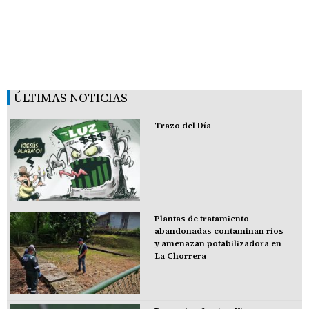
ÚLTIMAS NOTICIAS
Trazo del Día
Plantas de tratamiento
abandonadas contaminan ríos
y amenazan potabilizadora en
La Chorrera