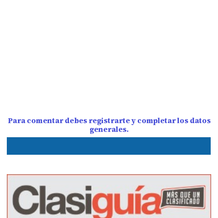
Para comentar debes registrarte y completar los datos
generales.