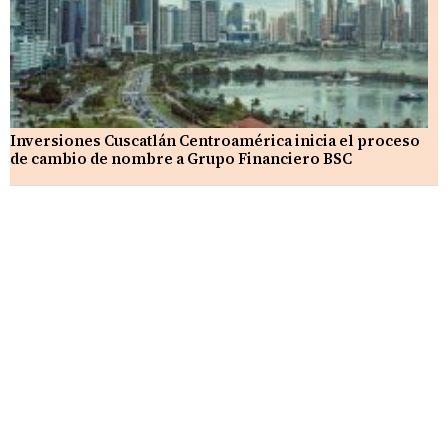
Inversiones Cuscatlán Centroamérica inicia el proceso
de cambio de nombre a Grupo Financiero BSC