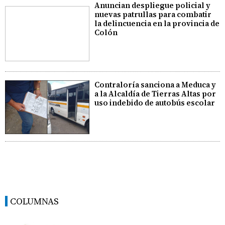
Anuncian despliegue policial y
nuevas patrullas para combatir
la delincuencia en la provincia de
Colón
Contraloría sanciona a Meduca y
a la Alcaldía de Tierras Altas por
uso indebido de autobús escolar
COLUMNAS