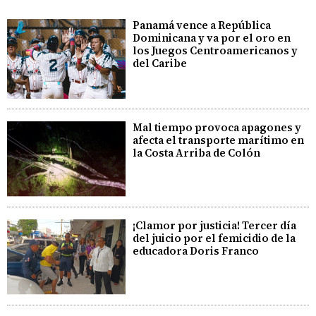
Panamá vence a República
Dominicana y va por el oro en
los Juegos Centroamericanos y
del Caribe
Mal tiempo provoca apagones y
afecta el transporte marítimo en
la Costa Arriba de Colón
¡Clamor por justicia! Tercer día
del juicio por el femicidio de la
educadora Doris Franco