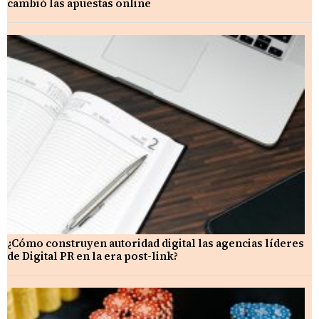
cambió las apuestas online
¿Cómo construyen autoridad digital las agencias líderes
de Digital PR en la era post-link?