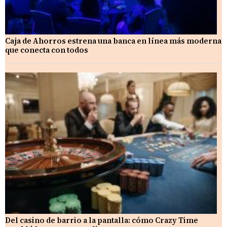
Caja de Ahorros estrena una banca en línea más moderna
que conecta con todos
Del casino de barrio a la pantalla: cómo Crazy Time