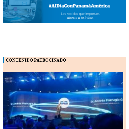
CONTENIDO PATROCINADO