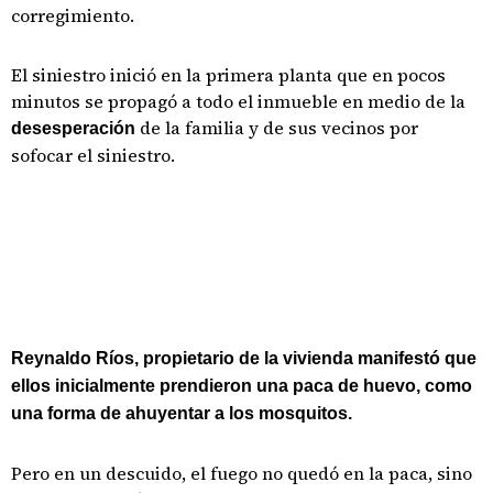
corregimiento.
El siniestro inició en la primera planta que en pocos
minutos se propagó a todo el inmueble en medio de la
de la familia y de sus vecinos por
desesperación
sofocar el siniestro.
Reynaldo Ríos, propietario de la vivienda manifestó que
ellos inicialmente prendieron una paca de huevo, como
una forma de ahuyentar a los mosquitos.
Pero en un descuido, el fuego no quedó en la paca, sino