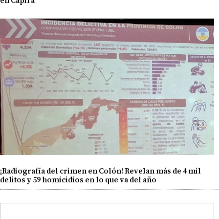
en Capira
¡Radiografía del crimen en Colón! Revelan más de 4 mil
delitos y 59 homicidios en lo que va del año