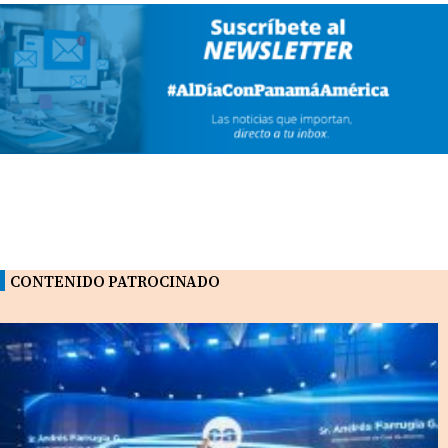
CONTENIDO PATROCINADO