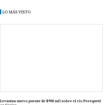
LO MÁS VISTO
Levantan nuevo puente de $900 mil sobre el río Perequeté