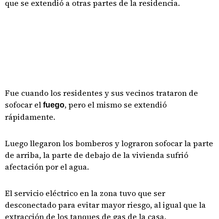
que se extendió a otras partes de la residencia.
Fue cuando los residentes y sus vecinos trataron de
sofocar el
, pero el mismo se extendió
fuego
rápidamente.
Luego llegaron los bomberos y lograron sofocar la parte
de arriba, la parte de debajo de la vivienda sufrió
afectación por el agua.
El servicio eléctrico en la zona tuvo que ser
desconectado para evitar mayor riesgo, al igual que la
extracción de los tanques de gas de la casa.