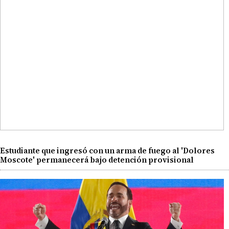
Estudiante que ingresó con un arma de fuego al 'Dolores
Moscote' permanecerá bajo detención provisional