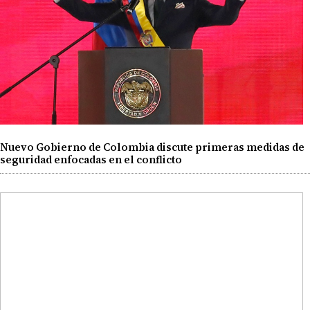
Nuevo Gobierno de Colombia discute primeras medidas de
seguridad enfocadas en el conflicto