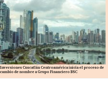
Inversiones Cuscatlán Centroamérica inicia el proceso de
cambio de nombre a Grupo Financiero BSC