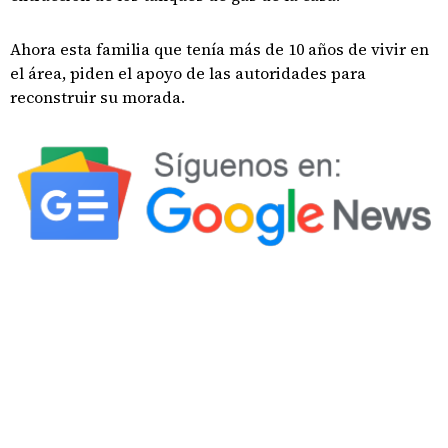
Ahora esta familia que tenía más de 10 años de vivir en
el área, piden el apoyo de las autoridades para
reconstruir su morada.