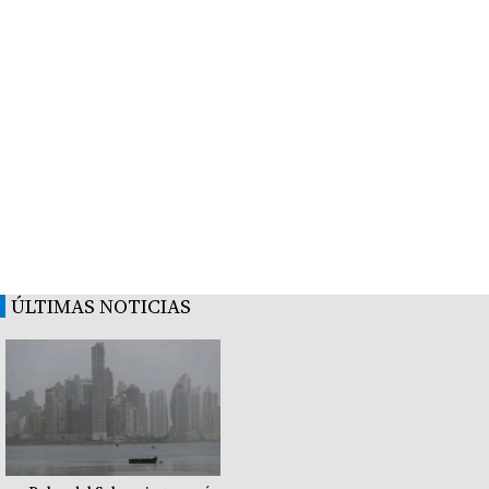
ÚLTIMAS NOTICIAS