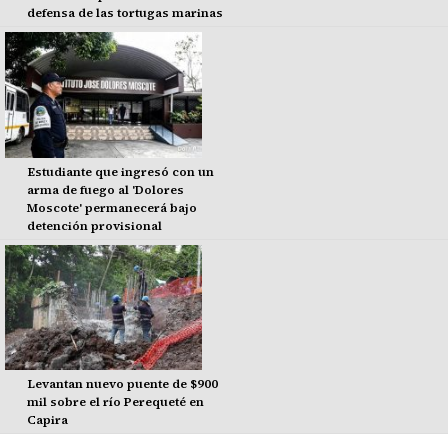
defensa de las tortugas marinas
Estudiante que ingresó con un
arma de fuego al 'Dolores
Moscote' permanecerá bajo
detención provisional
Levantan nuevo puente de $900
mil sobre el río Perequeté en
Capira