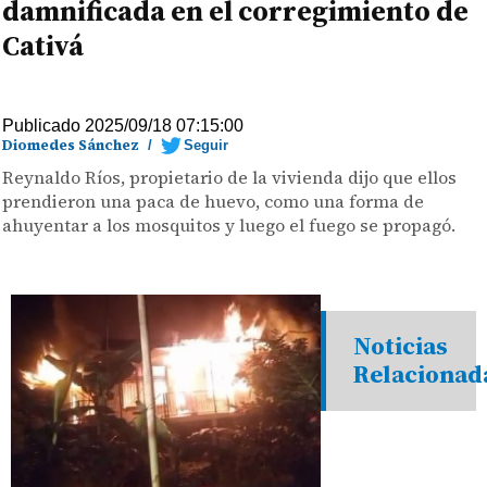
damnificada en el corregimiento de
Cativá
Publicado 2025/09/18 07:15:00
Diomedes Sánchez
/
Seguir
Reynaldo Ríos, propietario de la vivienda dijo que ellos
prendieron una paca de huevo, como una forma de
ahuyentar a los mosquitos y luego el fuego se propagó.
Noticias
Relacionad