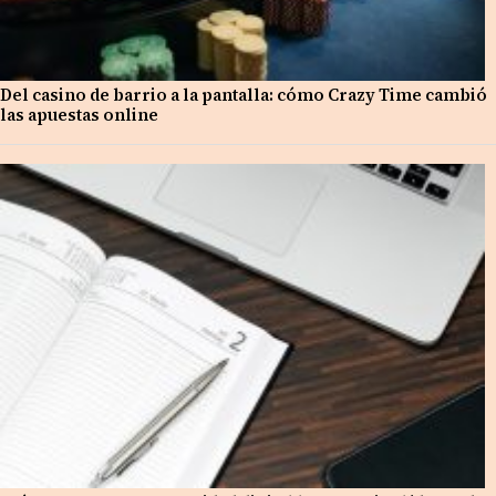
Del casino de barrio a la pantalla: cómo Crazy Time cambió
las apuestas online