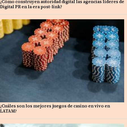
¿Cómo construyen autoridad digital las agencias líderes de
Digital PR en la era post-link?
¿Cuáles son los mejores juegos de casino en vivo en
LATAM?