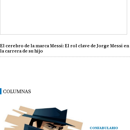
El cerebro de la marca Messi: El rol clave de Jorge Messi en
la carrera de su hijo
COLUMNAS
CONFABULARIO