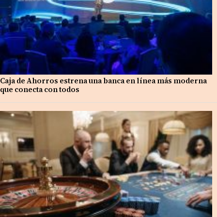
Caja de Ahorros estrena una banca en línea más moderna
que conecta con todos