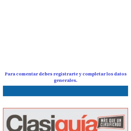
Para comentar debes registrarte y completar los datos
generales.