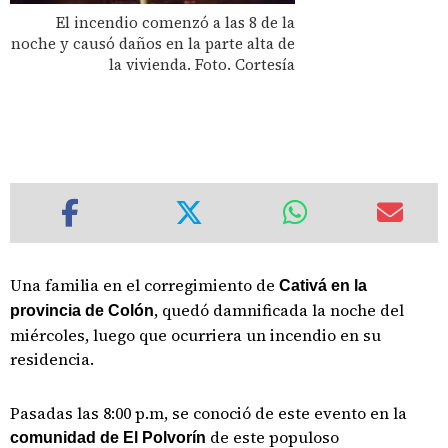
El incendio comenzó a las 8 de la
noche y causó daños en la parte alta de
la vivienda. Foto. Cortesía
Una familia en el corregimiento de
Cativá en la
, quedó damnificada la noche del
provincia de Colón
miércoles, luego que ocurriera un incendio en su
residencia.
Pasadas las 8:00 p.m, se conoció de este evento en la
de este populoso
comunidad de El Polvorín