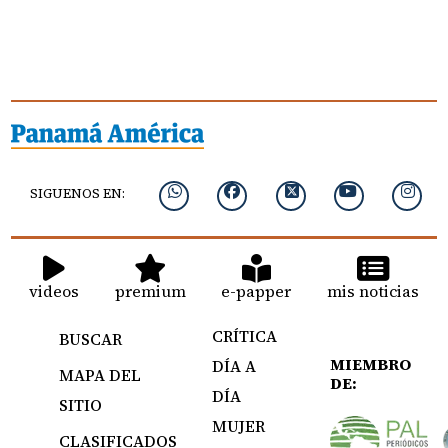
SIGUENOS EN:
videos
premium
e-papper
mis noticias
CRÍTICA
BUSCAR
MIEMBRO
DÍA A
MAPA DEL
DE:
DÍA
SITIO
MUJER
CLASIFICADOS