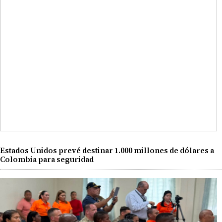
Estados Unidos prevé destinar 1.000 millones de dólares a
Colombia para seguridad