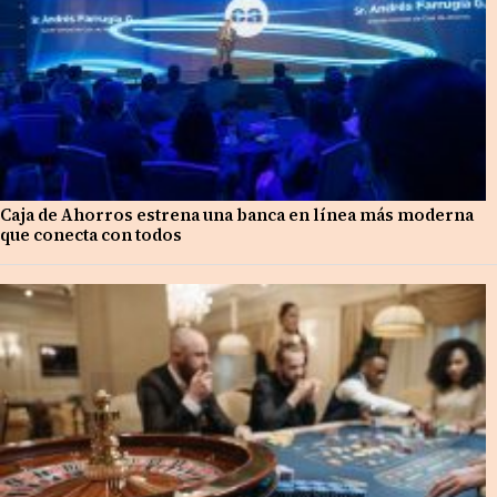
Caja de Ahorros estrena una banca en línea más moderna
que conecta con todos