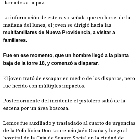
llamados a la paz.
La información de este caso señala que en horas de la
mañana del lunes, el joven se dirigió hacia las
multifamiliares de Nueva Providencia, a visitar a
familiares.
Fue en ese momento, que un hombre llegó a la planta
baja de la torre 18, y comenzó a disparar.
El joven trató de escapar en medio de los disparos, pero
fue herido con múltiples impactos.
Posteriormente del incidente el pistolero salió de la
escena por un área boscosa.
Lemos fue auxiliado y trasladado al cuarto de urgencias
de la Policlínica Don Laurencio Jaén Ocaña y luego al
hospital de la Caja de Seguro Social en la ciudad de