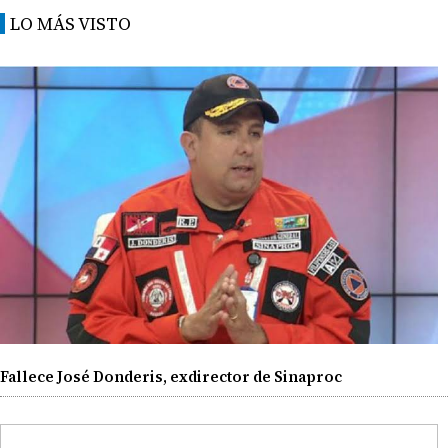
LO MÁS VISTO
Fallece José Donderis, exdirector de Sinaproc