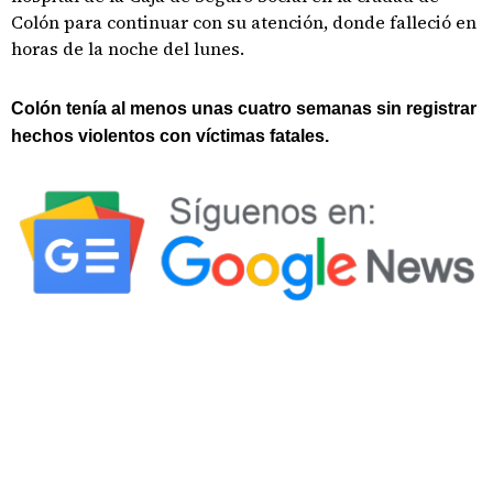
Colón para continuar con su atención, donde falleció en
horas de la noche del lunes.
Colón tenía al menos unas cuatro semanas sin registrar
hechos violentos con víctimas fatales.