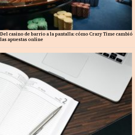
Del casino de barrio a la pantalla: cómo Crazy Time cambió
las apuestas online