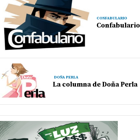
CONFABULARIO
Confabulario
DOÑA PERLA
La columna de Doña Perla