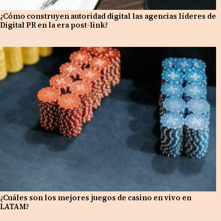
¿Cómo construyen autoridad digital las agencias líderes de
Digital PR en la era post-link?
¿Cuáles son los mejores juegos de casino en vivo en
LATAM?