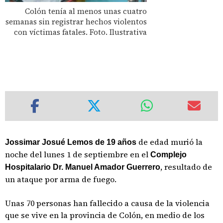
Colón tenía al menos unas cuatro
semanas sin registrar hechos violentos
con víctimas fatales. Foto. Ilustrativa
de edad murió la
Jossimar Josué Lemos de 19 años
noche del lunes 1 de septiembre en el
Complejo
, resultado de
Hospitalario Dr. Manuel Amador Guerrero
un ataque por arma de fuego.
Unas 70 personas han fallecido a causa de la violencia
que se vive en la provincia de Colón, en medio de los