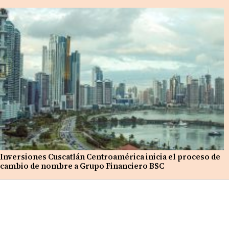
Inversiones Cuscatlán Centroamérica inicia el proceso de
cambio de nombre a Grupo Financiero BSC