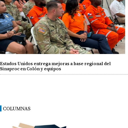
Estados Unidos entrega mejoras a base regional del
Sinaproc en Colón y equipos
COLUMNAS