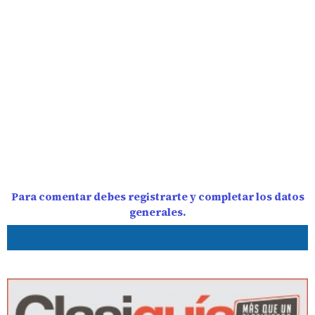
Para comentar debes registrarte y completar los datos
generales.