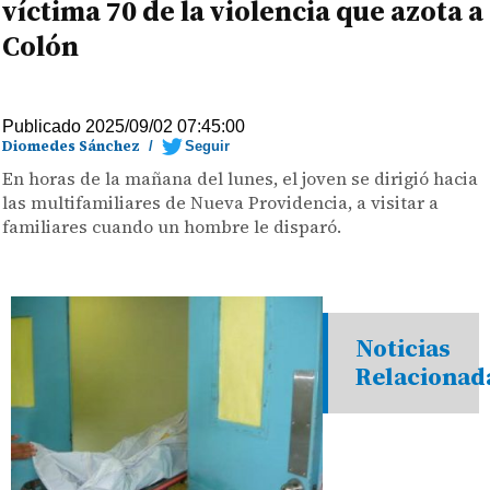
víctima 70 de la violencia que azota a
Colón
Publicado 2025/09/02 07:45:00
Diomedes Sánchez
/
Seguir
En horas de la mañana del lunes, el joven se dirigió hacia
las multifamiliares de Nueva Providencia, a visitar a
familiares cuando un hombre le disparó.
Noticias
Relacionad