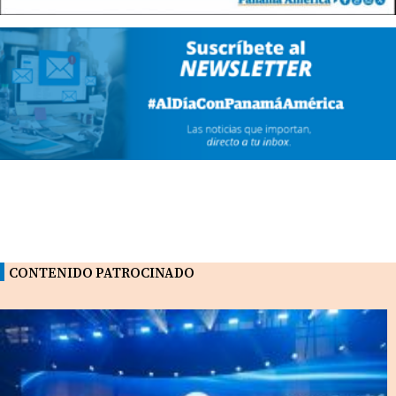
CONTENIDO PATROCINADO