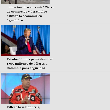
¡Situación desesperante! Cierre
de comercios y desempleo
asfixian la economía en
Aguadulce
Estados Unidos prevé destinar
1.000 millones de dólares a
Colombia para seguridad
Fallece José Donderis,