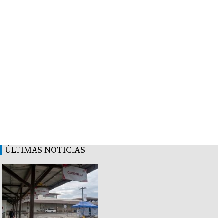
ÚLTIMAS NOTICIAS