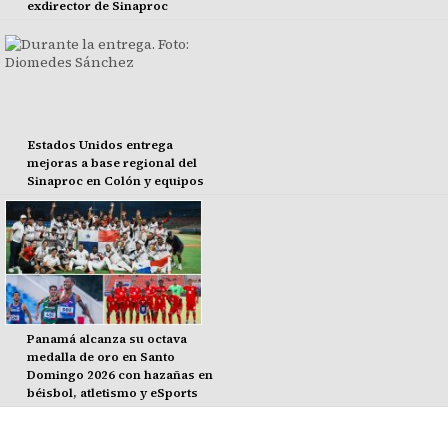
exdirector de Sinaproc
Estados Unidos entrega
mejoras a base regional del
Sinaproc en Colón y equipos
Panamá alcanza su octava
medalla de oro en Santo
Domingo 2026 con hazañas en
béisbol, atletismo y eSports