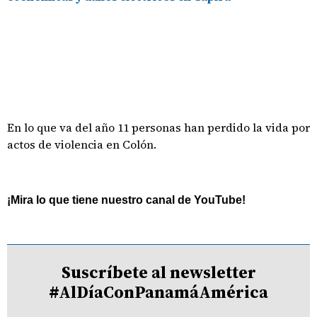
En lo que va del año 11 personas han perdido la vida por
actos de violencia en Colón.
¡Mira lo que tiene nuestro canal de YouTube!
Suscríbete al newsletter
#AlDíaConPanamáAmérica