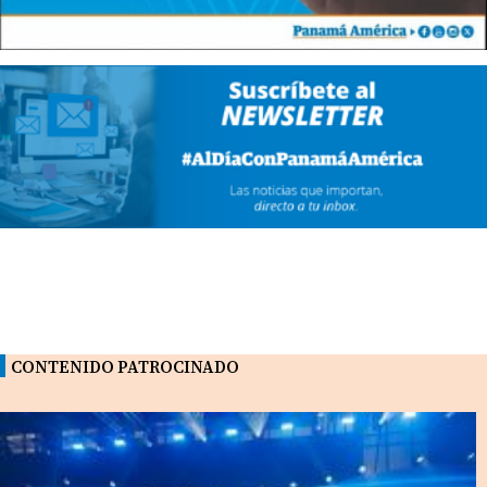
CONTENIDO PATROCINADO