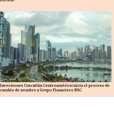
Inversiones Cuscatlán Centroamérica inicia el proceso de
cambio de nombre a Grupo Financiero BSC