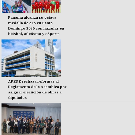
Panamá alcanza su octava
medalla de oro en Santo
Domingo 2026 con hazañas en
béisbol, atletismo y eSports
APEDE rechaza reformas al
Reglamento de la Asamblea por
asignar ejecución de obras a
diputados