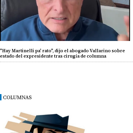
"Hay Martinelli pa' rato", dijo el abogado Vallarino sobre
estado del expresidente tras cirugía de columna
COLUMNAS