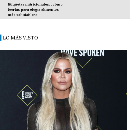
Etiquetas nutricionales: ¿cómo
leerlas para elegir alimentos
más saludables?
LO MÁS VISTO