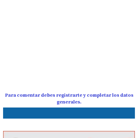
Para comentar debes registrarte y completar los datos
generales.