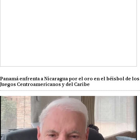
Panamá enfrenta a Nicaragua por el oro en el béisbol de los
Juegos Centroamericanos y del Caribe