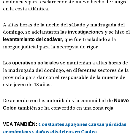
evidencias para esclarecer este nuevo hecho de sangre
en la costa atlántica.
A altas horas de la noche del sábado y madrugada del
domingo, se adelantaron las
y se hizo el
investigaciones
, que fue trasladado a la
levantamiento del cadáver
morgue judicial para la necropsia de rigor.
Los
e mantenían a altas horas de
operativos policiales s
la madrugada del domingo, en diferentes sectores de la
provincia para dar con el responsable de la muerte de
este joven de 18 años.
De acuerdo con las autoridades la comunidad de
Nuevo
también se ha convertido en una zona roja.
Colón
Constantes apagones causan pérdidas
VEA TAMBIÉN:
económicas y daños eléctricos en Capira