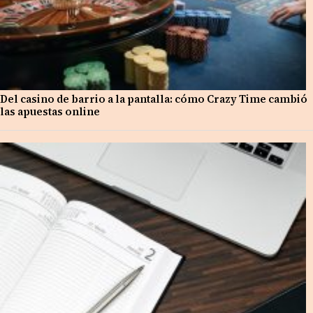
Del casino de barrio a la pantalla: cómo Crazy Time cambió
las apuestas online