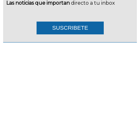
Las noticias que importan
directo a tu inbox
SUSCRIBETE