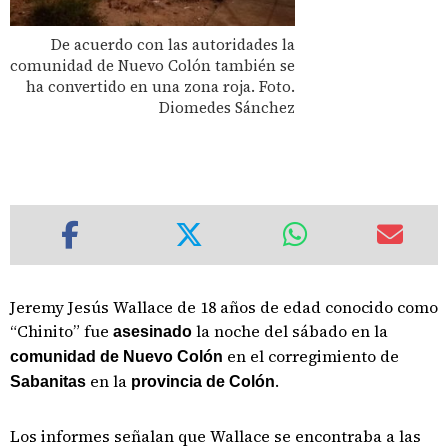
De acuerdo con las autoridades la
comunidad de Nuevo Colón también se
ha convertido en una zona roja. Foto.
Diomedes Sánchez
Jeremy Jesús Wallace de 18 años de edad conocido como
“Chinito” fue
la noche del sábado en la
asesinado
en el corregimiento de
comunidad de Nuevo Colón
en la
.
Sabanitas
provincia de
Colón
Los informes señalan que Wallace se encontraba a las