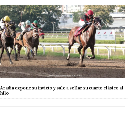
Aradia expone su invicto y sale a sellar su cuarto clásico al
hilo