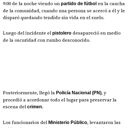
9:00 de la noche viendo un
en la cancha
partido de fútbol
de la comunidad, cuando una persona se acercó a él y le
disparó quedando tendido sin vida en el suelo.
Luego del incidente el
desapareció en medio
pistolero
de la oscuridad con rumbo desconocido.
Posteriormente, llegó la
, y
Policía Nacional (PN)
procedió a acordonar todo el lugar para preservar la
escena del
crimen.
Los funcionarios del
, levantaron las
Ministerio Público