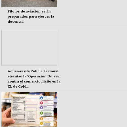
Pilotos de aviación están
preparados para ejercer la
docencia
Aduanas y la Policía Nacional
ejecutan la 'Operación Odisea'
contra el comercio ilícito en la
ZL de Colón