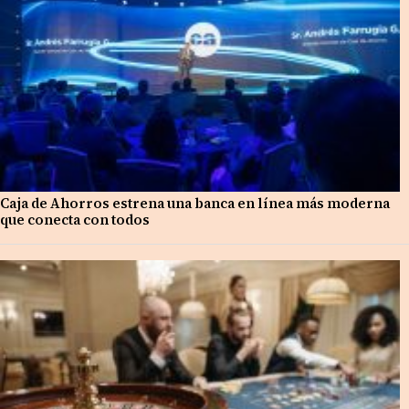
Caja de Ahorros estrena una banca en línea más moderna
que conecta con todos