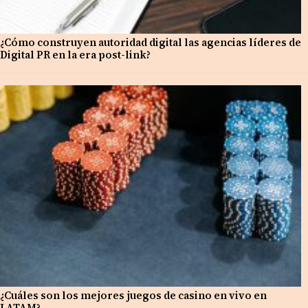
¿Cómo construyen autoridad digital las agencias líderes de
Digital PR en la era post-link?
¿Cuáles son los mejores juegos de casino en vivo en
LATAM?