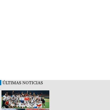
ÚLTIMAS NOTICIAS