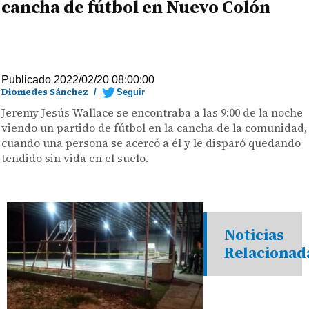
cancha de fútbol en Nuevo Colón
Publicado 2022/02/20 08:00:00
Diomedes Sánchez
/
Seguir
Jeremy Jesús Wallace se encontraba a las 9:00 de la noche
viendo un partido de fútbol en la cancha de la comunidad,
cuando una persona se acercó a él y le disparó quedando
tendido sin vida en el suelo.
Noticias
Relacionad