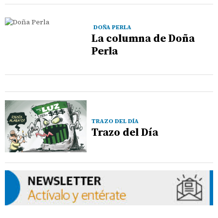
DOÑA PERLA
La columna de Doña
Perla
TRAZO DEL DÍA
Trazo del Día