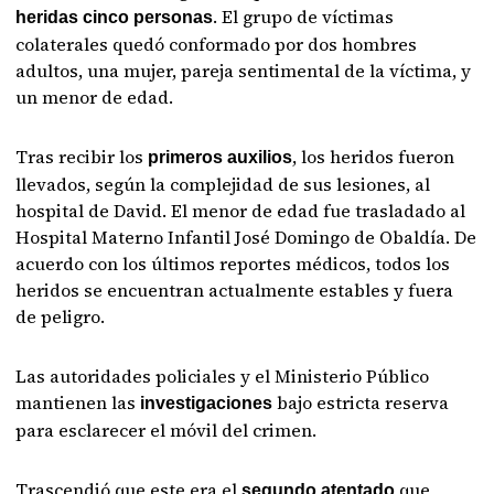
. El grupo de víctimas
heridas cinco personas
colaterales quedó conformado por dos hombres
adultos, una mujer, pareja sentimental de la víctima, y
un menor de edad.
Tras recibir los
, los heridos fueron
primeros auxilios
llevados, según la complejidad de sus lesiones, al
hospital de David. El menor de edad fue trasladado al
Hospital Materno Infantil José Domingo de Obaldía. De
acuerdo con los últimos reportes médicos, todos los
heridos se encuentran actualmente estables y fuera
de peligro.
Las autoridades policiales y el Ministerio Público
mantienen las
bajo estricta reserva
investigaciones
para esclarecer el móvil del crimen.
Trascendió que este era el
que
segundo atentado