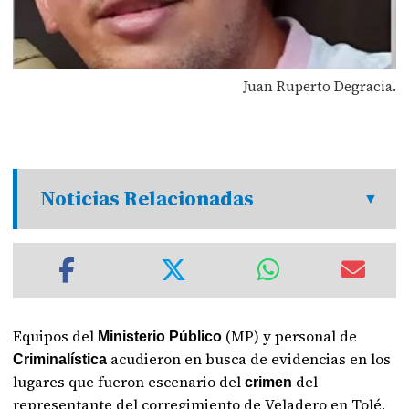
Juan Ruperto Degracia.
Noticias Relacionadas
Equipos del
(MP) y personal de
Ministerio Público
acudieron en busca de evidencias en los
Criminalística
lugares que fueron escenario del
del
crimen
representante del corregimiento de Veladero en Tolé,