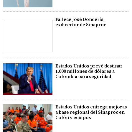
Fallece José Donderis,
exdirector de Sinaproc
Estados Unidos prevé destinar
1.000 millones de dólares a
Colombia para seguridad
Estados Unidos entrega mejoras
a base regional del Sinaproc en
Colón y equipos