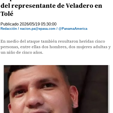
del representante de Veladero en
Tolé
Publicado 2026/05/19 05:30:00
Redacción / nacion.pa@epasa.com / @PanamaAmerica
En medio del ataque también resultaron heridas cinco
personas, entre ellas dos hombres, dos mujeres adultas y
un niño de cinco años.