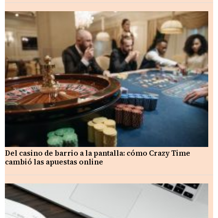
Del casino de barrio a la pantalla: cómo Crazy Time
cambió las apuestas online