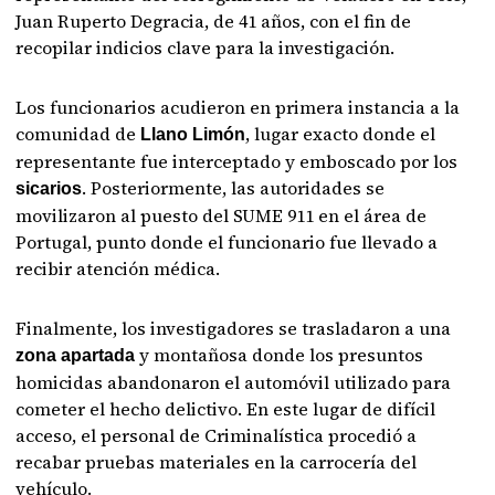
Juan Ruperto Degracia, de 41 años, con el fin de
recopilar indicios clave para la investigación.
Los funcionarios acudieron en primera instancia a la
comunidad de
, lugar exacto donde el
Llano Limón
representante fue interceptado y emboscado por los
. Posteriormente, las autoridades se
sicarios
movilizaron al puesto del SUME 911 en el área de
Portugal, punto donde el funcionario fue llevado a
recibir atención médica.
Finalmente, los investigadores se trasladaron a una
y montañosa donde los presuntos
zona apartada
homicidas abandonaron el automóvil utilizado para
cometer el hecho delictivo. En este lugar de difícil
acceso, el personal de Criminalística procedió a
recabar pruebas materiales en la carrocería del
vehículo.