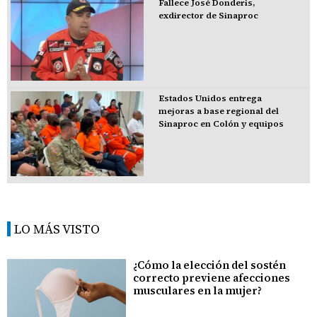
Fallece José Donderis,
exdirector de Sinaproc
Estados Unidos entrega
mejoras a base regional del
Sinaproc en Colón y equipos
LO MÁS VISTO
¿Cómo la elección del sostén
correcto previene afecciones
musculares en la mujer?