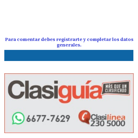
Para comentar debes registrarte y completar los datos
generales.