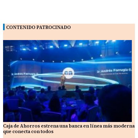
CONTENIDO PATROCINADO
Caja de Ahorros estrena una banca en línea más moderna
que conecta con todos