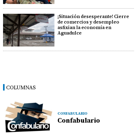
¡Situación desesperante! Cierre
de comercios y desempleo
asfixian la economía en
Aguadulce
COLUMNAS
CONFABULARIO
Confabulario