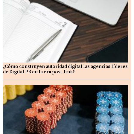
¿Cómo construyen autoridad digital las agencias líderes
de Digital PR en la era post-link?