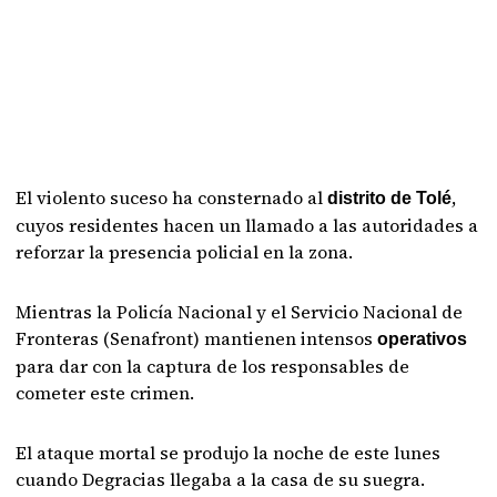
El violento suceso ha consternado al
,
distrito de Tolé
cuyos residentes hacen un llamado a las autoridades a
reforzar la presencia policial en la zona.
Mientras la Policía Nacional y el Servicio Nacional de
Fronteras (Senafront) mantienen intensos
operativos
para dar con la captura de los responsables de
cometer este crimen.
El ataque mortal se produjo la noche de este lunes
cuando Degracias llegaba a la casa de su suegra.