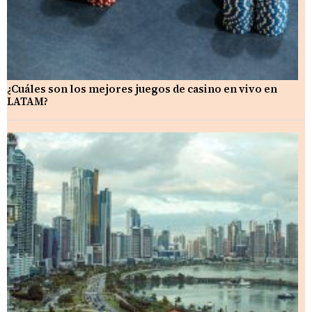
¿Cuáles son los mejores juegos de casino en vivo en
LATAM?