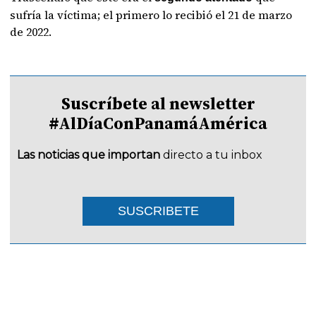
sufría la víctima; el primero lo recibió el 21 de marzo
de 2022.
Suscríbete al newsletter
#AlDíaConPanamáAmérica
Las noticias que importan
directo a tu inbox
SUSCRIBETE