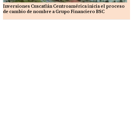
Inversiones Cuscatlán Centroamérica inicia el proceso
de cambio de nombre a Grupo Financiero BSC