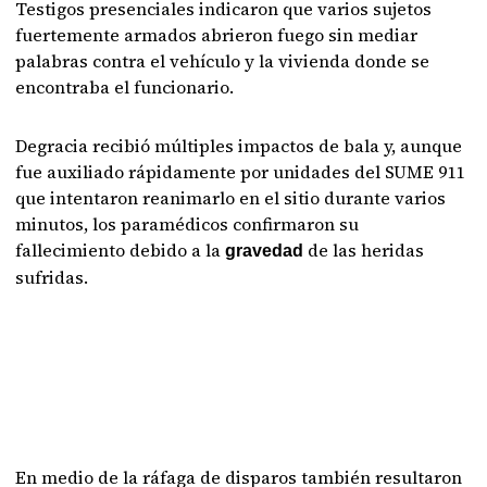
Testigos presenciales indicaron que varios sujetos
fuertemente armados abrieron fuego sin mediar
palabras contra el vehículo y la vivienda donde se
encontraba el funcionario.
Degracia recibió múltiples impactos de bala y, aunque
fue auxiliado rápidamente por unidades del SUME 911
que intentaron reanimarlo en el sitio durante varios
minutos, los paramédicos confirmaron su
fallecimiento debido a la
de las heridas
gravedad
sufridas.
En medio de la ráfaga de disparos también resultaron