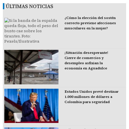
ÚLTIMAS NOTICIAS
¿Cómo la elección del sostén
correcto previene afecciones
musculares en la mujer?
¡Situación desesperante!
Cierre de comercios y
desempleo asfixian la
economía en Aguadulce
Estados Unidos prevé destinar
1.000 millones de dólares a
Colombia para seguridad