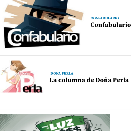
CONFABULARIO
Confabulario
DOÑA PERLA
La columna de Doña Perla