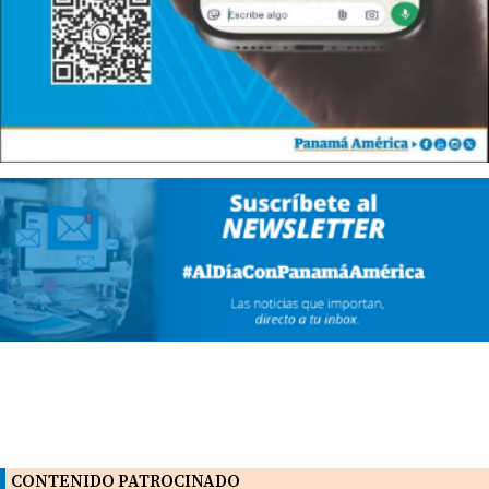
CONTENIDO PATROCINADO