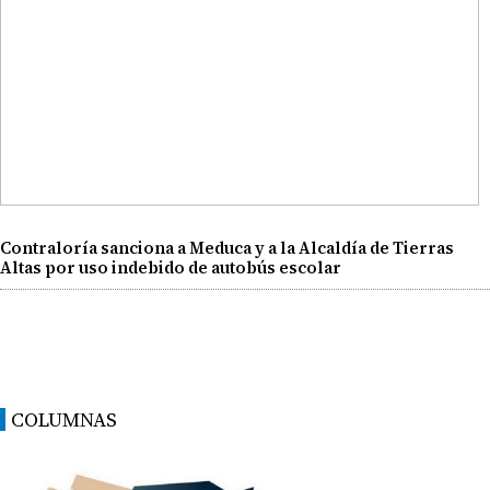
Contraloría sanciona a Meduca y a la Alcaldía de Tierras
Altas por uso indebido de autobús escolar
COLUMNAS