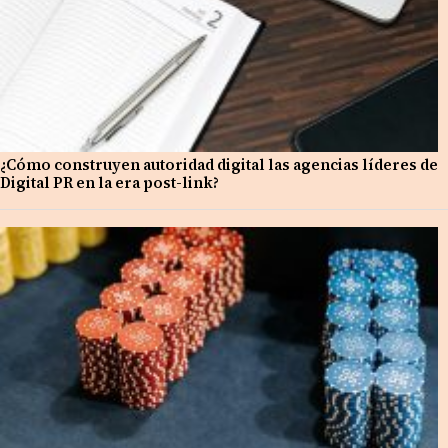
¿Cómo construyen autoridad digital las agencias líderes de
Digital PR en la era post-link?