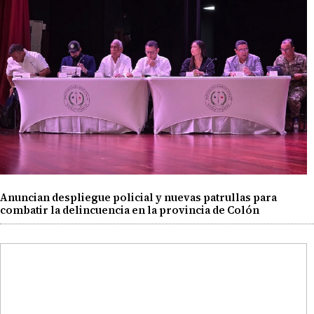
Anuncian despliegue policial y nuevas patrullas para
combatir la delincuencia en la provincia de Colón