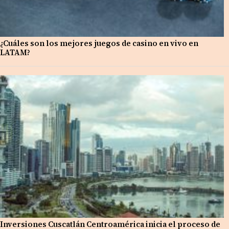
¿Cuáles son los mejores juegos de casino en vivo en
LATAM?
Inversiones Cuscatlán Centroamérica inicia el proceso de