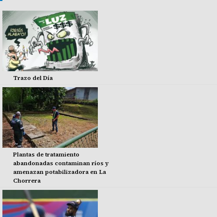
Trazo del Día
Plantas de tratamiento
abandonadas contaminan ríos y
amenazan potabilizadora en La
Chorrera