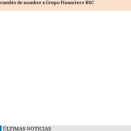
cambio de nombre a Grupo Financiero BSC
ÚLTIMAS NOTICIAS