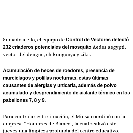
Sumado a ello, el equipo de
Control de Vectores detectó
Aedes aegypti,
232 criaderos potenciales del mosquito
vector del dengue, chikungunya y zika.
Acumulación de heces de roedores, presencia de
murciélagos y polillas nocturnas, estas últimas
causantes de alergias y urticaria, además de polvo
acumulado y desprendimiento de aislante térmico en los
pabellones 7, 8 y 9.
Para controlar esta situación, el Minsa coordinó con la
empresa “Hombres de Blanco”, la cual realizó este
jueves una limpieza profunda del centro educativo.