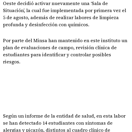
Oeste decidió activar nuevamente una ‘Sala de
Situación’, la cual fue implementada por primera vez el
5 de agosto, además de realizar labores de limpieza
profunda y desinfección con químicos.
Por parte del Minsa han mantenido en este instituto un
plan de evaluaciones de campo, revisión clínica de
estudiantes para identificar y controlar posibles
riesgos.
Según un informe de la entidad de salud, en esta labor
se han detectado 14 estudiantes con síntomas de
alergias y picazón, distintos al cuadro clínico de