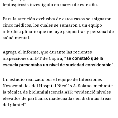
leptospirosis investigado en marzo de este año.
Para la atención exclusiva de estos casos se asignaron
cinco médicos, los cuales se sumaron a un equipo
interdisciplinario que incluye psiquiatras y personal de
salud mental.
Agrega el informe, que durante las recientes
inspecciones al IPT de Capira,
“se constató que la
escuela presentaba un nivel de suciedad considerable”.
Un estudio realizado por el equipo de Infecciones
Nosocomiales del Hospital Nicolás A. Solano, mediante
la técnica de bioluminiscencia ATP, “evidenció niveles
elevados de partículas inadecuadas en distintas áreas
del plantel”.