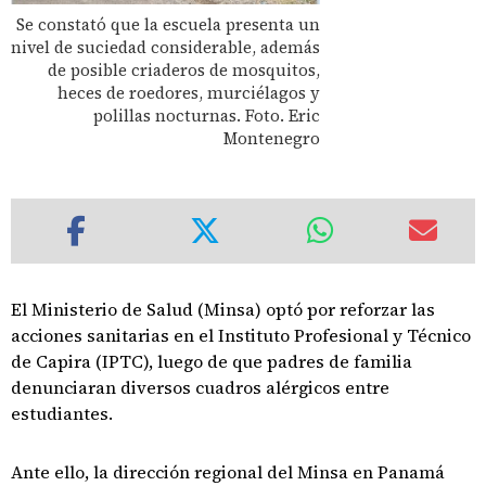
Se constató que la escuela presenta un
nivel de suciedad considerable, además
de posible criaderos de mosquitos,
heces de roedores, murciélagos y
polillas nocturnas. Foto. Eric
Montenegro
El Ministerio de Salud (Minsa) optó por reforzar las
acciones sanitarias en el Instituto Profesional y Técnico
de Capira (IPTC), luego de que padres de familia
denunciaran diversos cuadros alérgicos entre
estudiantes.
Ante ello, la dirección regional del Minsa en Panamá