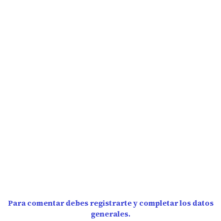
Para comentar debes registrarte y completar los datos
generales.