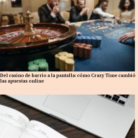
Del casino de barrio a la pantalla: cómo Crazy Time cambió
las apuestas online