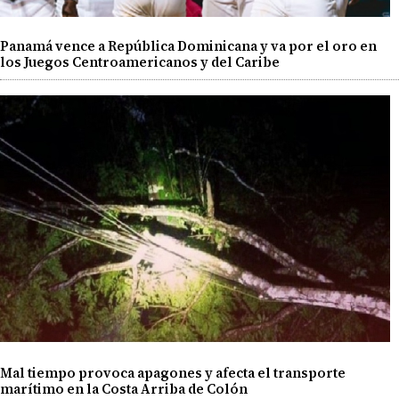
Panamá vence a República Dominicana y va por el oro en
los Juegos Centroamericanos y del Caribe
Mal tiempo provoca apagones y afecta el transporte
marítimo en la Costa Arriba de Colón