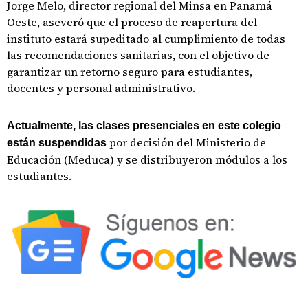
Jorge Melo, director regional del Minsa en Panamá
Oeste, aseveró que el proceso de reapertura del
instituto estará supeditado al cumplimiento de todas
las recomendaciones sanitarias, con el objetivo de
garantizar un retorno seguro para estudiantes,
docentes y personal administrativo.
Actualmente, las clases presenciales en este colegio
por decisión del Ministerio de
están suspendidas
Educación (Meduca) y se distribuyeron módulos a los
estudiantes.