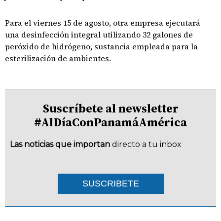
Para el viernes 15 de agosto, otra empresa ejecutará
una desinfección integral utilizando 32 galones de
peróxido de hidrógeno, sustancia empleada para la
esterilización de ambientes.
Suscríbete al newsletter
#AlDíaConPanamáAmérica
Las noticias que importan
directo a tu inbox
SUSCRIBETE