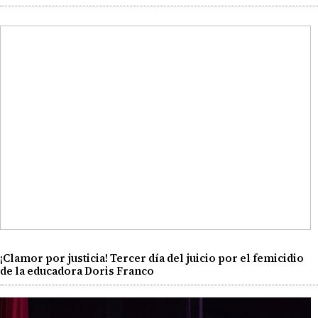
¡Clamor por justicia! Tercer día del juicio por el femicidio
de la educadora Doris Franco