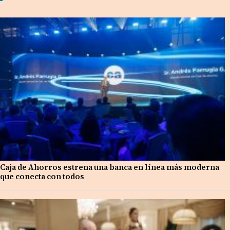
Caja de Ahorros estrena una banca en línea más moderna
que conecta con todos