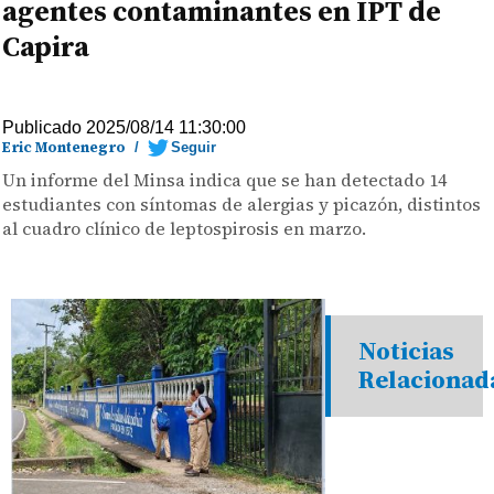
agentes contaminantes en IPT de
Capira
Publicado 2025/08/14 11:30:00
Eric Montenegro
/
Seguir
Un informe del Minsa indica que se han detectado 14
estudiantes con síntomas de alergias y picazón, distintos
al cuadro clínico de leptospirosis en marzo.
Noticias
Relacionad