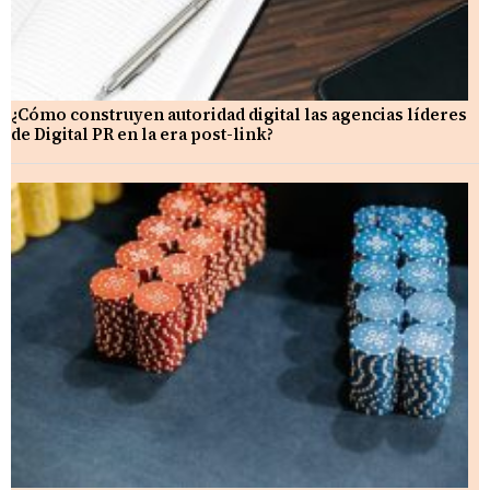
¿Cómo construyen autoridad digital las agencias líderes
de Digital PR en la era post-link?