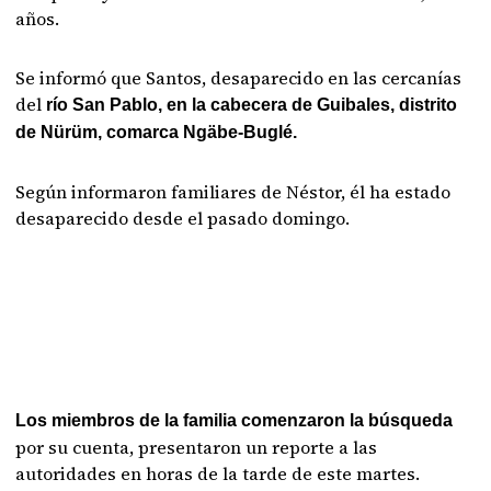
años.
Se informó que Santos, desaparecido en las cercanías
del
río San Pablo, en la cabecera de Guibales, distrito
de Nürüm, comarca Ngäbe-Buglé.
Según informaron familiares de Néstor, él ha estado
desaparecido desde el pasado domingo.
Los miembros de la familia comenzaron la búsqueda
por su cuenta, presentaron un reporte a las
autoridades en horas de la tarde de este martes.