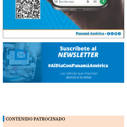
CONTENIDO PATROCINADO