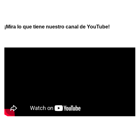
¡Mira lo que tiene nuestro canal de YouTube!