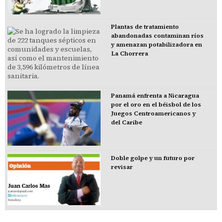
Plantas de tratamiento
abandonadas contaminan ríos
y amenazan potabilizadora en
La Chorrera
Panamá enfrenta a Nicaragua
por el oro en el béisbol de los
Juegos Centroamericanos y
del Caribe
Doble golpe y un futuro por
revisar