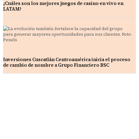
¿Cuáles son los mejores juegos de casino en vivo en
LATAM?
Inversiones Cuscatlán Centroamérica inicia el proceso
de cambio de nombre a Grupo Financiero BSC