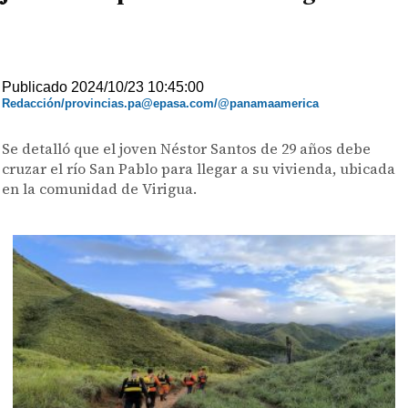
Publicado 2024/10/23 10:45:00
Redacción/provincias.pa@epasa.com/@panamaamerica
Se detalló que el joven Néstor Santos de 29 años debe
cruzar el río San Pablo para llegar a su vivienda, ubicada
en la comunidad de Virigua.