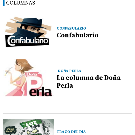
COLUMNAS
CONFABULARIO
Confabulario
DOÑA PERLA
La columna de Doña
Perla
TRAZO DEL DÍA