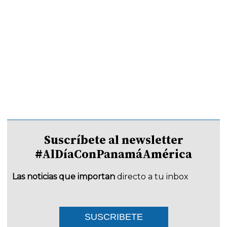
Suscríbete al newsletter
#AlDíaConPanamáAmérica
Las noticias que importan
directo a tu inbox
SUSCRIBETE