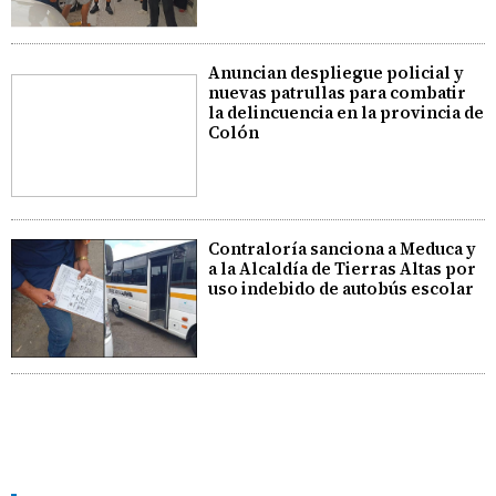
Anuncian despliegue policial y
nuevas patrullas para combatir
la delincuencia en la provincia de
Colón
Contraloría sanciona a Meduca y
a la Alcaldía de Tierras Altas por
uso indebido de autobús escolar