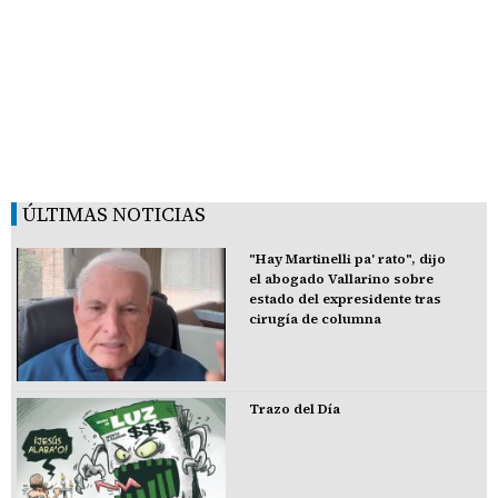
ÚLTIMAS NOTICIAS
"Hay Martinelli pa' rato", dijo
el abogado Vallarino sobre
estado del expresidente tras
cirugía de columna
Trazo del Día