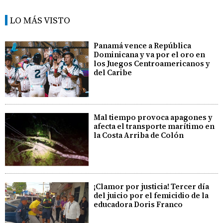
LO MÁS VISTO
Panamá vence a República
Dominicana y va por el oro en
los Juegos Centroamericanos y
del Caribe
Mal tiempo provoca apagones y
afecta el transporte marítimo en
la Costa Arriba de Colón
¡Clamor por justicia! Tercer día
del juicio por el femicidio de la
educadora Doris Franco