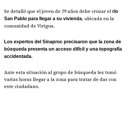
Se detalló que el joven de 29 años debe cruzar el
río
, ubicada en la
San Pablo para llegar a su vivienda
comunidad de Virigua.
Los expertos del Sinaproc precisaron que la zona de
búsqueda presenta un acceso difícil y una topografía
accidentada.
Ante esta situación al grupo de búsqueda les tomó
varias horas llegar a la zona para tratar de dar con
este ciudadano.