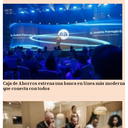
Caja de Ahorros estrena una banca en línea más moderna
que conecta con todos