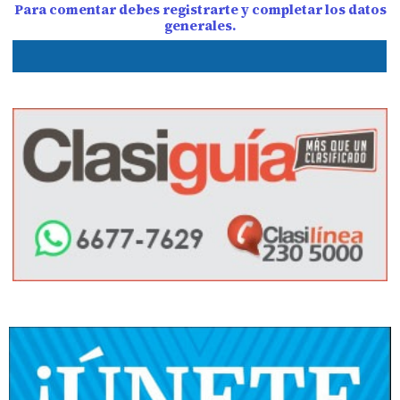
Para comentar debes registrarte y completar los datos
generales.