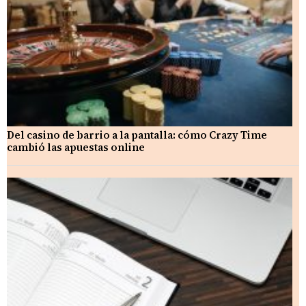
Del casino de barrio a la pantalla: cómo Crazy Time
cambió las apuestas online