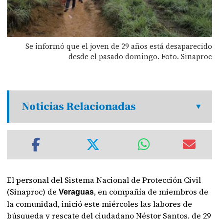
Se informó que el joven de 29 años está desaparecido
desde el pasado domingo. Foto. Sinaproc
Noticias Relacionadas
El personal del Sistema Nacional de Protección Civil
(Sinaproc) de
, en compañía de miembros de
Veraguas
la comunidad, inició este miércoles las labores de
búsqueda y rescate del ciudadano Néstor Santos, de 29