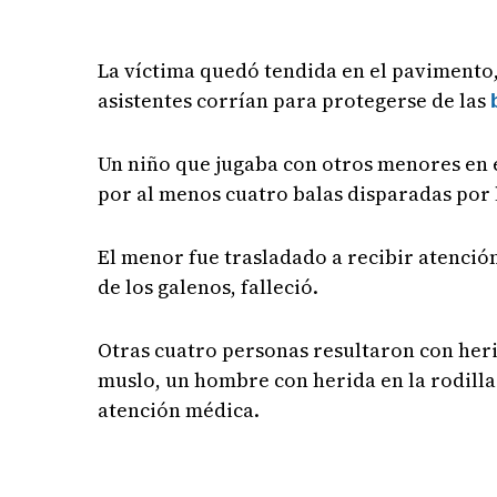
La víctima quedó tendida en el pavimento,
asistentes corrían para protegerse de las
Un niño que jugaba con otros menores en e
por al menos cuatro balas disparadas por l
El menor fue trasladado a recibir atenció
de los galenos, falleció.
Otras cuatro personas resultaron con herid
muslo, un hombre con herida en la rodilla
atención médica.