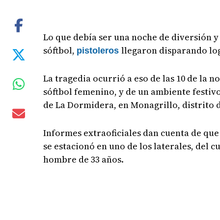
Lo que debía ser una noche de diversión y
sóftbol,
llegaron disparando log
pistoleros
La tragedia ocurrió a eso de las 10 de la
sóftbol femenino, y de un ambiente festivo
de La Dormidera, en Monagrillo, distrito 
Informes extraoficiales dan cuenta de que
se estacionó en uno de los laterales, del
hombre de 33 años.