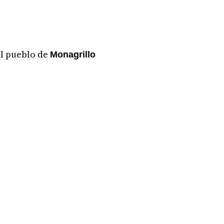
al pueblo de
Monagrillo