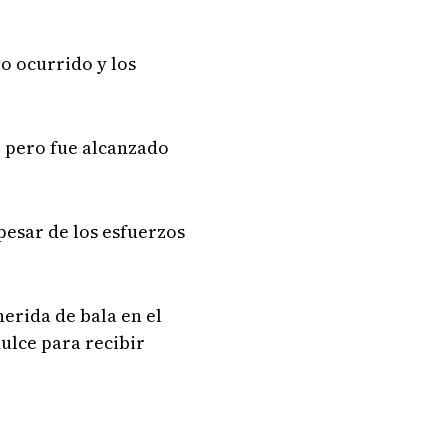
o ocurrido y los
, pero fue alcanzado
 pesar de los esfuerzos
herida de bala en el
ulce para recibir