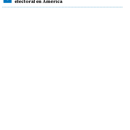
electoral en América