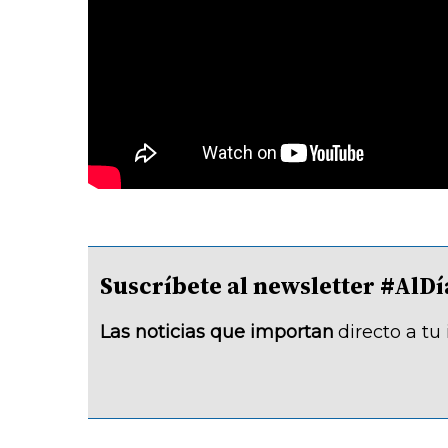
Suscríbete al newsletter #A
Las noticias que importan
directo a tu