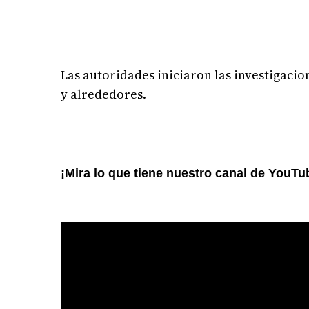
Las autoridades iniciaron las investigaci
y alrededores.
¡Mira lo que tiene nuestro canal de YouTu