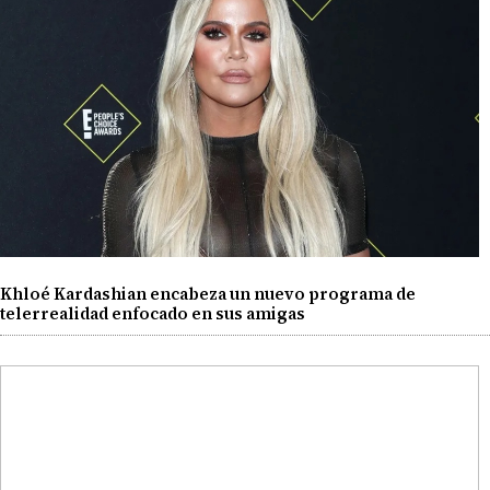
Khloé Kardashian encabeza un nuevo programa de
telerrealidad enfocado en sus amigas