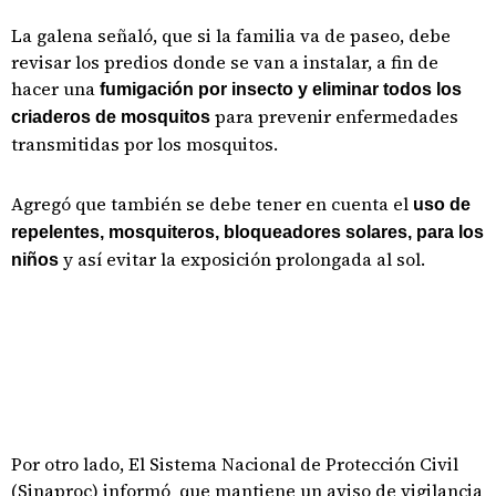
La galena señaló, que si la familia va de paseo, debe
revisar los predios donde se van a instalar, a fin de
hacer una
fumigación por insecto y eliminar todos los
para prevenir enfermedades
criaderos de mosquitos
transmitidas por los mosquitos.
Agregó que también se debe tener en cuenta el
uso de
repelentes, mosquiteros, bloqueadores solares, para los
y así evitar la exposición prolongada al sol.
niños
Por otro lado, El Sistema Nacional de Protección Civil
(Sinaproc) informó que mantiene un aviso de vigilancia