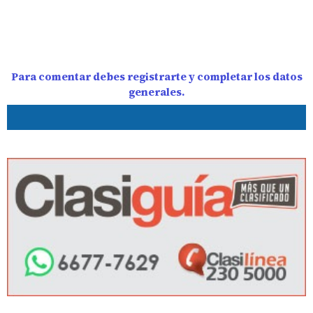
Para comentar debes registrarte y completar los datos
generales.