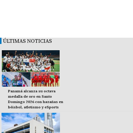
ÚLTIMAS NOTICIAS
Panamá alcanza su octava
medalla de oro en Santo
Domingo 2026 con hazañas en
béisbol, atletismo y eSports