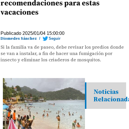
recomendaciones para estas
vacaciones
Publicado 2025/01/04 15:00:00
Diomedes Sánchez
/
Seguir
Si la familia va de paseo, debe revisar los predios donde
se van a instalar, a fin de hacer una fumigación por
insecto y eliminar los criaderos de mosquitos.
Noticias
Relacionad