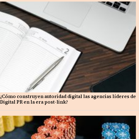
¿Cómo construyen autoridad digital las agencias líderes de
Digital PR en la era post-link?