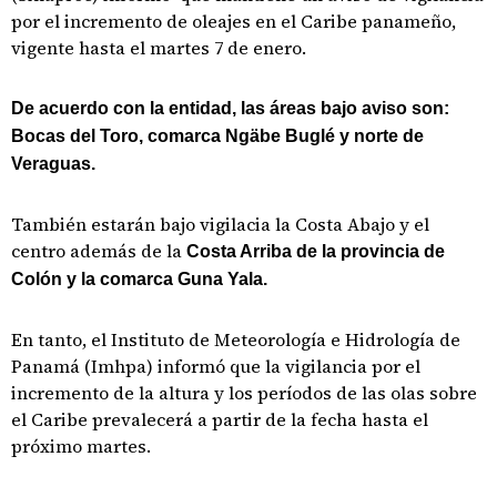
por el incremento de oleajes en el Caribe panameño,
vigente hasta el martes 7 de enero.
De acuerdo con la entidad, las áreas bajo aviso son:
Bocas del Toro, comarca Ngäbe Buglé y norte de
Veraguas.
También estarán bajo vigilacia la Costa Abajo y el
centro además de la
Costa Arriba de la provincia de
Colón y la comarca Guna Yala.
En tanto, el Instituto de Meteorología e Hidrología de
Panamá (Imhpa) informó que la vigilancia por el
incremento de la altura y los períodos de las olas sobre
el Caribe prevalecerá a partir de la fecha hasta el
próximo martes.