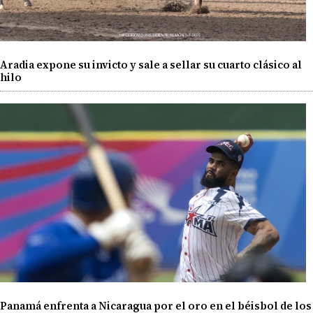
Aradia expone su invicto y sale a sellar su cuarto clásico al
hilo
Panamá enfrenta a Nicaragua por el oro en el béisbol de los