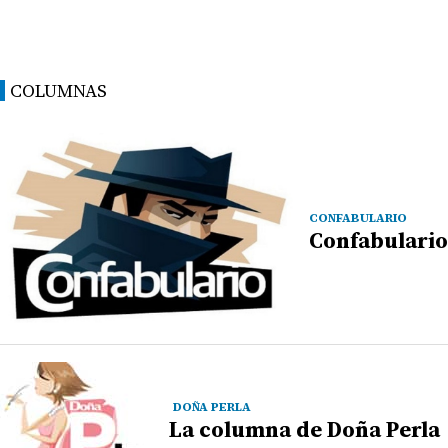
COLUMNAS
CONFABULARIO
Confabulario
DOÑA PERLA
La columna de Doña Perla