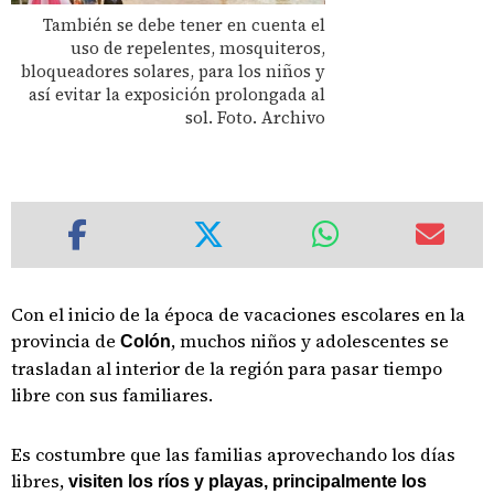
También se debe tener en cuenta el
uso de repelentes, mosquiteros,
bloqueadores solares, para los niños y
así evitar la exposición prolongada al
sol. Foto. Archivo
Con el inicio de la época de vacaciones escolares en la
provincia de
, muchos niños y adolescentes se
Colón
trasladan al interior de la región para pasar tiempo
libre con sus familiares.
Es costumbre que las familias aprovechando los días
libres,
visiten los ríos y playas, principalmente los