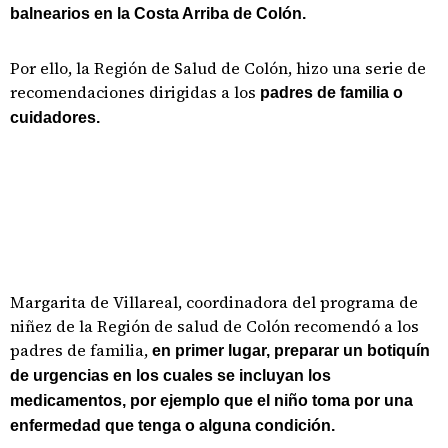
balnearios en la Costa Arriba de Colón.
Por ello, la Región de Salud de Colón, hizo una serie de
recomendaciones dirigidas a los
padres de familia o
cuidadores.
Margarita de Villareal, coordinadora del programa de
niñez de la Región de salud de Colón recomendó a los
padres de familia,
en primer lugar, preparar un botiquín
de urgencias en los cuales se incluyan los
medicamentos, por ejemplo que el niño toma por una
enfermedad que tenga o alguna condición.