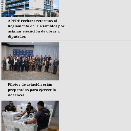
APEDE rechaza reformas al
Reglamento de la Asamblea por
asignar ejecución de obras a
diputados
Pilotos de aviación están
preparados para ejercer la
docencia