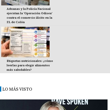
Aduanas y la Policía Nacional
ejecutan la 'Operación Odisea'
contra el comercio ilícito en la
ZL de Colón
Etiquetas nutricionales: ¿cómo
leerlas para elegir alimentos
más saludables?
LO MÁS VISTO