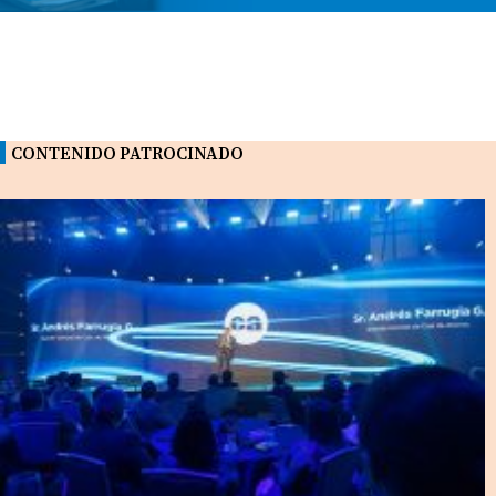
CONTENIDO PATROCINADO