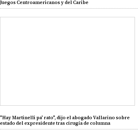
Juegos Centroamericanos y del Caribe
"Hay Martinelli pa' rato", dijo el abogado Vallarino sobre
estado del expresidente tras cirugía de columna