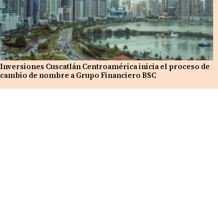
Inversiones Cuscatlán Centroamérica inicia el proceso de
cambio de nombre a Grupo Financiero BSC