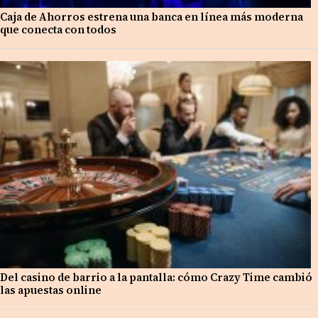
Caja de Ahorros estrena una banca en línea más moderna
que conecta con todos
Del casino de barrio a la pantalla: cómo Crazy Time cambió
las apuestas online