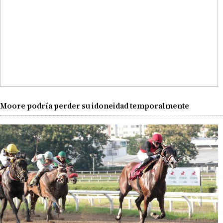
Moore podría perder su idoneidad temporalmente