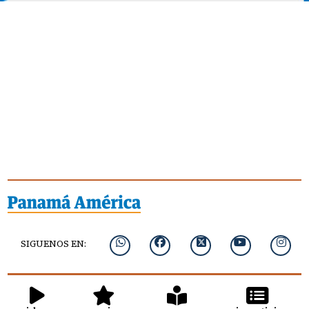
SIGUENOS EN: