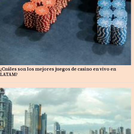
¿Cuáles son los mejores juegos de casino en vivo en
LATAM?