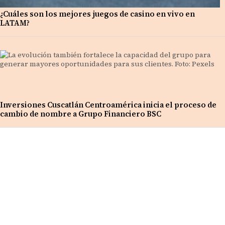
¿Cuáles son los mejores juegos de casino en vivo en
LATAM?
Inversiones Cuscatlán Centroamérica inicia el proceso de
cambio de nombre a Grupo Financiero BSC