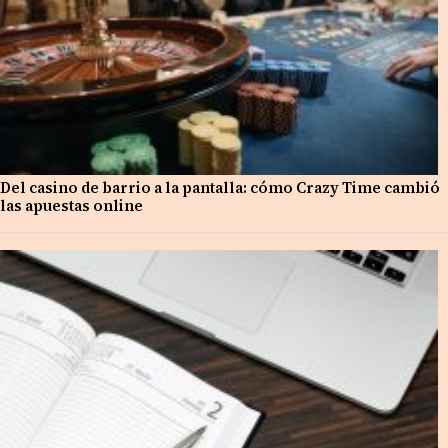
Del casino de barrio a la pantalla: cómo Crazy Time cambió
las apuestas online