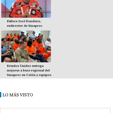
Fallece José Donderis,
exdirector de Sinaproc
Estados Unidos entrega
mejoras a base regional del
Sinaproc en Colón y equipos
LO MÁS VISTO