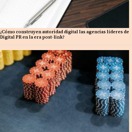
¿Cómo construyen autoridad digital las agencias líderes de
Digital PR en la era post-link?