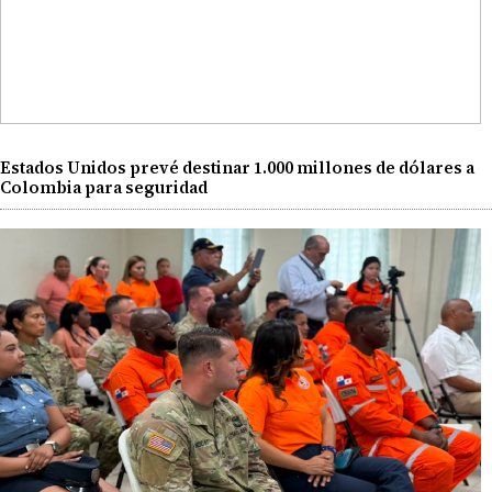
Estados Unidos prevé destinar 1.000 millones de dólares a
Colombia para seguridad