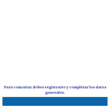
Para comentar debes registrarte y completar los datos
generales.