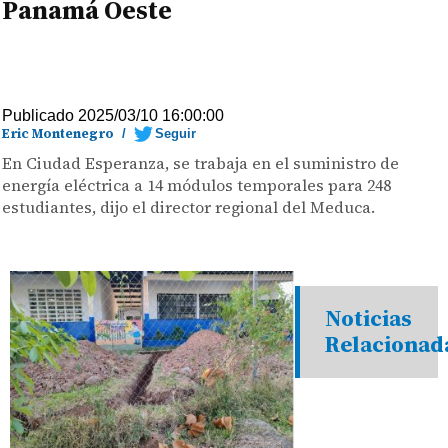
Panamá Oeste
Publicado 2025/03/10 16:00:00
Eric Montenegro
/
Seguir
En Ciudad Esperanza, se trabaja en el suministro de
energía eléctrica a 14 módulos temporales para 248
estudiantes, dijo el director regional del Meduca.
Noticias
Relacionad