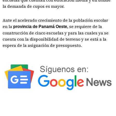
escuelas que cuentan con educación media y en donde
la demanda de cupos es mayor.
Ante el acelerado crecimiento de la población escolar
en la
se requiere de la
provincia de Panamá Oeste,
construcción de cinco escuelas y para las cuales ya se
cuenta con la disponibilidad de terreno y se está a la
espera de la asignación de presupuesto.