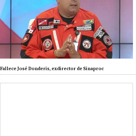
Fallece José Donderis, exdirector de Sinaproc