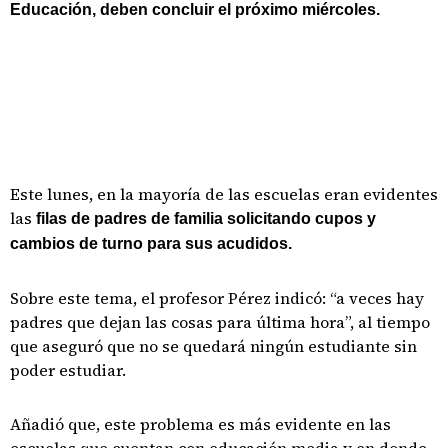
Educación, deben concluir el próximo miércoles.
Este lunes, en la mayoría de las escuelas eran evidentes
las
filas de padres de familia solicitando cupos y
cambios de turno para sus acudidos.
Sobre este tema, el profesor Pérez indicó: “a veces hay
padres que dejan las cosas para última hora”, al tiempo
que aseguró que no se quedará ningún estudiante sin
poder estudiar.
Añadió que, este problema es más evidente en las