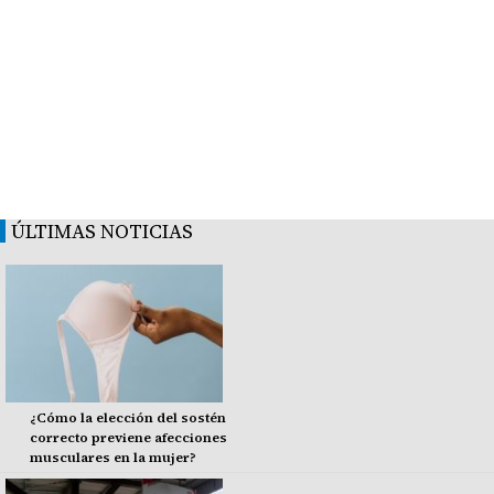
ÚLTIMAS NOTICIAS
¿Cómo la elección del sostén
correcto previene afecciones
musculares en la mujer?