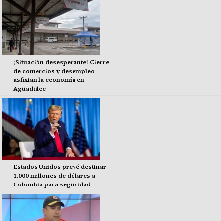
¡Situación desesperante! Cierre
de comercios y desempleo
asfixian la economía en
Aguadulce
Estados Unidos prevé destinar
1.000 millones de dólares a
Colombia para seguridad