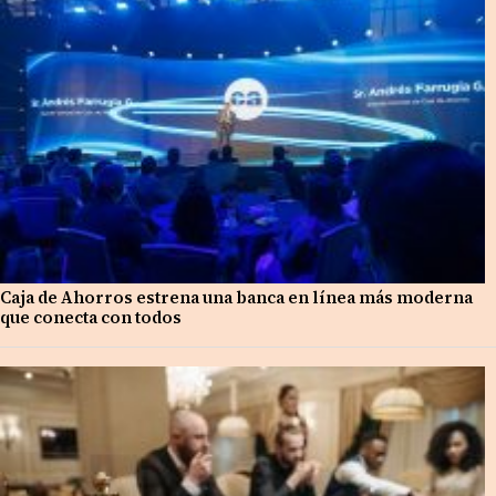
Caja de Ahorros estrena una banca en línea más moderna
que conecta con todos