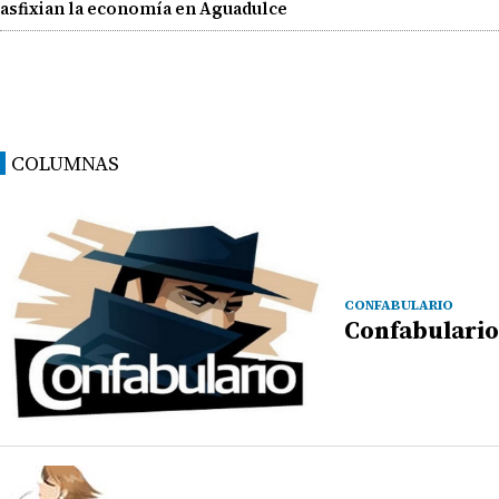
asfixian la economía en Aguadulce
COLUMNAS
CONFABULARIO
Confabulario