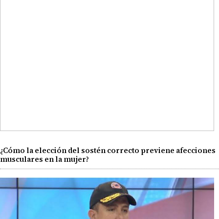
¿Cómo la elección del sostén correcto previene afecciones
musculares en la mujer?