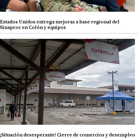
Estados Unidos entrega mejoras a base regional del
Sinaproc en Colón y equipos
¡Situación desesperante! Cierre de comercios y desempleo