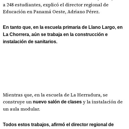
a 248 estudiantes, explicó el director regional de
Educación en Panamá Oeste, Adriano Pérez.
En tanto que, en la escuela primaria de Llano Largo, en
La Chorrera, aún se trabaja en la construcción e
instalación de sanitarios.
Mientras que, en la escuela de La Herradura, se
construye un
y la instalación de
nuevo salón de clases
un aula modular.
Todos estos trabajos, afirmó el director regional de