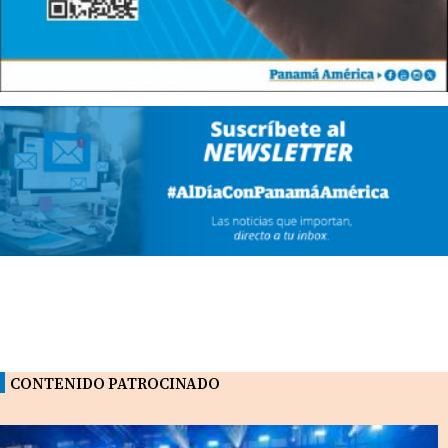
CONTENIDO PATROCINADO