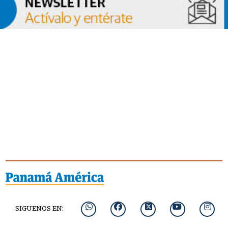
SIGUENOS EN: