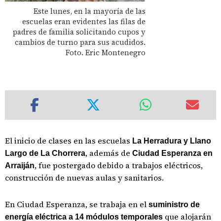
Este lunes, en la mayoría de las
escuelas eran evidentes las filas de
padres de familia solicitando cupos y
cambios de turno para sus acudidos.
Foto. Eric Montenegro
El inicio de clases en las escuelas
La Herradura y Llano
, además de
Largo de La Chorrera
Ciudad Esperanza en
, fue postergado debido a trabajos eléctricos,
Arraiján
construcción de nuevas aulas y sanitarios.
En Ciudad Esperanza, se trabaja en el
suministro de
que alojarán
energía eléctrica a 14 módulos temporales