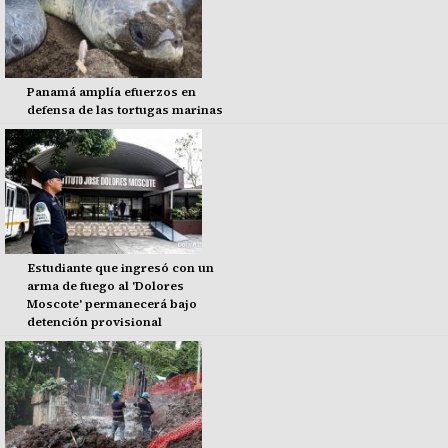
Panamá amplía efuerzos en
defensa de las tortugas marinas
Estudiante que ingresó con un
arma de fuego al 'Dolores
Moscote' permanecerá bajo
detención provisional