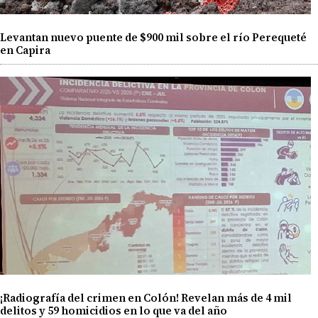
Levantan nuevo puente de $900 mil sobre el río Perequeté
en Capira
¡Radiografía del crimen en Colón! Revelan más de 4 mil
delitos y 59 homicidios en lo que va del año