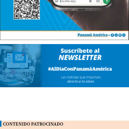
CONTENIDO PATROCINADO