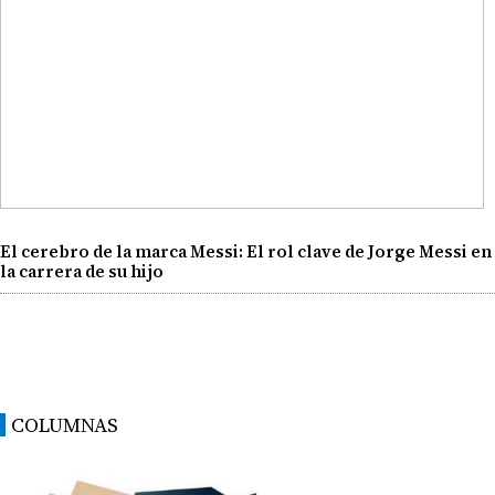
El cerebro de la marca Messi: El rol clave de Jorge Messi en
la carrera de su hijo
COLUMNAS