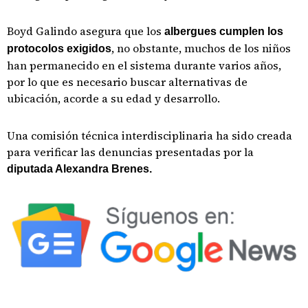
Boyd Galindo asegura que los
albergues cumplen los
, no obstante, muchos de los niños
protocolos exigidos
han permanecido en el sistema durante varios años,
por lo que es necesario buscar alternativas de
ubicación, acorde a su edad y desarrollo.
Una comisión técnica interdisciplinaria ha sido creada
para verificar las denuncias presentadas por la
diputada Alexandra Brenes.