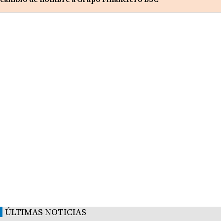
ÚLTIMAS NOTICIAS