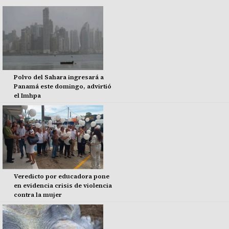
Polvo del Sahara ingresará a
Panamá este domingo, advirtió
el Imhpa
Veredicto por educadora pone
en evidencia crisis de violencia
contra la mujer