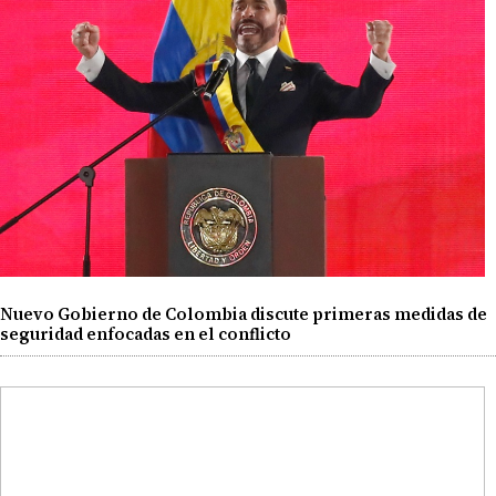
Nuevo Gobierno de Colombia discute primeras medidas de
seguridad enfocadas en el conflicto