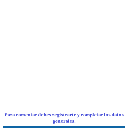
Para comentar debes registrarte y completar los datos
generales.