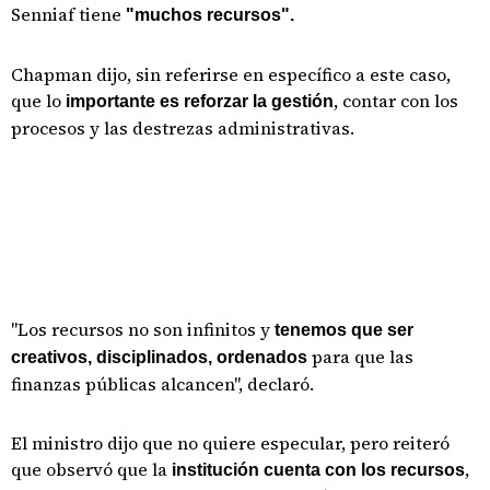
Senniaf tiene
"muchos recursos".
Chapman dijo, sin referirse en específico a este caso,
que lo
, contar con los
importante es reforzar la gestión
procesos y las destrezas administrativas.
"Los recursos no son infinitos y
tenemos que ser
para que las
creativos, disciplinados, ordenados
finanzas públicas alcancen", declaró.
El ministro dijo que no quiere especular, pero reiteró
que observó que la
,
institución cuenta con los recursos