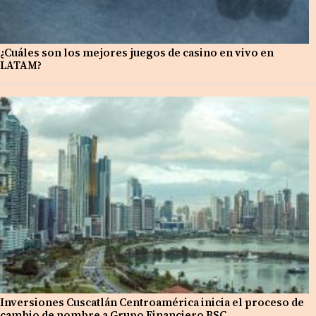
¿Cuáles son los mejores juegos de casino en vivo en
LATAM?
Inversiones Cuscatlán Centroamérica inicia el proceso de
cambio de nombre a Grupo Financiero BSC