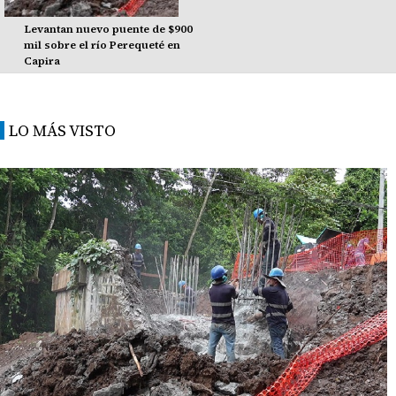
Levantan nuevo puente de $900
mil sobre el río Perequeté en
Capira
LO MÁS VISTO