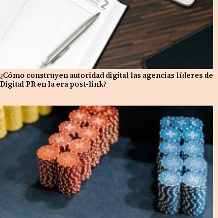
¿Cómo construyen autoridad digital las agencias líderes de
Digital PR en la era post-link?