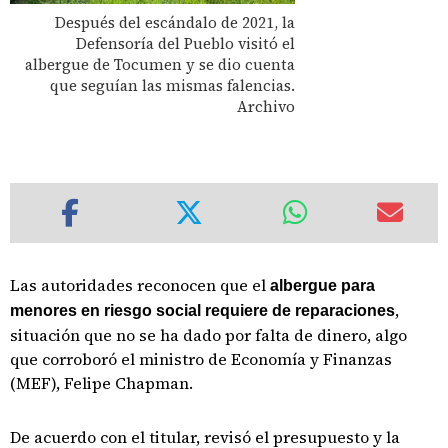
Después del escándalo de 2021, la
Defensoría del Pueblo visitó el
albergue de Tocumen y se dio cuenta
que seguían las mismas falencias.
Archivo
Las autoridades reconocen que el
albergue para
,
menores en riesgo social requiere de reparaciones
situación que no se ha dado por falta de dinero, algo
que corroboró el ministro de Economía y Finanzas
(MEF), Felipe Chapman.
De acuerdo con el titular, revisó el presupuesto y la