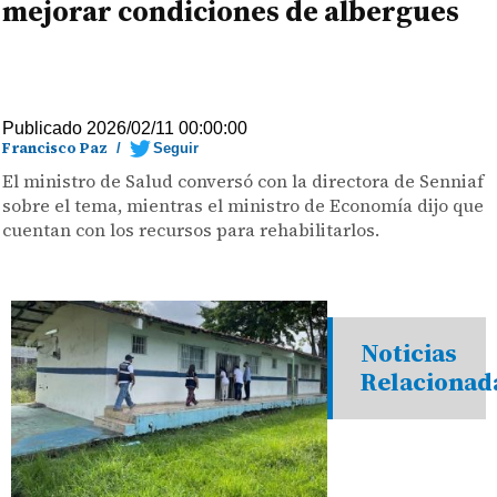
mejorar condiciones de albergues
Publicado 2026/02/11 00:00:00
Francisco Paz
/
Seguir
El ministro de Salud conversó con la directora de Senniaf
sobre el tema, mientras el ministro de Economía dijo que
cuentan con los recursos para rehabilitarlos.
Noticias
Relacionad