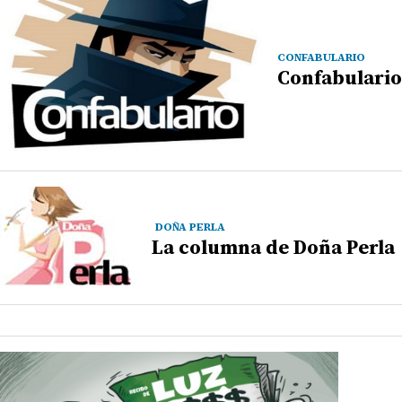
CONFABULARIO
Confabulario
DOÑA PERLA
La columna de Doña Perla