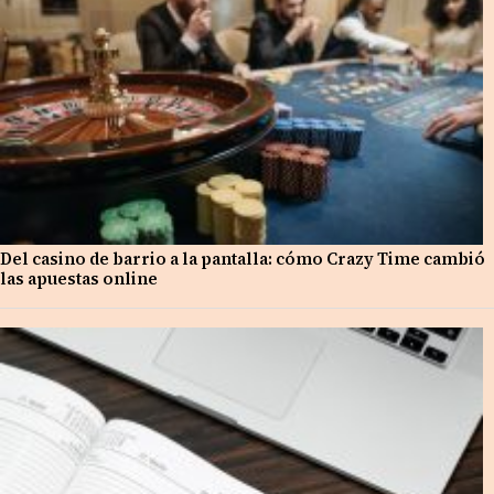
Del casino de barrio a la pantalla: cómo Crazy Time cambió
las apuestas online