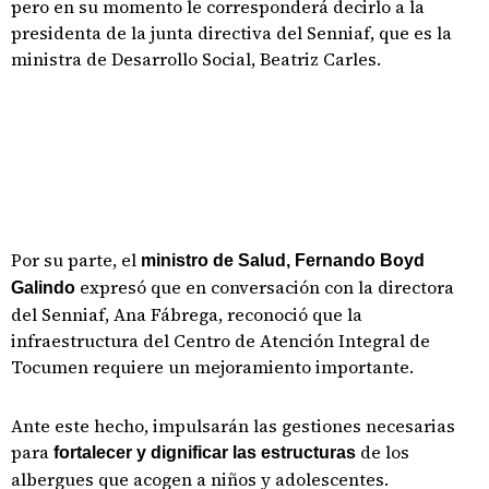
pero en su momento le corresponderá decirlo a la
presidenta de la junta directiva del Senniaf, que es la
ministra de Desarrollo Social, Beatriz Carles.
Por su parte, el
ministro de Salud, Fernando Boyd
expresó que en conversación con la directora
Galindo
del Senniaf, Ana Fábrega, reconoció que la
infraestructura del Centro de Atención Integral de
Tocumen requiere un mejoramiento importante.
Ante este hecho, impulsarán las gestiones necesarias
para
de los
fortalecer y dignificar las estructuras
albergues que acogen a niños y adolescentes.