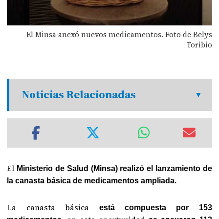
El Minsa anexó nuevos medicamentos. Foto de Belys
Toribio
Noticias Relacionadas
El
Ministerio de Salud (Minsa) realizó el lanzamiento de
la canasta básica de medicamentos ampliada.
La canasta básica
está compuesta por 153