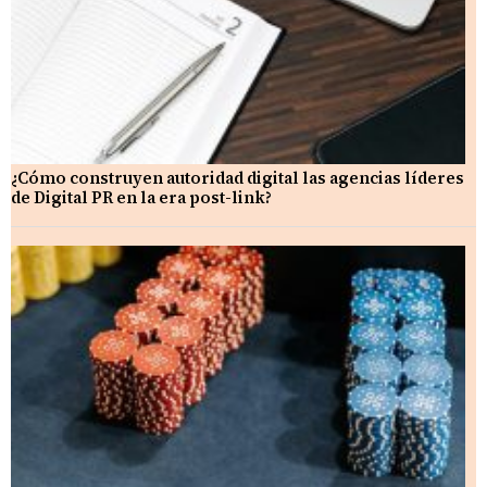
¿Cómo construyen autoridad digital las agencias líderes
de Digital PR en la era post-link?