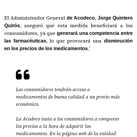
El Administrador General
de Acodeco, Jorge Quintero
, aseguró que esta medida beneficiará a los
Quirós
consumidores, ya que
generará una competencia entre
, lo que provocará una
las farmacéuticas
disminución
'
en los precios de los medicamentos.
Los consumidores tendrán acceso a
medicamentos de buena calidad a un precio más
económico.
La Acodeco insta a los consumidores a comparar
los precios a la hora de adquirir los
medicamentos. En la página web de la entidad