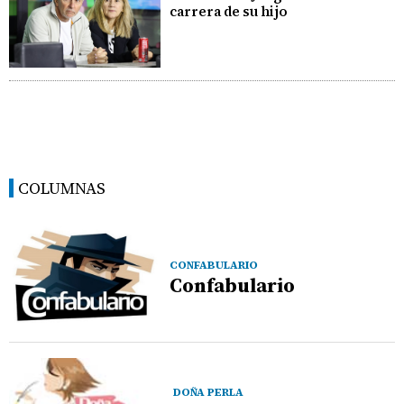
carrera de su hijo
COLUMNAS
CONFABULARIO
Confabulario
DOÑA PERLA