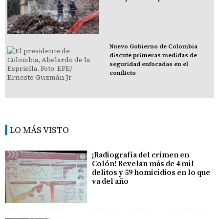
Nuevo Gobierno de Colombia
discute primeras medidas de
seguridad enfocadas en el
conflicto
LO MÁS VISTO
¡Radiografía del crimen en
Colón! Revelan más de 4 mil
delitos y 59 homicidios en lo que
va del año