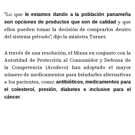
"Lo que
le estamos dando a la población panameña
y que
son opciones de productos que son de calidad
ellos pueden tomar la decisión de comprarlos dentro
del sistema privado", dijo la ministra Turner.
A través de una resolución, el Minsa en conjunto con la
Autoridad de Protección al Consumidor y Defensa de
la Competencia (Acodeco) han adoptado el mayor
número de medicamentos para brindarles alternativas
a los pacientes, como:
antibióticos, medicamentos para
el colesterol, presión, diabetes e inclusive para el
cáncer.