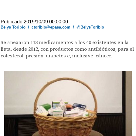
Publicado 2019/10/09 00:00:00
Belys Toribio
/
ctoribio@epasa.com
/
@BelysToribio
Se anexaron 113 medicamentos a los 40 existentes en la
lista, desde 2012, con productos como antibióticos, para el
colesterol, presión, diabetes e, inclusive, cáncer.