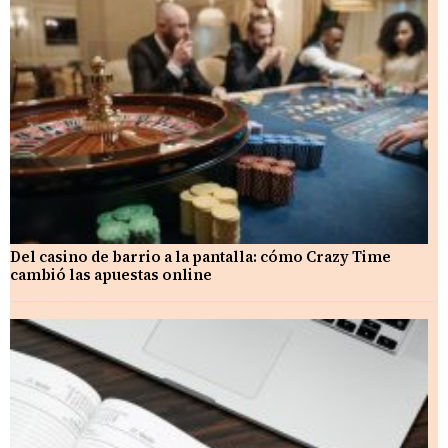
Del casino de barrio a la pantalla: cómo Crazy Time
cambió las apuestas online