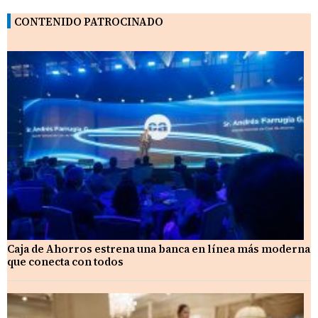
CONTENIDO PATROCINADO
Caja de Ahorros estrena una banca en línea más moderna
que conecta con todos