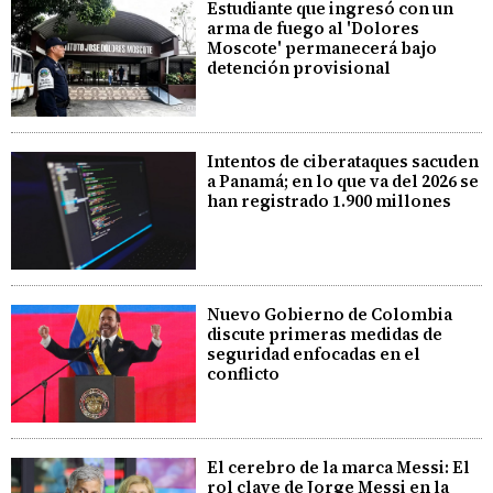
Estudiante que ingresó con un
arma de fuego al 'Dolores
Moscote' permanecerá bajo
detención provisional
Intentos de ciberataques sacuden
a Panamá; en lo que va del 2026 se
han registrado 1.900 millones
Nuevo Gobierno de Colombia
discute primeras medidas de
seguridad enfocadas en el
conflicto
El cerebro de la marca Messi: El
rol clave de Jorge Messi en la