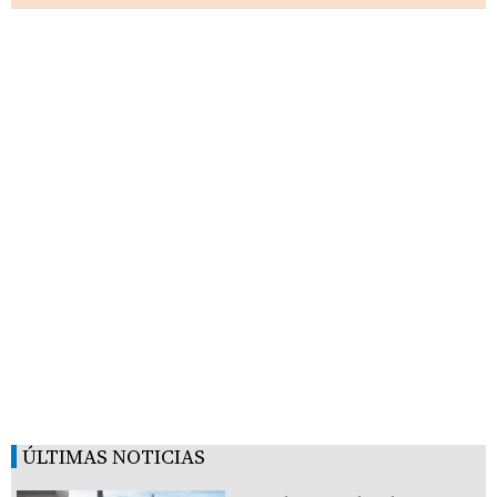
ÚLTIMAS NOTICIAS