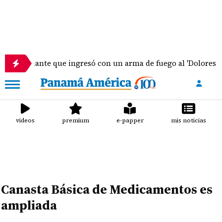
diante que ingresó con un arma de fuego al 'Dolores Moscote
videos
premium
e-papper
mis noticias
Canasta Básica de Medicamentos es
ampliada