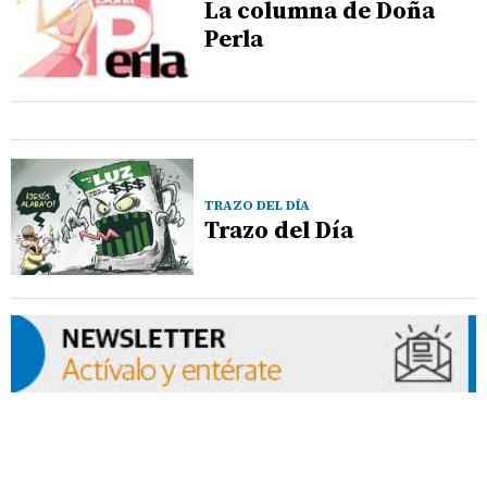
La columna de Doña
Perla
TRAZO DEL DÍA
Trazo del Día