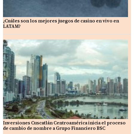
¿Cuáles son los mejores juegos de casino en vivo en
LATAM?
Inversiones Cuscatlán Centroamérica inicia el proceso
de cambio de nombre a Grupo Financiero BSC