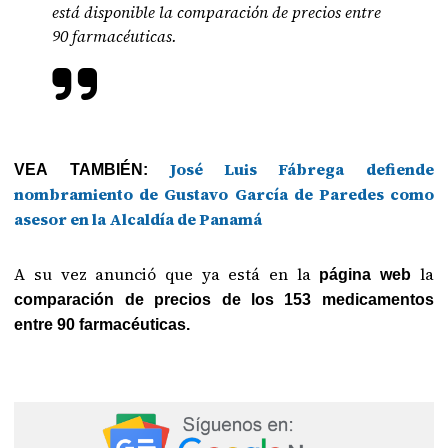
está disponible la comparación de precios entre
90 farmacéuticas.
José Luis Fábrega defiende
VEA TAMBIÉN:
nombramiento de Gustavo García de Paredes como
asesor en la Alcaldía de Panamá
A su vez anunció que ya está en la
la
página web
comparación de precios de los 153 medicamentos
entre 90 farmacéuticas.