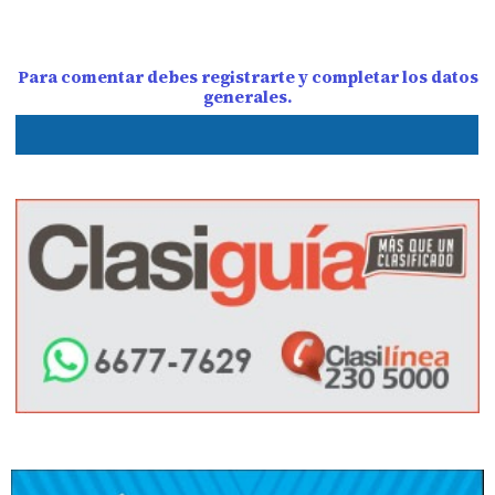
Para comentar debes registrarte y completar los datos
generales.