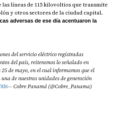
las líneas de 115 kilovoltios que transmite
lón y otros sectores de la ciudad capital.
cas adversas de ese día acentuaron la
ones del servicio eléctrico registradas
ntos del país, reiteramos lo señalado en
 25 de mayo, en el cual informamos que el
 una de nuestras unidades de generación
W8I6
— Cobre Panamá (@Cobre_Panama)