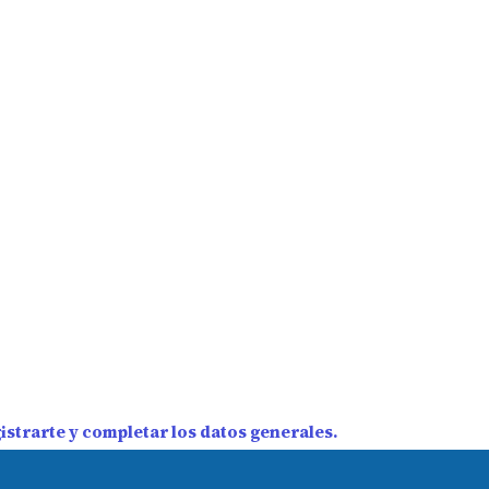
strarte y completar los datos generales.