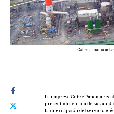
Cobre Panamá aclaró
La empresa Cobre Panamá recalc
presentado en una de sus unida
la interrupción del servicio elé