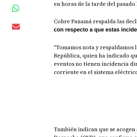
en horas de la tarde del pasado 
Cobre Panamá respalda las decl
con respecto a que estas incide
"Tomamos nota y respaldamos la
República, quien ha indicado qu
eventos no tienen incidencia dir
corriente en el sistema eléctric
También indican que se acogen 