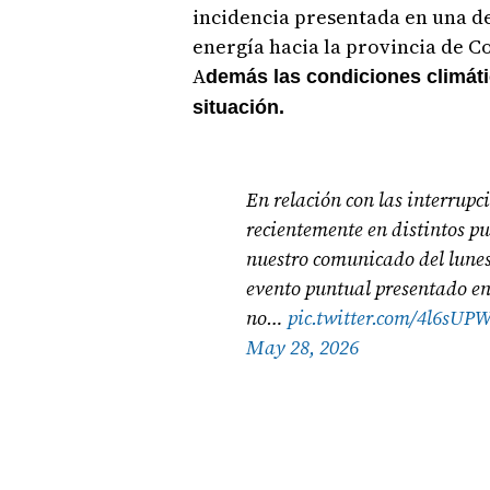
incidencia presentada en una de 
energía hacia la provincia de Co
A
demás las condiciones climáti
situación.
En relación con las interrupci
recientemente en distintos pu
nuestro comunicado del lunes
evento puntual presentado en
no…
pic.twitter.com/4l6sUP
May 28, 2026