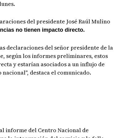
lunes.
araciones del presidente José Raúl Mulino
ncias no tienen impacto directo.
s declaraciones del señor presidente de la
e, según los informes preliminares, estos
ecta y estarían asociados a un influjo de
o nacional", destaca el comunicado.
al informe del Centro Nacional de