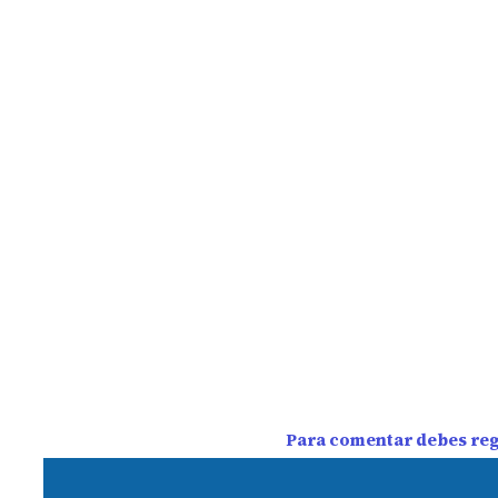
Para comentar debes regi