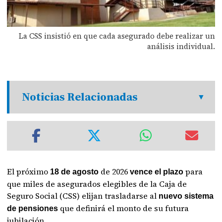
La CSS insistió en que cada asegurado debe realizar un
análisis individual.
Noticias Relacionadas
El próximo
de 2026
para
18 de agosto
vence el plazo
que miles de asegurados elegibles de la Caja de
Seguro Social (CSS) elijan trasladarse al
nuevo sistema
que definirá el monto de su futura
de pensiones
jubilación.