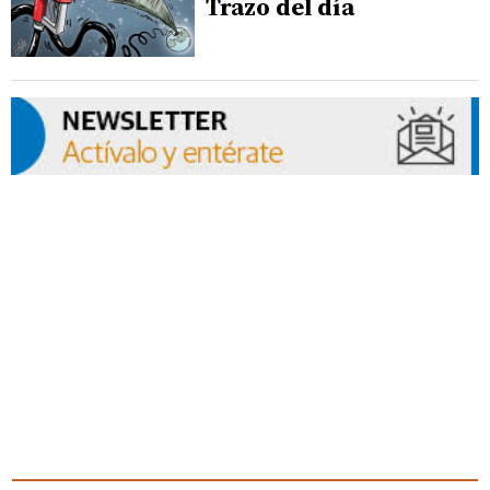
Trazo del día