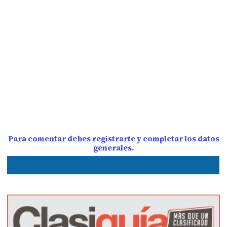
Para comentar debes registrarte y completar los datos
generales.