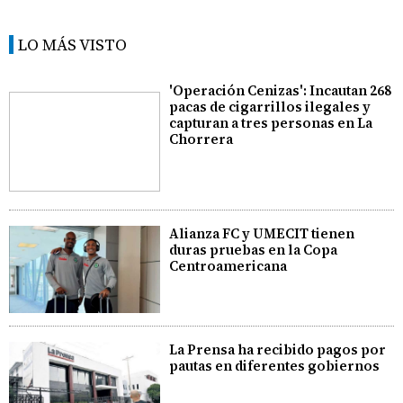
LO MÁS VISTO
'Operación Cenizas': Incautan 268
pacas de cigarrillos ilegales y
capturan a tres personas en La
Chorrera
Alianza FC y UMECIT tienen
duras pruebas en la Copa
Centroamericana
La Prensa ha recibido pagos por
pautas en diferentes gobiernos