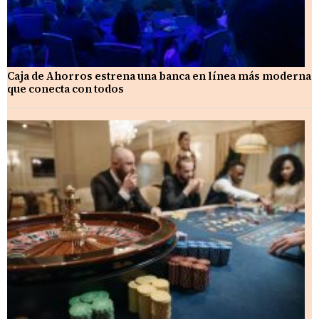
Caja de Ahorros estrena una banca en línea más moderna
que conecta con todos