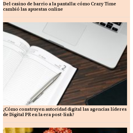
Del casino de barrio a la pantalla: cómo Crazy Time
cambió las apuestas online
¿Cómo construyen autoridad digital las agencias líderes
de Digital PR en la era post-link?