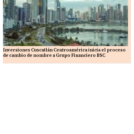
Inversiones Cuscatlán Centroamérica inicia el proceso
de cambio de nombre a Grupo Financiero BSC