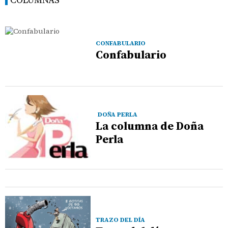
CONFABULARIO
Confabulario
DOÑA PERLA
La columna de Doña
Perla
TRAZO DEL DÍA