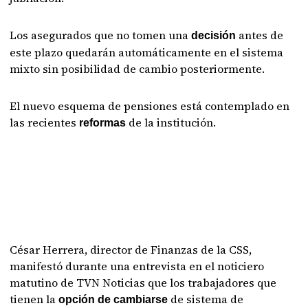
Los asegurados que no tomen una
antes de
decisión
este plazo quedarán automáticamente en el sistema
mixto sin posibilidad de cambio posteriormente.
El nuevo esquema de pensiones está contemplado en
las recientes
de la institución.
reformas
César Herrera, director de Finanzas de la CSS,
manifestó durante una entrevista en el noticiero
matutino de TVN Noticias que los trabajadores que
tienen la
de sistema de
opción de cambiarse