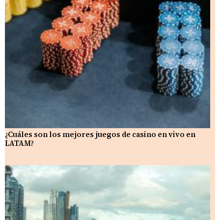
¿Cuáles son los mejores juegos de casino en vivo en
LATAM?