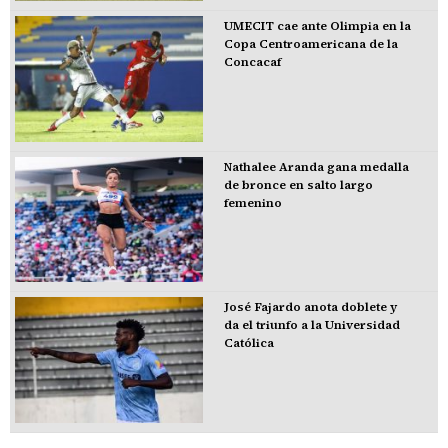
UMECIT cae ante Olimpia en la
Copa Centroamericana de la
Concacaf
Nathalee Aranda gana medalla
de bronce en salto largo
femenino
José Fajardo anota doblete y
da el triunfo a la Universidad
Católica