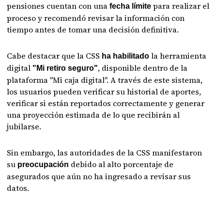
pensiones cuentan con una
para realizar el
fecha límite
proceso y recomendó revisar la información con
tiempo antes de tomar una decisión definitiva.
Cabe destacar que la CSS
la herramienta
ha habilitado
digital
, disponible dentro de la
"Mi retiro seguro"
plataforma "Mi caja digital". A través de este sistema,
los usuarios pueden verificar su historial de aportes,
verificar si están reportados correctamente y generar
una proyección estimada de lo que recibirán al
jubilarse.
Sin embargo, las autoridades de la CSS manifestaron
su
debido al alto porcentaje de
preocupación
asegurados que aún no ha ingresado a revisar sus
datos.