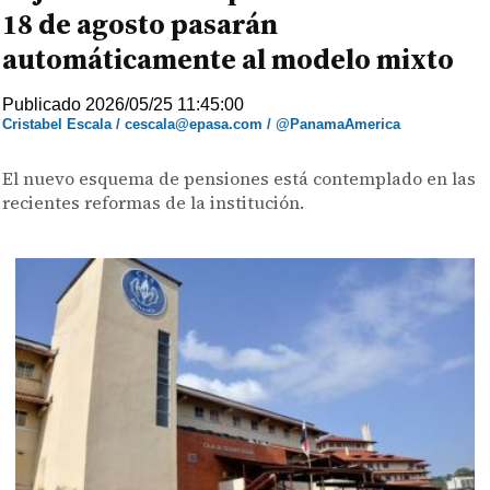
18 de agosto pasarán
automáticamente al modelo mixto
Publicado 2026/05/25 11:45:00
Cristabel Escala / cescala@epasa.com / @PanamaAmerica
El nuevo esquema de pensiones está contemplado en las
recientes reformas de la institución.