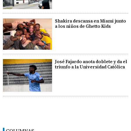
Shakira descansa en Miami junto
a los niños de Ghetto Kids
José Fajardo anota doblete y da el
triunfo a la Universidad Católica
COLUMNAS