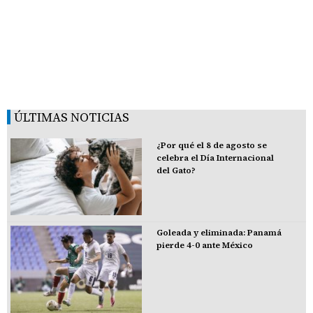
ÚLTIMAS NOTICIAS
¿Por qué el 8 de agosto se
celebra el Día Internacional
del Gato?
Goleada y eliminada: Panamá
pierde 4-0 ante México