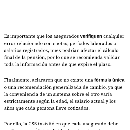
Es importante que los asegurados
cualquier
verifiquen
error relacionado con cuotas, períodos laborados o
salarios registrados, pues podrían afectar el cálculo
final de la pensión, por lo que se recomienda validar
toda la información antes de que expire el plazo.
Finalmente, aclararon que no existe una
fórmula única
o una recomendación generalizada de cambio, ya que
la conveniencia de un sistema sobre el otro varía
estrictamente según la edad, el salario actual y los
años que cada persona lleve cotizados.
Por ello, la CSS insistió en que cada asegurado debe