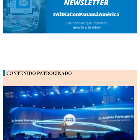
CONTENIDO PATROCINADO