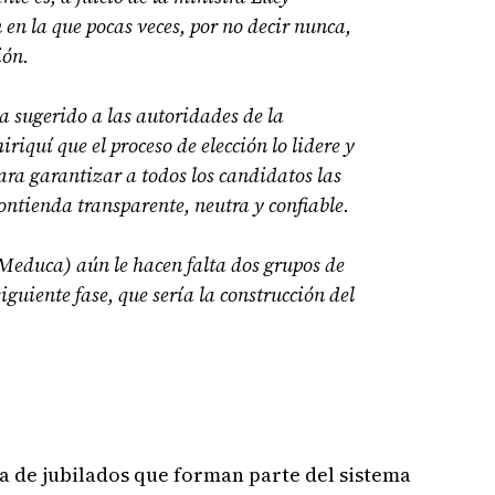
en la que pocas veces, por no decir nunca,
ión.
a sugerido a las autoridades de la
quí que el proceso de elección lo lidere y
para garantizar a todos los candidatos las
ntienda transparente, neutra y confiable.
Meduca) aún le hacen falta dos grupos de
iguiente fase, que sería la construcción del
ra de jubilados que forman parte del sistema