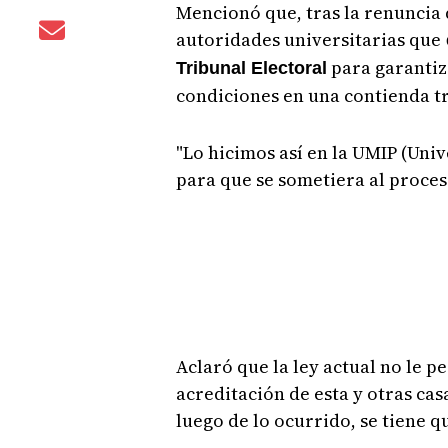
Mencionó que, tras la renuncia 
autoridades universitarias que
para garantiz
Tribunal Electoral
condiciones en una contienda tr
"Lo hicimos así en la UMIP (Un
para que se sometiera al proceso
Aclaró que la ley actual no le p
acreditación de esta y otras cas
luego de lo ocurrido, se tiene q