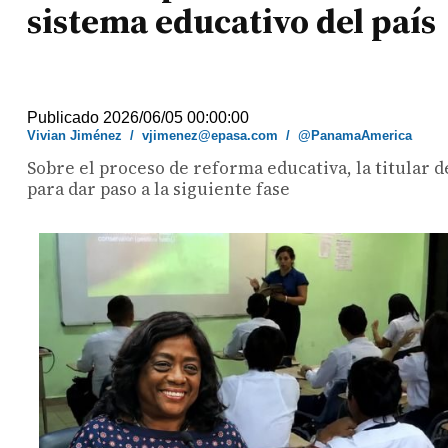
sistema educativo del país
Publicado 2026/06/05 00:00:00
Vivian Jiménez
/
vjimenez@epasa.com
/
@PanamaAmerica
Sobre el proceso de reforma educativa, la titular 
para dar paso a la siguiente fase