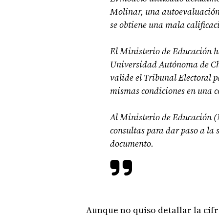
Molinar, una autoevaluación 
se obtiene una mala calificac
El Ministerio de Educación h
Universidad Autónoma de Chiri
valide el Tribunal Electoral 
mismas condiciones en una co
Al Ministerio de Educación (
consultas para dar paso a la s
documento.
Aunque no quiso detallar la cif