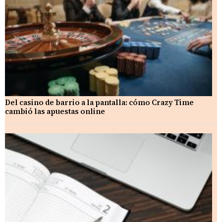
Del casino de barrio a la pantalla: cómo Crazy Time
cambió las apuestas online