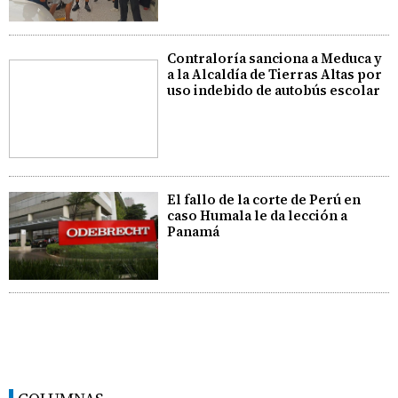
Contraloría sanciona a Meduca y
a la Alcaldía de Tierras Altas por
uso indebido de autobús escolar
El fallo de la corte de Perú en
caso Humala le da lección a
Panamá