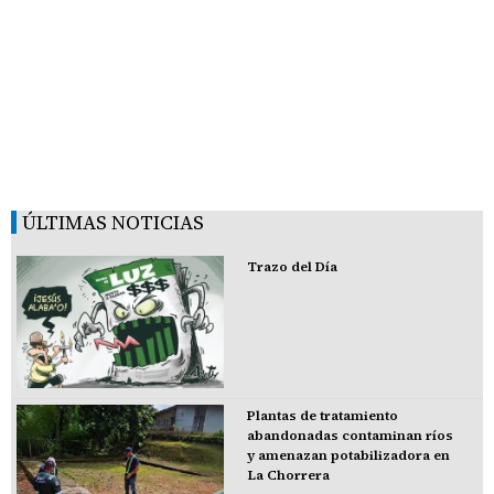
ÚLTIMAS NOTICIAS
Trazo del Día
Plantas de tratamiento
abandonadas contaminan ríos
y amenazan potabilizadora en
La Chorrera