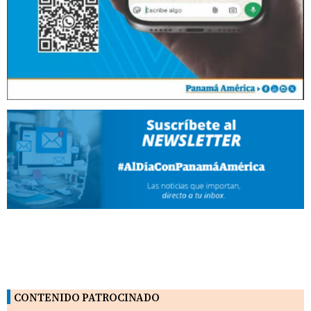
CONTENIDO PATROCINADO