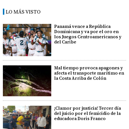
LO MÁS VISTO
Panamá vence a República
Dominicana y va por el oro en
los Juegos Centroamericanos y
del Caribe
Mal tiempo provoca apagones y
afecta el transporte marítimo en
la Costa Arriba de Colón
¡Clamor por justicia! Tercer día
del juicio por el femicidio de la
educadora Doris Franco