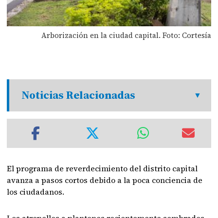
Arborización en la ciudad capital. Foto: Cortesía
Noticias Relacionadas
El programa de reverdecimiento del distrito capital
avanza a pasos cortos debido a la poca conciencia de
los ciudadanos.