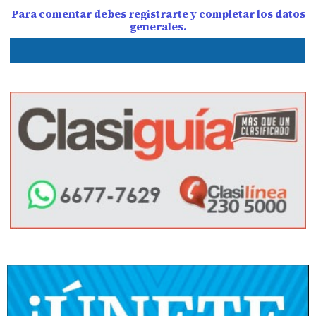
Para comentar debes registrarte y completar los datos
generales.