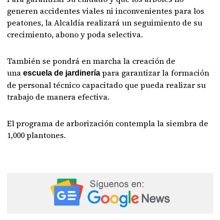
generen accidentes viales ni inconvenientes para los
peatones, la Alcaldía realizará un seguimiento de su
crecimiento, abono y poda selectiva.
También se pondrá en marcha la creación de
una
para garantizar la formación
escuela de jardinería
de personal técnico capacitado que pueda realizar su
trabajo de manera efectiva.
El programa de arborización contempla la siembra de
1,000 plantones.