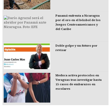
Panamá enfrenta a Nicaragua
por el oro en el béisbol de los
Juegos Centroamericanos y
del Caribe
Doble golpe y un futuro por
revisar
Meduca activa protocolos en
Veraguas tras investigar hasta
15 casos de embarazos en
escolares