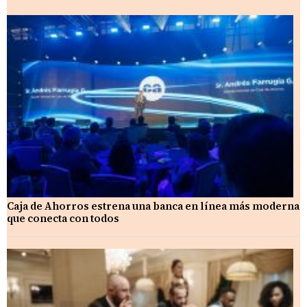
Caja de Ahorros estrena una banca en línea más moderna
que conecta con todos