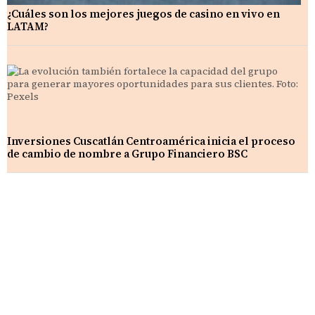
¿Cuáles son los mejores juegos de casino en vivo en
LATAM?
Inversiones Cuscatlán Centroamérica inicia el proceso
de cambio de nombre a Grupo Financiero BSC