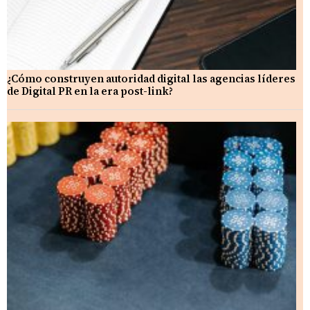
¿Cómo construyen autoridad digital las agencias líderes
de Digital PR en la era post-link?