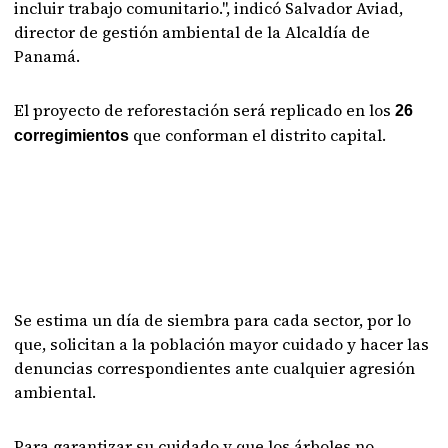
incluir trabajo comunitario.", indicó Salvador Aviad,
director de gestión ambiental de la Alcaldía de
Panamá.
El proyecto de reforestación será replicado en los
26
que conforman el distrito capital.
corregimientos
Se estima un día de siembra para cada sector, por lo
que, solicitan a la población mayor cuidado y hacer las
denuncias correspondientes ante cualquier agresión
ambiental.
Para garantizar su cuidado y que los árboles no