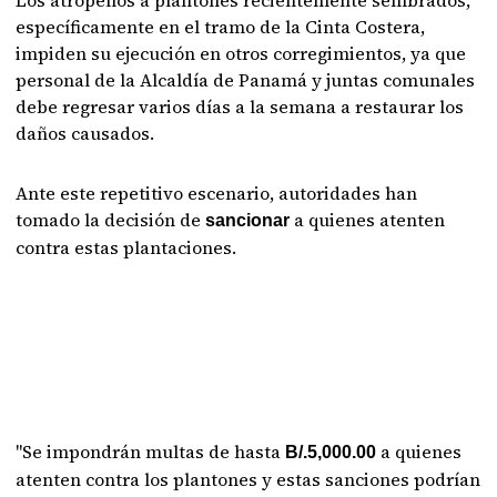
Los atropellos a plantones recientemente sembrados,
específicamente en el tramo de la Cinta Costera,
impiden su ejecución en otros corregimientos, ya que
personal de la Alcaldía de Panamá y juntas comunales
debe regresar varios días a la semana a restaurar los
daños causados.
Ante este repetitivo escenario, autoridades han
tomado la decisión de
a quienes atenten
sancionar
contra estas plantaciones.
"Se impondrán multas de hasta
a quienes
B/.5,000.00
atenten contra los plantones y estas sanciones podrían