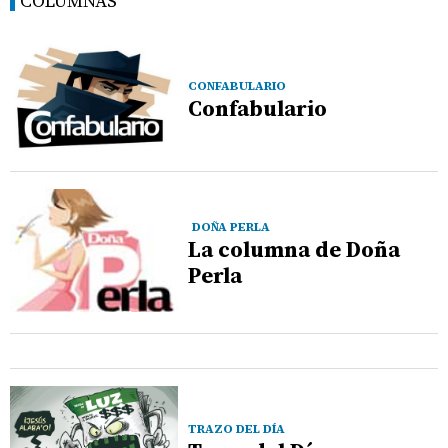
COLUMNAS
CONFABULARIO
Confabulario
DOÑA PERLA
La columna de Doña
Perla
TRAZO DEL DÍA