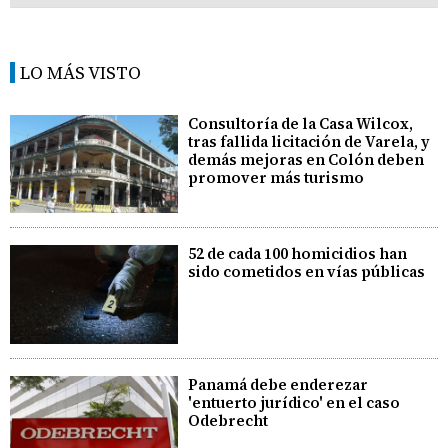
LO MÁS VISTO
Consultoría de la Casa Wilcox,
tras fallida licitación de Varela, y
demás mejoras en Colón deben
promover más turismo
52 de cada 100 homicidios han
sido cometidos en vías públicas
Panamá debe enderezar
'entuerto jurídico' en el caso
Odebrecht