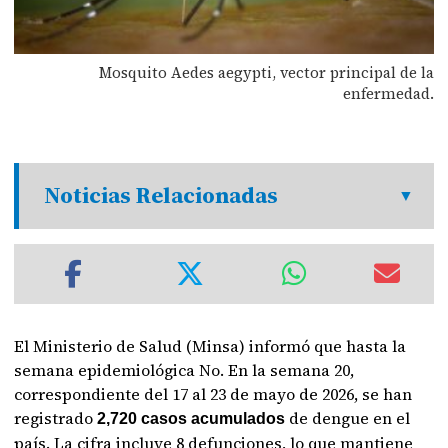
Mosquito Aedes aegypti, vector principal de la
enfermedad.
Noticias Relacionadas
El Ministerio de Salud (Minsa) informó que hasta la
semana epidemiológica No. En la semana 20,
correspondiente del 17 al 23 de mayo de 2026, se han
registrado
de dengue en el
2,720 casos acumulados
país. La cifra incluye 8 defunciones, lo que mantiene