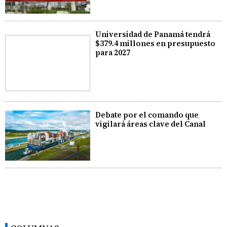
Universidad de Panamá tendrá
$379.4 millones en presupuesto
para 2027
Debate por el comando que
vigilará áreas clave del Canal