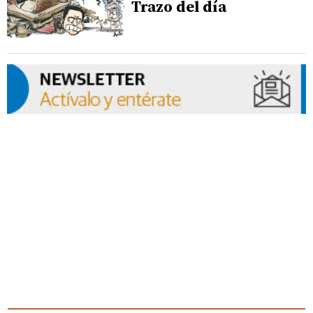
Trazo del día