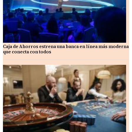
Caja de Ahorros estrena una banca en línea más moderna
que conecta con todos