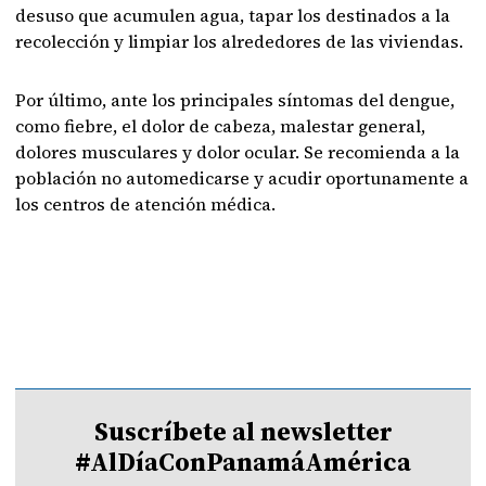
desuso que acumulen agua, tapar los destinados a la
recolección y limpiar los alrededores de las viviendas.
Por último, ante los principales síntomas del dengue,
como fiebre, el dolor de cabeza, malestar general,
dolores musculares y dolor ocular. Se recomienda a la
población no automedicarse y acudir oportunamente a
los centros de atención médica.
Suscríbete al newsletter
#AlDíaConPanamáAmérica