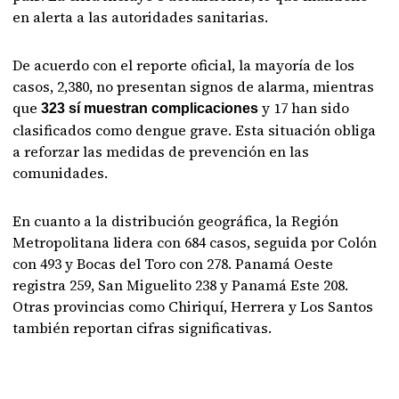
en alerta a las autoridades sanitarias.
De acuerdo con el reporte oficial, la mayoría de los
casos, 2,380, no presentan signos de alarma, mientras
que
y 17 han sido
323 sí muestran complicaciones
clasificados como dengue grave. Esta situación obliga
a reforzar las medidas de prevención en las
comunidades.
En cuanto a la distribución geográfica, la Región
Metropolitana lidera con 684 casos, seguida por Colón
con 493 y Bocas del Toro con 278. Panamá Oeste
registra 259, San Miguelito 238 y Panamá Este 208.
Otras provincias como Chiriquí, Herrera y Los Santos
también reportan cifras significativas.