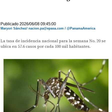
Publicado 2026/06/08 09:45:00
Maryori Sánchez/ nacion.pa@epasa.com / @PanamaAmerica
La tasa de incidencia nacional para la semana No. 20 se
ubica en 57.6 casos por cada 100 mil habitantes.