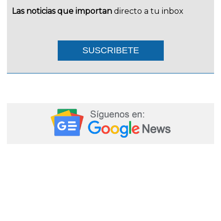
Las noticias que importan
directo a tu inbox
SUSCRIBETE