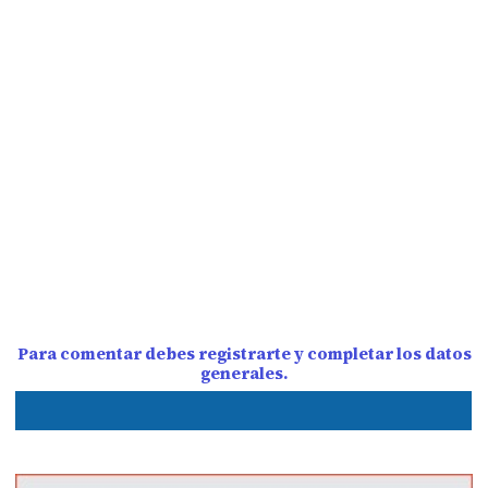
Para comentar debes registrarte y completar los datos
generales.