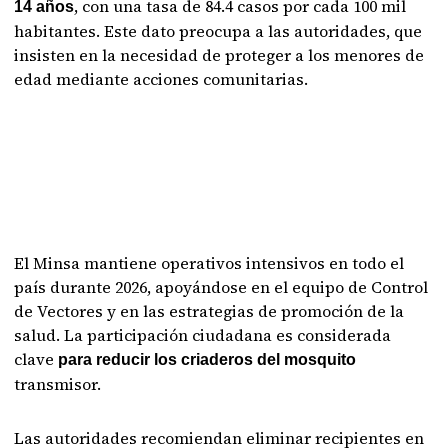
, con una tasa de 84.4 casos por cada 100 mil
14 años
habitantes. Este dato preocupa a las autoridades, que
insisten en la necesidad de proteger a los menores de
edad mediante acciones comunitarias.
El Minsa mantiene operativos intensivos en todo el
país durante 2026, apoyándose en el equipo de Control
de Vectores y en las estrategias de promoción de la
salud. La participación ciudadana es considerada
clave
para reducir los criaderos del mosquito
transmisor.
Las autoridades recomiendan eliminar recipientes en