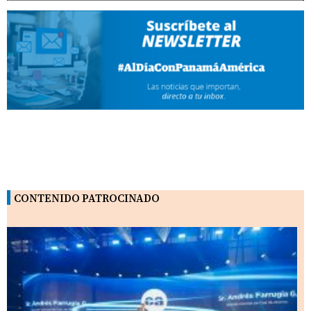
CONTENIDO PATROCINADO