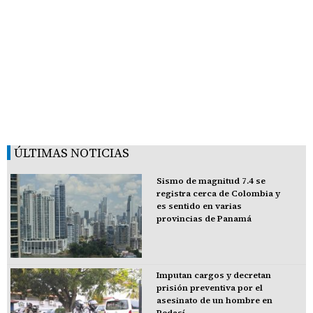
ÚLTIMAS NOTICIAS
Sismo de magnitud 7.4 se
registra cerca de Colombia y
es sentido en varias
provincias de Panamá
Imputan cargos y decretan
prisión preventiva por el
asesinato de un hombre en
Pedasí