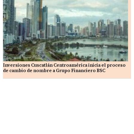
Inversiones Cuscatlán Centroamérica inicia el proceso
de cambio de nombre a Grupo Financiero BSC