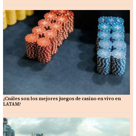
¿Cuáles son los mejores juegos de casino en vivo en
LATAM?