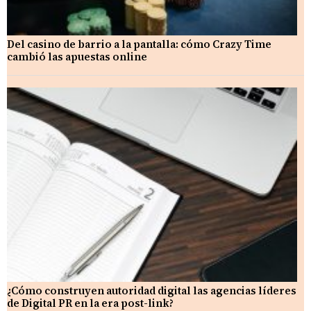
Del casino de barrio a la pantalla: cómo Crazy Time
cambió las apuestas online
¿Cómo construyen autoridad digital las agencias líderes
de Digital PR en la era post-link?