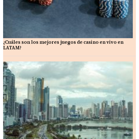
¿Cuáles son los mejores juegos de casino en vivo en
LATAM?