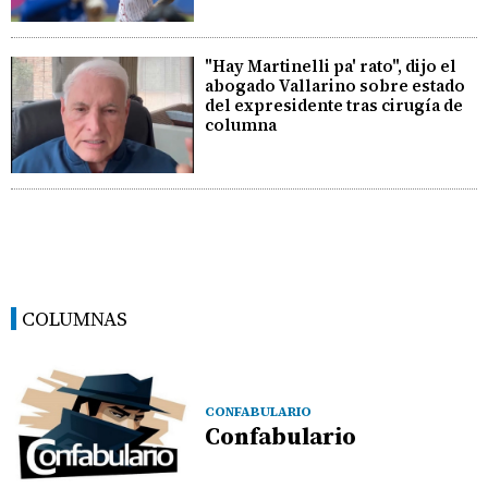
"Hay Martinelli pa' rato", dijo el
abogado Vallarino sobre estado
del expresidente tras cirugía de
columna
COLUMNAS
CONFABULARIO
Confabulario