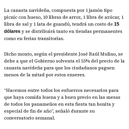
La canasta navideña, compuesta por 1 jamón tipo
picnic con hueso, 10 libras de arroz, 1 libra de azúcar, 1
libra de sal y 1 lata de guandú, tendrá un costo de
15
y se distribuirá tanto en tiendas permanentes
dólares
como en ferias transitorias.
Dicho monto, según el presidente José Raúl Mulino, se
debe a que el Gobierno solventa el 55% del precio de la
canasta navideña para que los ciudadanos paguen
menos de la mitad por estos enseres.
“Hacemos entre todos los esfuerzos necesarios para
que haya comida buena y a buen precio en las mesas
de todos los panameños en esta fiesta tan bonita y
especial de fin de año”, señaló durante su
conversatorio semanal.