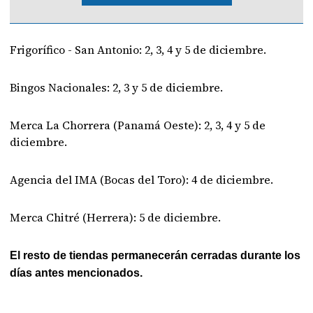
Frigorífico - San Antonio: 2, 3, 4 y 5 de diciembre.
Bingos Nacionales: 2, 3 y 5 de diciembre.
Merca La Chorrera (Panamá Oeste): 2, 3, 4 y 5 de
diciembre.
Agencia del IMA (Bocas del Toro): 4 de diciembre.
Merca Chitré (Herrera): 5 de diciembre.
El resto de tiendas permanecerán cerradas durante los
días antes mencionados.