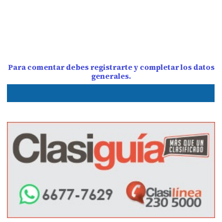
Para comentar debes registrarte y completar los datos
generales.