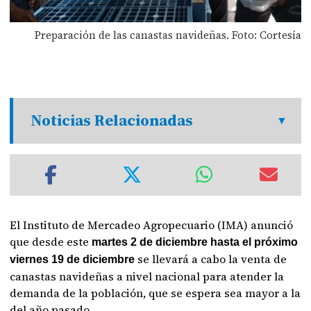
Preparación de las canastas navideñas. Foto: Cortesía
Noticias Relacionadas
El Instituto de Mercadeo Agropecuario (IMA) anunció
que desde este
martes 2 de diciembre hasta el próximo
se llevará a cabo la venta de
viernes 19 de diciembre
canastas navideñas a nivel nacional para atender la
demanda de la población, que se espera sea mayor a la
del año pasado.