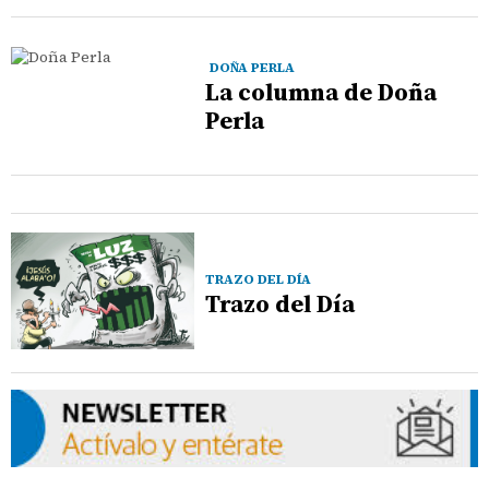
DOÑA PERLA
La columna de Doña
Perla
TRAZO DEL DÍA
Trazo del Día