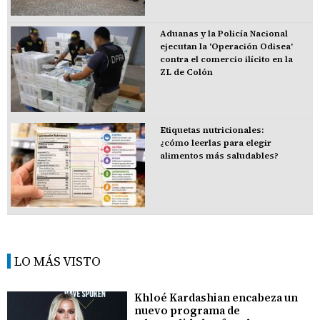
Aduanas y la Policía Nacional
ejecutan la 'Operación Odisea'
contra el comercio ilícito en la
ZL de Colón
Etiquetas nutricionales:
¿cómo leerlas para elegir
alimentos más saludables?
LO MÁS VISTO
Khloé Kardashian encabeza un
nuevo programa de