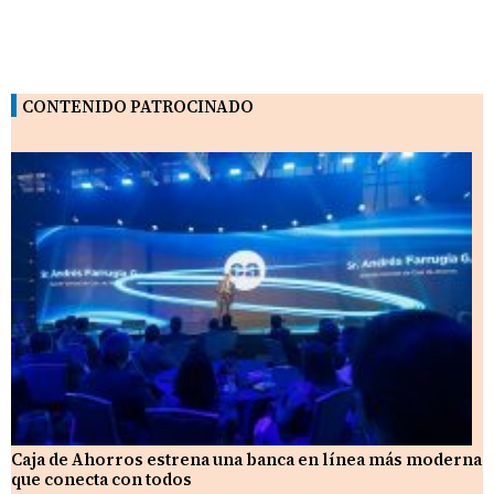
CONTENIDO PATROCINADO
Caja de Ahorros estrena una banca en línea más moderna
que conecta con todos