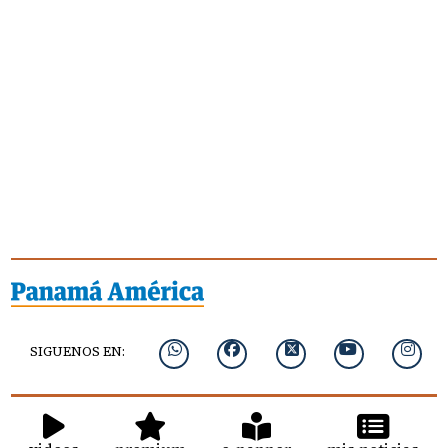
SIGUENOS EN: