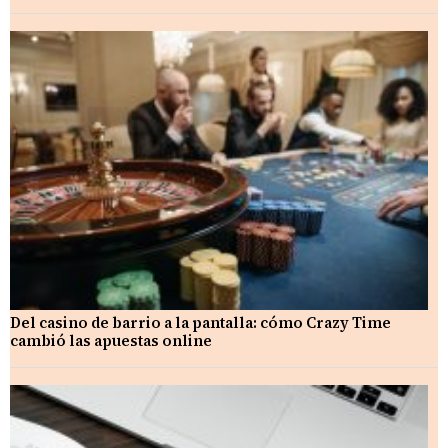
Del casino de barrio a la pantalla: cómo Crazy Time
cambió las apuestas online