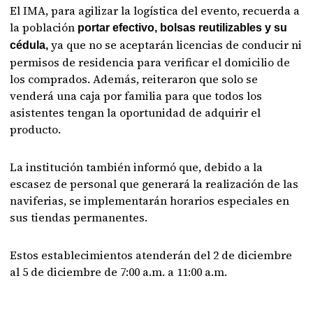
El IMA, para agilizar la logística del evento, recuerda a
la población
portar efectivo, bolsas reutilizables y su
ya que no se aceptarán licencias de conducir ni
cédula,
permisos de residencia para verificar el domicilio de
los comprados. Además, reiteraron que solo se
venderá una caja por familia para que todos los
asistentes tengan la oportunidad de adquirir el
producto.
La institución también informó que, debido a la
escasez de personal que generará la realización de las
naviferias, se implementarán horarios especiales en
sus tiendas permanentes.
Estos establecimientos atenderán del 2 de diciembre
al 5 de diciembre de 7:00 a.m. a 11:00 a.m.