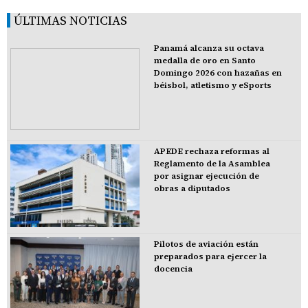
ÚLTIMAS NOTICIAS
Panamá alcanza su octava
medalla de oro en Santo
Domingo 2026 con hazañas en
béisbol, atletismo y eSports
APEDE rechaza reformas al
Reglamento de la Asamblea
por asignar ejecución de
obras a diputados
Pilotos de aviación están
preparados para ejercer la
docencia