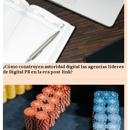
¿Cómo construyen autoridad digital las agencias líderes
de Digital PR en la era post-link?