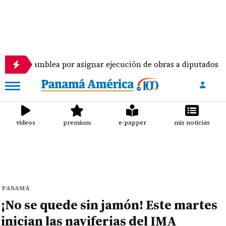
blea por asignar ejecución de obras a diputados
videos
premium
e-papper
mis noticias
PANAMÁ
¡No se quede sin jamón! Este martes
inician las naviferias del IMA