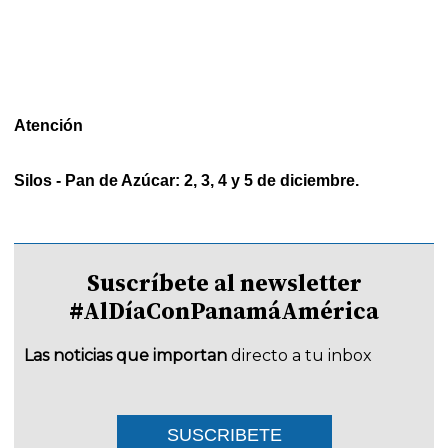
Atención
Silos - Pan de Azúcar: 2, 3, 4 y 5 de diciembre.
Suscríbete al newsletter
#AlDíaConPanamáAmérica
Las noticias que importan
directo a tu inbox
SUSCRIBETE