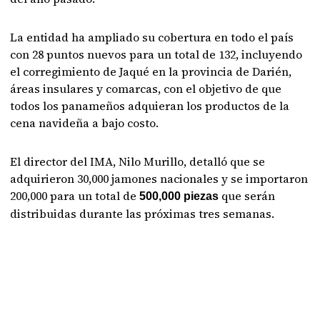
La entidad ha ampliado su cobertura en todo el país
con 28 puntos nuevos para un total de 132, incluyendo
el corregimiento de Jaqué en la provincia de Darién,
áreas insulares y comarcas, con el objetivo de que
todos los panameños adquieran los productos de la
cena navideña a bajo costo.
El director del IMA, Nilo Murillo, detalló que se
adquirieron 30,000 jamones nacionales y se importaron
200,000 para un total de
que serán
500,000 piezas
distribuidas durante las próximas tres semanas.