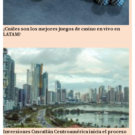
¿Cuáles son los mejores juegos de casino en vivo en
LATAM?
Inversiones Cuscatlán Centroamérica inicia el proceso