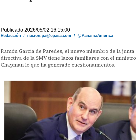
Publicado 2026/05/02 16:15:00
Redacción
/
nacion.pa@epasa.com
/
@PanamaAmerica
Ramón García de Paredes, el nuevo miembro de la junta
directiva de la SMV tiene lazos familiares con el ministro
Chapman lo que ha generado cuestionamientos.