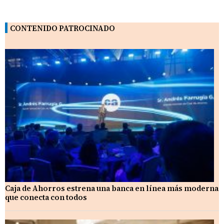
CONTENIDO PATROCINADO
Caja de Ahorros estrena una banca en línea más moderna
que conecta con todos