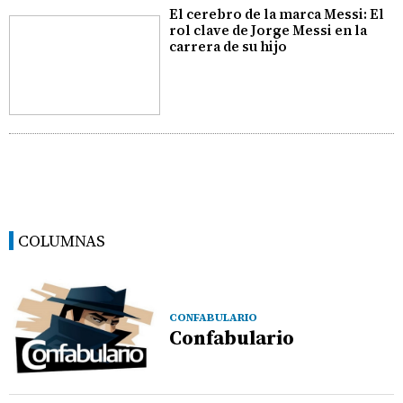
El cerebro de la marca Messi: El
rol clave de Jorge Messi en la
carrera de su hijo
COLUMNAS
CONFABULARIO
Confabulario