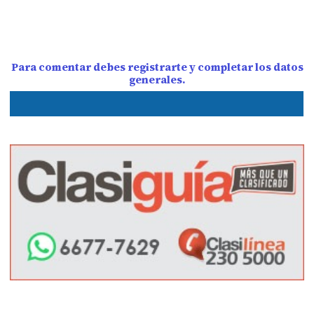
Para comentar debes registrarte y completar los datos
generales.