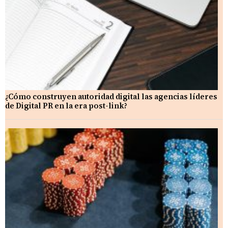
¿Cómo construyen autoridad digital las agencias líderes
de Digital PR en la era post-link?