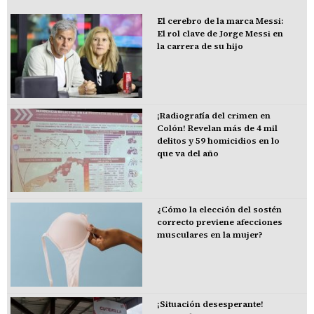
El cerebro de la marca Messi:
El rol clave de Jorge Messi en
la carrera de su hijo
¡Radiografía del crimen en
Colón! Revelan más de 4 mil
delitos y 59 homicidios en lo
que va del año
¿Cómo la elección del sostén
correcto previene afecciones
musculares en la mujer?
¡Situación desesperante!