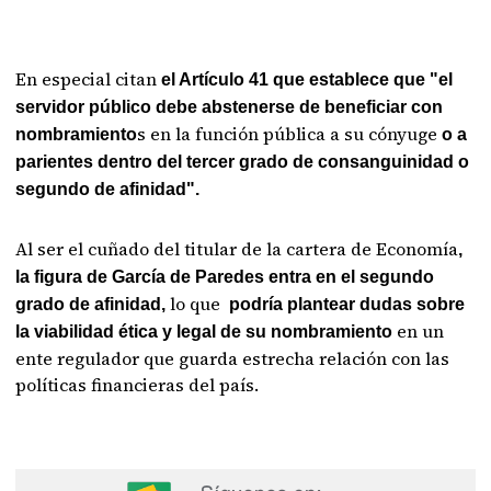
En especial citan
el Artículo 41 que establece que "el
servidor público debe abstenerse de beneficiar con
s en la función pública a su cónyuge
nombramiento
o a
parientes dentro del tercer grado de consanguinidad o
segundo de afinidad".
Al ser el cuñado del titular de la cartera de Economía
,
la figura de García de Paredes entra en el segundo
lo que
grado de afinidad,
podría plantear dudas sobre
en un
la viabilidad ética y legal de su nombramiento
ente regulador que guarda estrecha relación con las
políticas financieras del país.