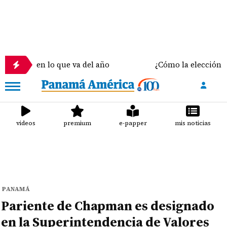
 en lo que va del año
¿Cómo la elección del sostén
videos
premium
e-papper
mis noticias
PANAMÁ
Pariente de Chapman es designado
en la Superintendencia de Valores