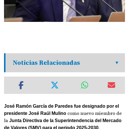
Noticias Relacionadas
José Ramón García de Paredes fue designado por el
como nuevo miembro de
presidente José Raúl Mulino
la
Junta Directiva de la Superintendencia del Mercado
de Valores (SMV) para el periodo 2025-2030.