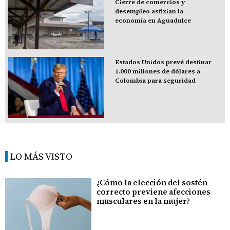
Cierre de comercios y
desempleo asfixian la
economía en Aguadulce
Estados Unidos prevé destinar
1.000 millones de dólares a
Colombia para seguridad
LO MÁS VISTO
¿Cómo la elección del sostén
correcto previene afecciones
musculares en la mujer?