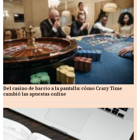
Del casino de barrio a la pantalla: cómo Crazy Time
cambió las apuestas online