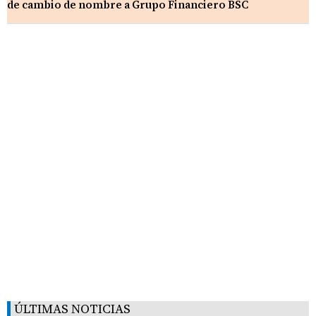
de cambio de nombre a Grupo Financiero BSC
ÚLTIMAS NOTICIAS