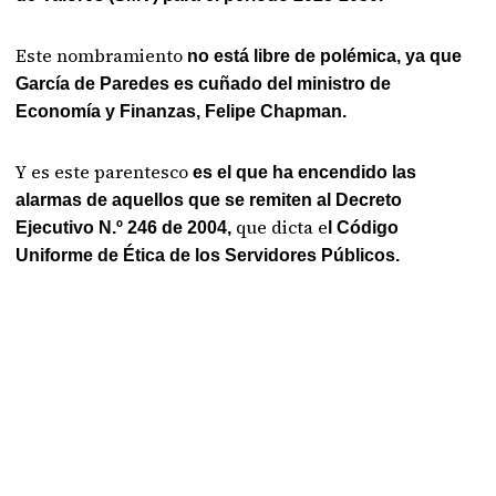
Este nombramiento
no está libre de polémica, ya que
García de Paredes es cuñado del ministro de
Economía y Finanzas, Felipe Chapman.
Y es este parentesco
es el que ha encendido las
alarmas de aquellos que se remiten al Decreto
que dicta e
Ejecutivo N.º 246 de 2004,
l Código
Uniforme de Ética de los Servidores Públicos.