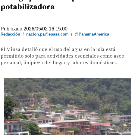
potabilizadora
Publicado 2026/05/02 16:15:00
Redacción
/
nacion.pa@epasa.com
/
@PanamaAmerica
El Minsa detalló que el uso del agua en la isla está
permitido solo para actividades esenciales como aseo
personal, limpieza del hogar y labores domésticas.