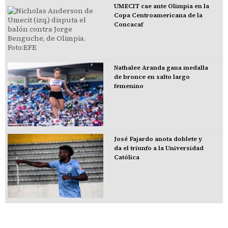
UMECIT cae ante Olimpia en la
Copa Centroamericana de la
Concacaf
Nathalee Aranda gana medalla
de bronce en salto largo
femenino
José Fajardo anota doblete y
da el triunfo a la Universidad
Católica