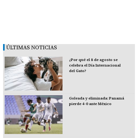
ÚLTIMAS NOTICIAS
¿Por qué el 8 de agosto se
celebra el Día Internacional
del Gato?
Goleada y eliminada: Panamá
pierde 4-0 ante México