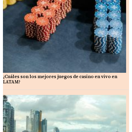
¿Cuáles son los mejores juegos de casino en vivo en
LATAM?