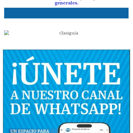
generales.