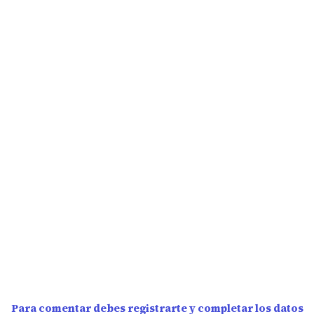
Para comentar debes registrarte y completar los datos