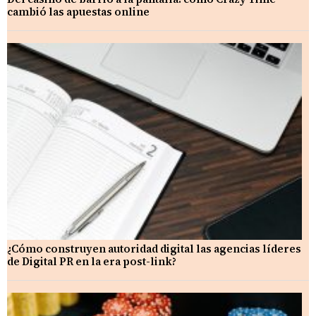
cambió las apuestas online
¿Cómo construyen autoridad digital las agencias líderes
de Digital PR en la era post-link?