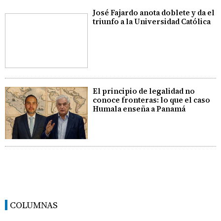
José Fajardo anota doblete y da el
triunfo a la Universidad Católica
El principio de legalidad no
conoce fronteras: lo que el caso
Humala enseña a Panamá
COLUMNAS