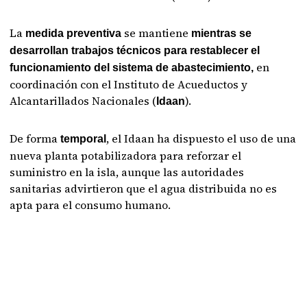
La
se mantiene
medida
preventiva
mientras se
desarrollan trabajos técnicos para restablecer el
en
funcionamiento del sistema de abastecimiento,
coordinación con el Instituto de Acueductos y
Alcantarillados Nacionales (
).
Idaan
De forma
, el Idaan ha dispuesto el uso de una
temporal
nueva planta potabilizadora para reforzar el
suministro en la isla, aunque las autoridades
sanitarias advirtieron que el agua distribuida no es
apta para el consumo humano.