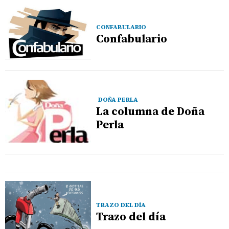
CONFABULARIO
Confabulario
DOÑA PERLA
La columna de Doña
Perla
TRAZO DEL DÍA
Trazo del día