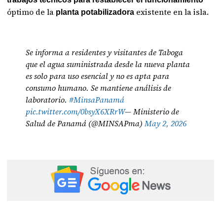
óptimo de la
existente en la isla.
planta
potabilizadora
Se informa a residentes y visitantes de Taboga
que el agua suministrada desde la nueva planta
es solo para uso esencial y no es apta para
consumo humano. Se mantiene análisis de
laboratorio.
#MinsaPanamá
pic.twitter.com/0bsyX6XRrW
— Ministerio de
Salud de Panamá (@MINSAPma)
May 2, 2026