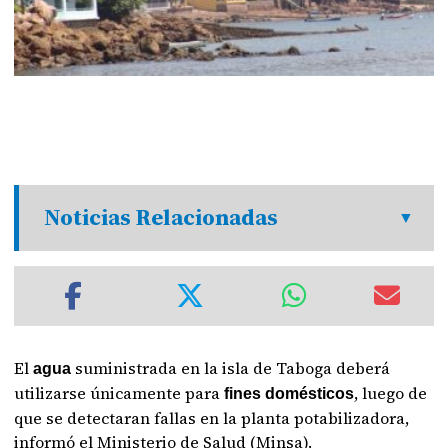
Noticias Relacionadas
El
suministrada en la isla de Taboga deberá
agua
utilizarse únicamente para
, luego de
fines
domésticos
que se detectaran fallas en la planta potabilizadora,
informó el Ministerio de Salud (Minsa).