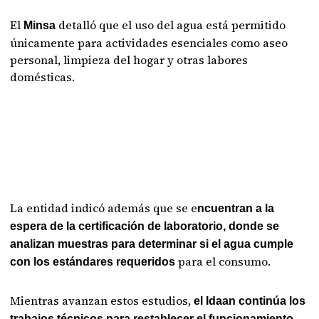
El
detalló que el uso del agua está permitido
Minsa
únicamente para actividades esenciales como aseo
personal, limpieza del hogar y otras labores
domésticas.
La entidad indicó además que se e
ncuentran a la
espera de la certificación de laboratorio, donde se
analizan muestras para determinar si el agua cumple
para el consumo.
con los estándares requeridos
Mientras avanzan estos estudios,
el Idaan continúa los
trabajos técnicos para restablecer el funcionamiento