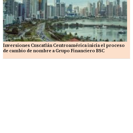
Inversiones Cuscatlán Centroamérica inicia el proceso
de cambio de nombre a Grupo Financiero BSC