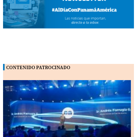
CONTENIDO PATROCINADO