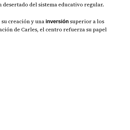
 desertado del sistema educativo regular.
 su creación y una
superior a los
inversión
ación de Carles, el centro refuerza su papel