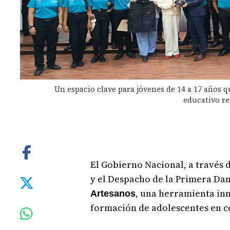
Un espacio clave para jóvenes de 14 a 17 años 
educativo re
El Gobierno Nacional, a través d
y el Despacho de la Primera Da
, una herramienta in
Artesanos
formación de adolescentes en c