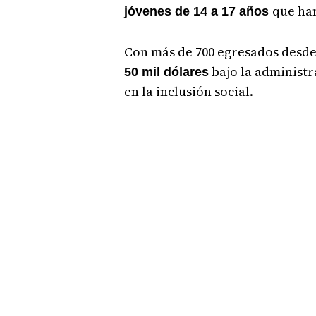
que han
jóvenes de 14 a 17 años
Con más de 700 egresados desde
bajo la administr
50 mil dólares
en la inclusión social.