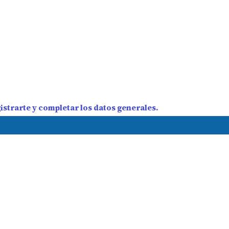
strarte y completar los datos generales.