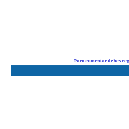
Para comentar debes regi