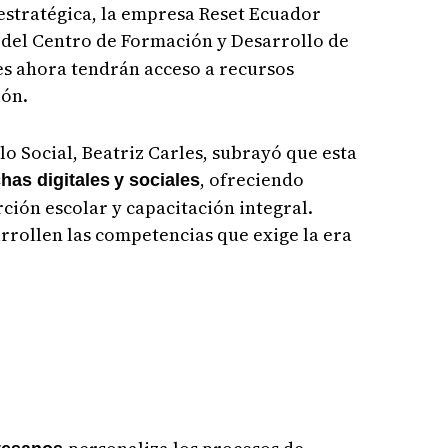
estratégica, la empresa Reset Ecuador
del Centro de Formación y Desarrollo de
s ahora tendrán acceso a recursos
ión.
llo Social, Beatriz Carles, subrayó que esta
, ofreciendo
has digitales
y sociales
ción escolar y capacitación integral.
rrollen las competencias que exige la era