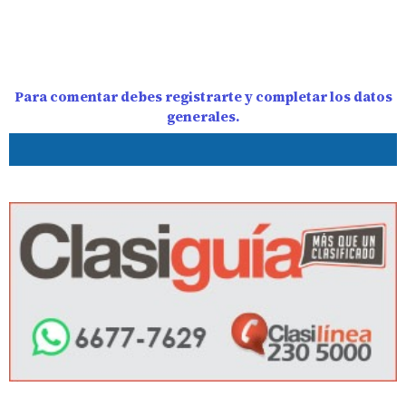
Para comentar debes registrarte y completar los datos
generales.