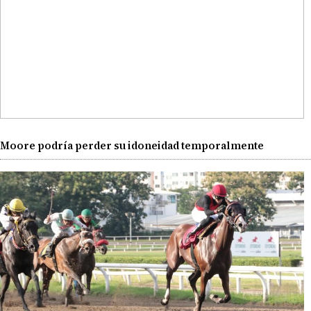
Moore podría perder su idoneidad temporalmente