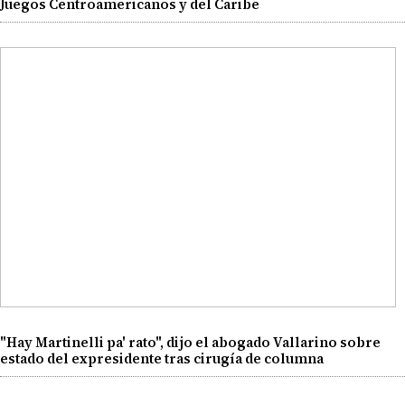
Juegos Centroamericanos y del Caribe
"Hay Martinelli pa' rato", dijo el abogado Vallarino sobre
estado del expresidente tras cirugía de columna