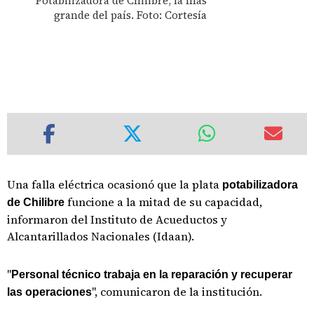
Potabilizadora de Chilibre, la más
grande del país. Foto: Cortesía
Una falla eléctrica ocasionó que la plata
potabilizadora
funcione a la mitad de su capacidad,
de Chilibre
informaron del Instituto de Acueductos y
Alcantarillados Nacionales (Idaan).
"
Personal técnico trabaja en la reparación y recuperar
", comunicaron de la institución.
las operaciones