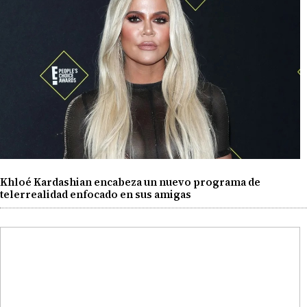
Khloé Kardashian encabeza un nuevo programa de
telerrealidad enfocado en sus amigas