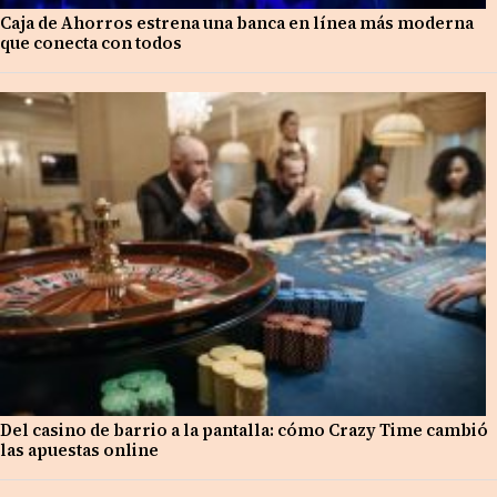
Caja de Ahorros estrena una banca en línea más moderna
que conecta con todos
Del casino de barrio a la pantalla: cómo Crazy Time cambió
las apuestas online