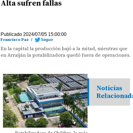
Alta sufren fallas
Publicado 2024/07/05 15:00:00
Francisco Paz
/
Seguir
En la capital la producción bajó a la mitad, mientras que
en Arraiján la potabilizadora quedó fuera de operaciones.
Noticias
Relacionad