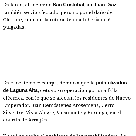
En tanto, el sector de
,
San Cristóbal, en Juan Díaz
también se vio afectado, pero no por el daño de
Chilibre, sino por la rotura de una tubería de 6
pulgadas.
En el oeste no escampa, debido a que la
potabilizadora
, detuvo su operación por una falla
de Laguna Alta
eléctrica, con lo que se afectan los residentes de Nuevo
Emperador, Juan Demóstenes Arosemena, Cerro
Silvestre, Vista Alegre, Vacamonte y Burunga, en el
distrito de Arraiján.