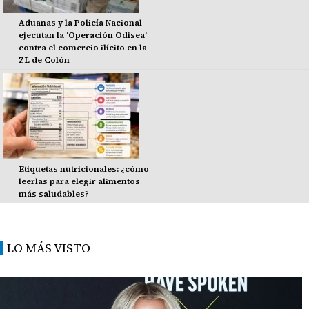
Aduanas y la Policía Nacional
ejecutan la 'Operación Odisea'
contra el comercio ilícito en la
ZL de Colón
Etiquetas nutricionales: ¿cómo
leerlas para elegir alimentos
más saludables?
LO MÁS VISTO