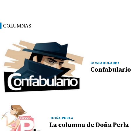
COLUMNAS
CONFABULARIO
Confabulario
DOÑA PERLA
La columna de Doña Perla