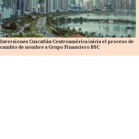
Inversiones Cuscatlán Centroamérica inicia el proceso de
cambio de nombre a Grupo Financiero BSC