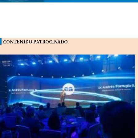
CONTENIDO PATROCINADO