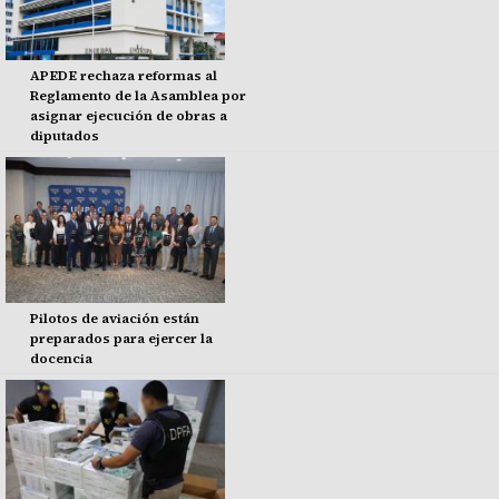
APEDE rechaza reformas al
Reglamento de la Asamblea por
asignar ejecución de obras a
diputados
Pilotos de aviación están
preparados para ejercer la
docencia