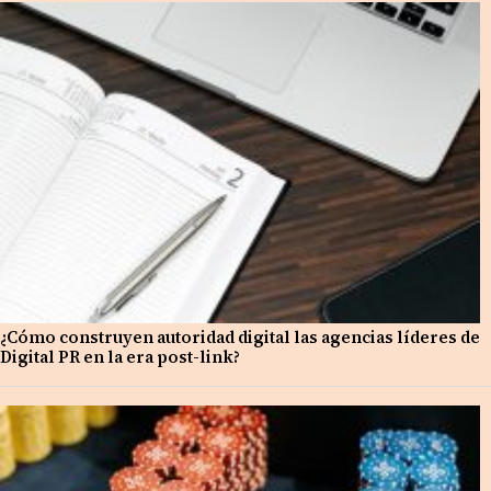
¿Cómo construyen autoridad digital las agencias líderes de
Digital PR en la era post-link?