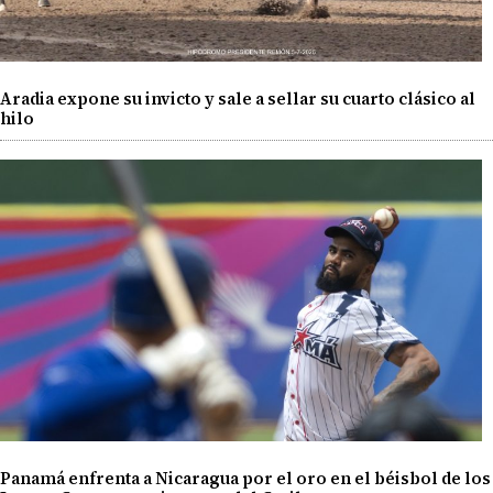
Aradia expone su invicto y sale a sellar su cuarto clásico al
hilo
Panamá enfrenta a Nicaragua por el oro en el béisbol de los