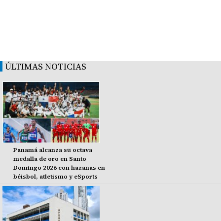
ÚLTIMAS NOTICIAS
Panamá alcanza su octava
medalla de oro en Santo
Domingo 2026 con hazañas en
béisbol, atletismo y eSports