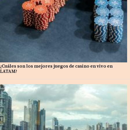
¿Cuáles son los mejores juegos de casino en vivo en
LATAM?