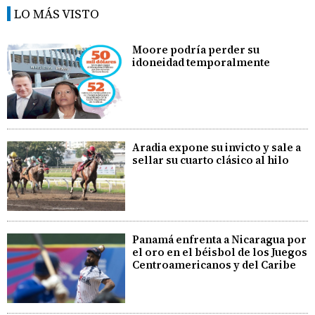
LO MÁS VISTO
Moore podría perder su
idoneidad temporalmente
Aradia expone su invicto y sale a
sellar su cuarto clásico al hilo
Panamá enfrenta a Nicaragua por
el oro en el béisbol de los Juegos
Centroamericanos y del Caribe