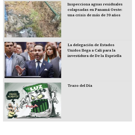
Inspecciona aguas residuales
colapsadas en Panamá Oeste:
una crisis de más de 20 años
La delegación de Estados
Unidos llega a Cali para la
investidura de De la Espriella
Trazo del Día