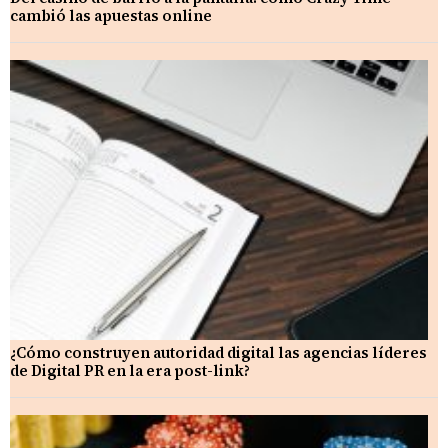
cambió las apuestas online
¿Cómo construyen autoridad digital las agencias líderes
de Digital PR en la era post-link?