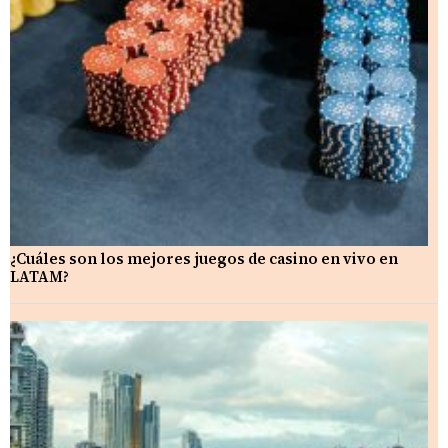
¿Cuáles son los mejores juegos de casino en vivo en
LATAM?