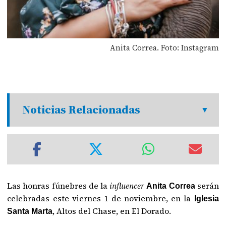
Anita Correa. Foto: Instagram
Noticias Relacionadas
Las honras fúnebres de la
influencer
serán
Anita Correa
celebradas este viernes 1 de noviembre, en la
Iglesia
, Altos del Chase, en El Dorado.
Santa Marta