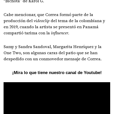
“Bichota” de Karol G.
Cabe mencionar, que Correa formó parte de la
producción del
videoclip
del tema de la colombiana y
en 2019, cuando la artista se presentó en Panamá
compartió tarima con la
influencer.
Samy y Sandra Sandoval, Margarita Henríquez y la
One Two, son algunas caras del patio que se han
despedido con un conmovedor mensaje de Correa.
¡Mira lo que tiene nuestro canal de Youtube!