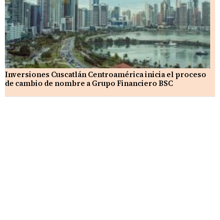
Inversiones Cuscatlán Centroamérica inicia el proceso
de cambio de nombre a Grupo Financiero BSC