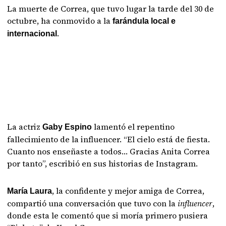
La muerte de Correa, que tuvo lugar la tarde del 30 de
octubre, ha conmovido a la
farándula local e
.
internacional
La actriz
lamentó el repentino
Gaby Espino
fallecimiento de la influencer. “El cielo está de fiesta.
Cuanto nos enseñaste a todos… Gracias Anita Correa
por tanto”, escribió en sus historias de Instagram.
, la confidente y mejor amiga de Correa,
María Laura
compartió una conversación que tuvo con la
influencer
,
donde esta le comentó que si moría primero pusiera