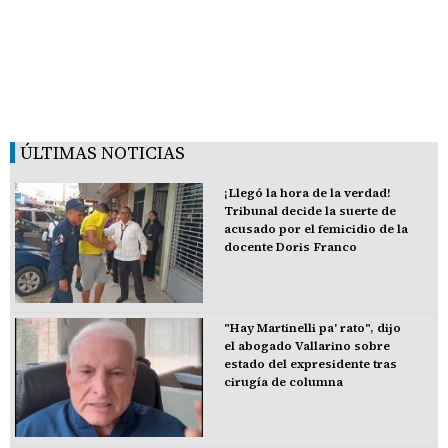
ÚLTIMAS NOTICIAS
¡Llegó la hora de la verdad!
Tribunal decide la suerte de
acusado por el femicidio de la
docente Doris Franco
"Hay Martinelli pa' rato", dijo
el abogado Vallarino sobre
estado del expresidente tras
cirugía de columna