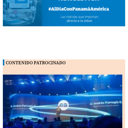
CONTENIDO PATROCINADO