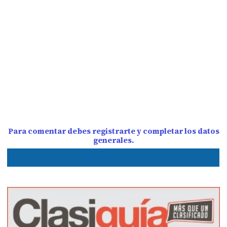
Para comentar debes registrarte y completar los datos
generales.