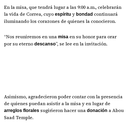
En la misa, que tendrá lugar a las 9:00 a.m., celebrarán
la vida de Correa, cuyo
y
continuará
espíritu
bondad
iluminando los corazones de quienes la conocieron.
“Nos reuniremos en una
en su honor para orar
misa
por su eterno
”, se lee en la invitación.
descanso
Asimismo, agradecieron poder contar con la presencia
de quienes puedan asistir a la misa y en lugar de
sugirieron hacer una
a Abou
arreglos florales
donación
Saad Temple.