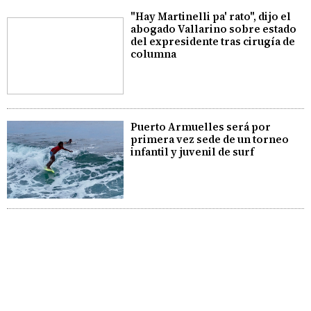
"Hay Martinelli pa' rato", dijo el
abogado Vallarino sobre estado
del expresidente tras cirugía de
columna
Puerto Armuelles será por
primera vez sede de un torneo
infantil y juvenil de surf