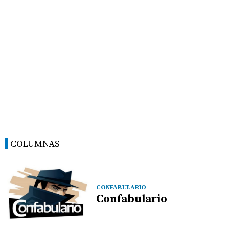
COLUMNAS
CONFABULARIO
Confabulario