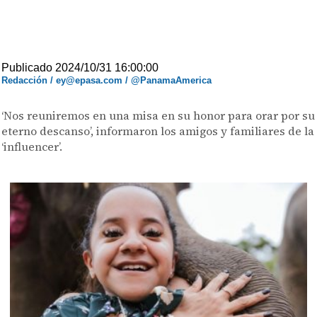
Publicado 2024/10/31 16:00:00
Redacción / ey@epasa.com / @PanamaAmerica
‘Nos reuniremos en una misa en su honor para orar por su
eterno descanso’, informaron los amigos y familiares de la
‘influencer’.