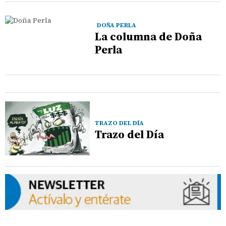
DOÑA PERLA
La columna de Doña
Perla
TRAZO DEL DÍA
Trazo del Día