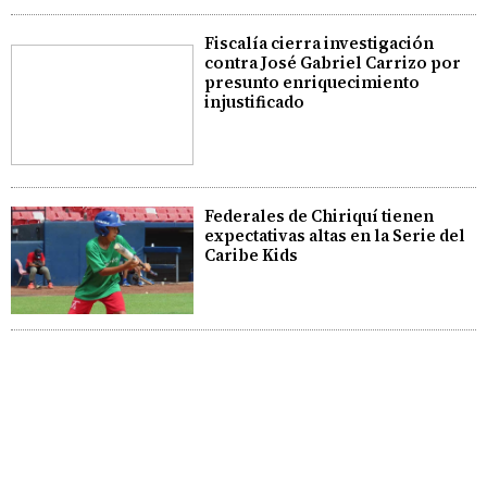
Fiscalía cierra investigación
contra José Gabriel Carrizo por
presunto enriquecimiento
injustificado
Federales de Chiriquí tienen
expectativas altas en la Serie del
Caribe Kids