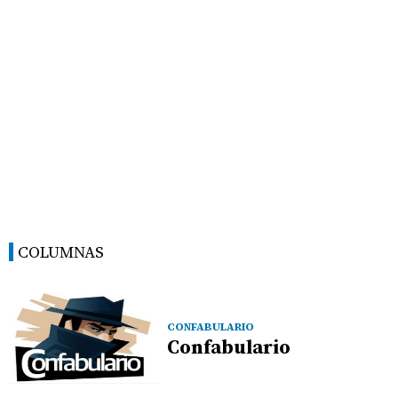
COLUMNAS
CONFABULARIO
Confabulario