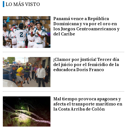
LO MÁS VISTO
Panamá vence a República
Dominicana y va por el oro en
los Juegos Centroamericanos y
del Caribe
¡Clamor por justicia! Tercer día
del juicio por el femicidio de la
educadora Doris Franco
Mal tiempo provoca apagones y
afecta el transporte marítimo en
la Costa Arriba de Colón