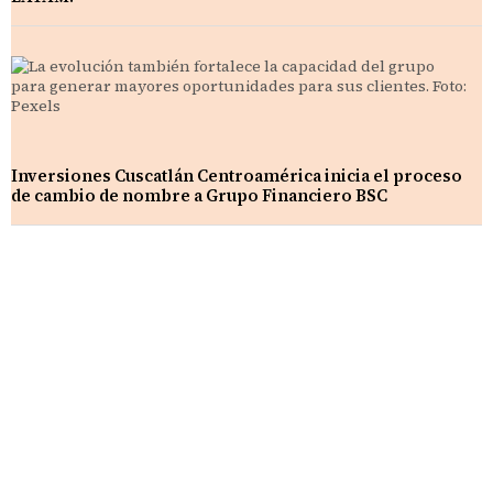
Inversiones Cuscatlán Centroamérica inicia el proceso
de cambio de nombre a Grupo Financiero BSC