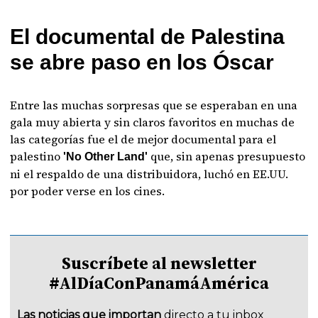
El documental de Palestina
se abre paso en los Óscar
Entre las muchas sorpresas que se esperaban en una
gala muy abierta y sin claros favoritos en muchas de
las categorías fue el de mejor documental para el
palestino
que, sin apenas presupuesto
'No Other Land'
ni el respaldo de una distribuidora, luchó en EE.UU.
por poder verse en los cines.
Suscríbete al newsletter
#AlDíaConPanamáAmérica
Las noticias que importan
directo a tu inbox