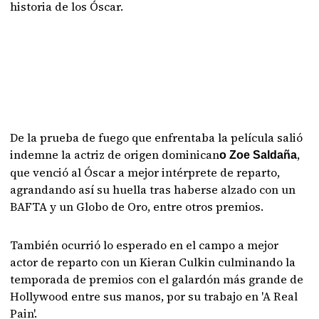
historia de los Óscar.
De la prueba de fuego que enfrentaba la película salió
indemne la actriz de origen dominican
,
o Zoe Saldaña
que venció al Óscar a mejor intérprete de reparto,
agrandando así su huella tras haberse alzado con un
BAFTA y un Globo de Oro, entre otros premios.
También ocurrió lo esperado en el campo a mejor
actor de reparto con un Kieran Culkin culminando la
temporada de premios con el galardón más grande de
Hollywood entre sus manos, por su trabajo en 'A Real
Pain'.