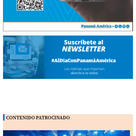
CONTENIDO PATROCINADO