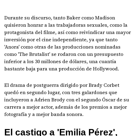
Durante su discurso, tanto Baker como Madison
quisieron honrar a las trabajadoras sexuales, como la
protagonista del filme, así como reivindicar una mayor
inversión por el cine independiente, ya que tanto
'Anora' como otras de las producciones nominadas
como 'The Brutalist' se rodaron con un presupuesto
inferior a los 30 millones de dólares, una cuantía
bastante baja para una producción de Hollywood.
El drama de postguerra dirigido por Brady Corbet
quedó en segundo lugar, con tres galardones que
incluyeron a Adrien Brody con el segundo Óscar de su
carrera a mejor actor, además de los premios a mejor
fotografía y a mejor banda sonora.
El castigo a 'Emilia Pérez',