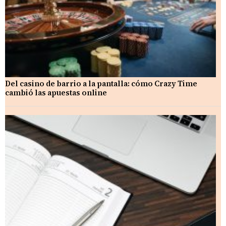
Del casino de barrio a la pantalla: cómo Crazy Time
cambió las apuestas online