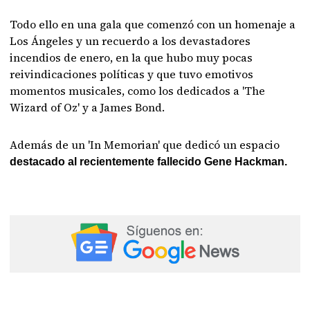
Todo ello en una gala que comenzó con un homenaje a
Los Ángeles y un recuerdo a los devastadores
incendios de enero, en la que hubo muy pocas
reivindicaciones políticas y que tuvo emotivos
momentos musicales, como los dedicados a 'The
Wizard of Oz' y a James Bond.
Además de un 'In Memorian' que dedicó un espacio
destacado al recientemente fallecido Gene Hackman.