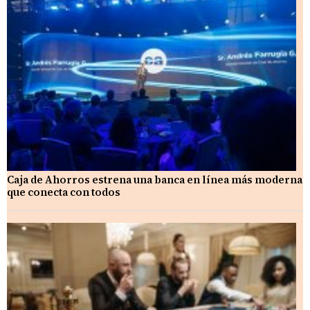
Caja de Ahorros estrena una banca en línea más moderna
que conecta con todos