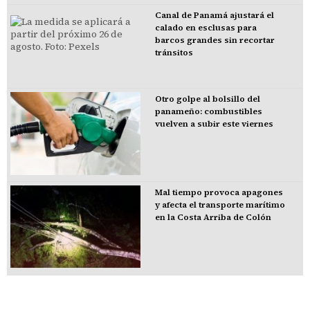
Canal de Panamá ajustará el
calado en esclusas para
barcos grandes sin recortar
tránsitos
Otro golpe al bolsillo del
panameño: combustibles
vuelven a subir este viernes
Mal tiempo provoca apagones
y afecta el transporte marítimo
en la Costa Arriba de Colón