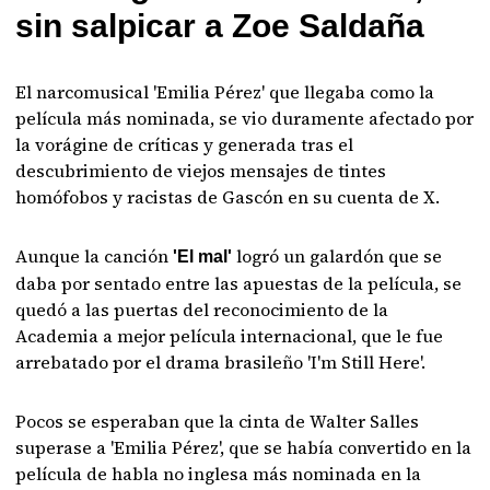
sin salpicar a Zoe Saldaña
El narcomusical 'Emilia Pérez' que llegaba como la
película más nominada, se vio duramente afectado por
la vorágine de críticas y generada tras el
descubrimiento de viejos mensajes de tintes
homófobos y racistas de Gascón en su cuenta de X.
Aunque la canción
logró un galardón que se
'El mal'
daba por sentado entre las apuestas de la película, se
quedó a las puertas del reconocimiento de la
Academia a mejor película internacional, que le fue
arrebatado por el drama brasileño 'I'm Still Here'.
Pocos se esperaban que la cinta de Walter Salles
superase a 'Emilia Pérez', que se había convertido en la
película de habla no inglesa más nominada en la