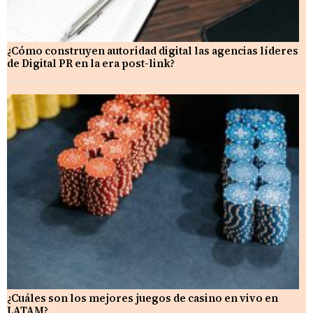
¿Cómo construyen autoridad digital las agencias líderes
de Digital PR en la era post-link?
¿Cuáles son los mejores juegos de casino en vivo en
LATAM?