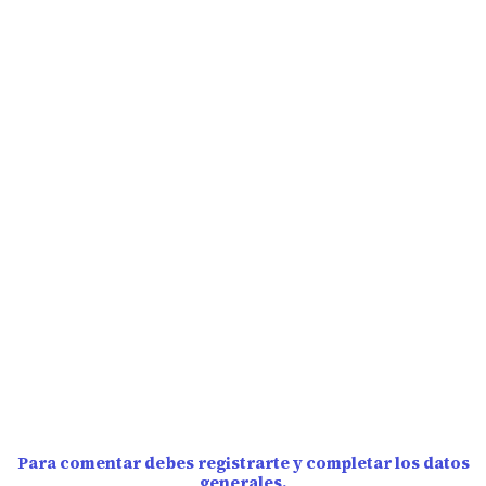
Para comentar debes registrarte y completar los datos
generales.