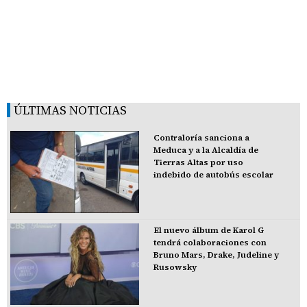
ÚLTIMAS NOTICIAS
Contraloría sanciona a
Meduca y a la Alcaldía de
Tierras Altas por uso
indebido de autobús escolar
El nuevo álbum de Karol G
tendrá colaboraciones con
Bruno Mars, Drake, Judeline y
Rusowsky