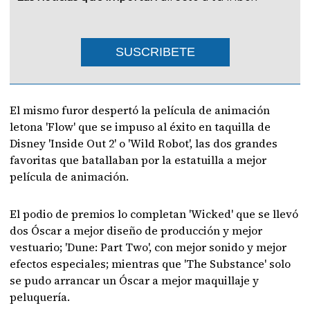
SUSCRIBETE
El mismo furor despertó la película de animación
letona 'Flow' que se impuso al éxito en taquilla de
Disney 'Inside Out 2' o 'Wild Robot', las dos grandes
favoritas que batallaban por la estatuilla a mejor
película de animación.
El podio de premios lo completan 'Wicked' que se llevó
dos Óscar a mejor diseño de producción y mejor
vestuario; 'Dune: Part Two', con mejor sonido y mejor
efectos especiales; mientras que 'The Substance' solo
se pudo arrancar un Óscar a mejor maquillaje y
peluquería.