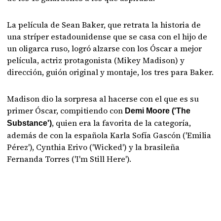
La película de Sean Baker, que retrata la historia de
una stríper estadounidense que se casa con el hijo de
un oligarca ruso, logró alzarse con los Óscar a mejor
película, actriz protagonista (Mikey Madison) y
dirección, guión original y montaje, los tres para Baker.
Madison dio la sorpresa al hacerse con el que es su
primer Óscar, compitiendo con
Demi Moore ('The
, quien era la favorita de la categoría,
Substance')
además de con la española Karla Sofía Gascón ('Emilia
Pérez'), Cynthia Erivo ('Wicked') y la brasileña
Fernanda Torres ('I'm Still Here').