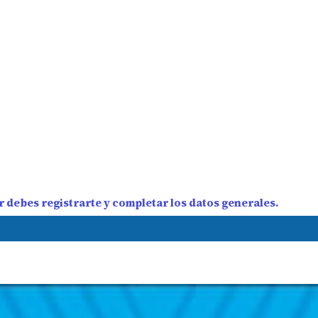
 debes registrarte y completar los datos generales.