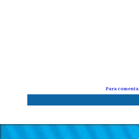
Para comentar