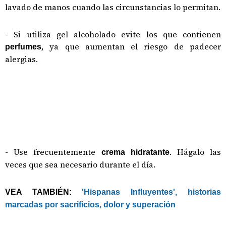
lavado de manos cuando las circunstancias lo permitan.
- Si utiliza gel alcoholado evite los que contienen
, ya que aumentan el riesgo de padecer
perfumes
alergias.
- Use frecuentemente
. Hágalo las
crema hidratante
veces que sea necesario durante el día.
VEA TAMBIÉN:
'Hispanas Influyentes', historias
marcadas por sacrificios, dolor y superación