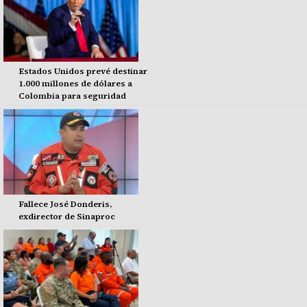
Estados Unidos prevé destinar
1.000 millones de dólares a
Colombia para seguridad
Fallece José Donderis,
exdirector de Sinaproc