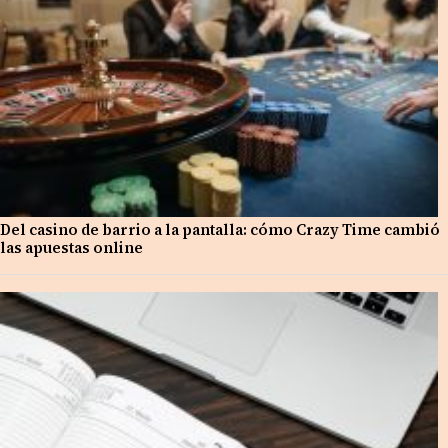
Del casino de barrio a la pantalla: cómo Crazy Time cambió
las apuestas online