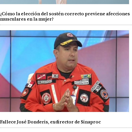
¿Cómo la elección del sostén correcto previene afecciones
musculares en la mujer?
Fallece José Donderis, exdirector de Sinaproc