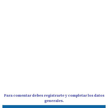
Para comentar debes registrarte y completar los datos
generales.