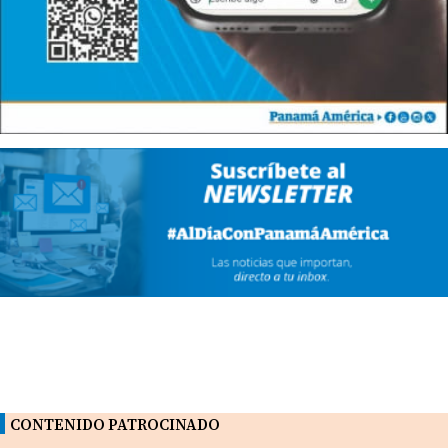
CONTENIDO PATROCINADO