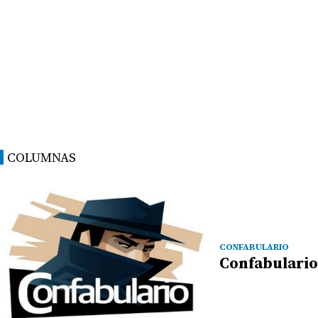
COLUMNAS
CONFABULARIO
Confabulario