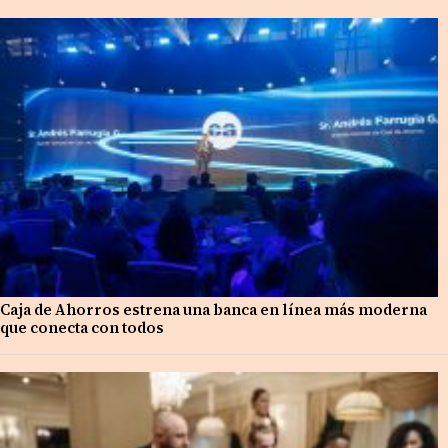
Caja de Ahorros estrena una banca en línea más moderna
que conecta con todos