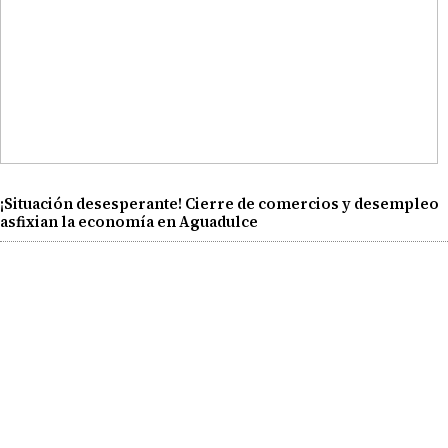
¡Situación desesperante! Cierre de comercios y desempleo
asfixian la economía en Aguadulce