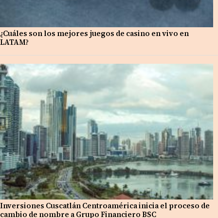
¿Cuáles son los mejores juegos de casino en vivo en
LATAM?
Inversiones Cuscatlán Centroamérica inicia el proceso de
cambio de nombre a Grupo Financiero BSC