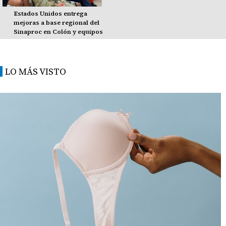
Estados Unidos entrega
mejoras a base regional del
Sinaproc en Colón y equipos
LO MÁS VISTO