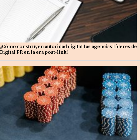
¿Cómo construyen autoridad digital las agencias líderes de
Digital PR en la era post-link?