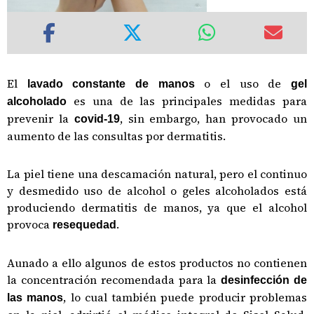
El
o el uso de
lavado constante de manos
gel
es una de las principales medidas para
alcoholado
prevenir la
, sin embargo, han provocado un
covid-19
aumento de las consultas por dermatitis.
La piel tiene una descamación natural, pero el continuo
y desmedido uso de alcohol o geles alcoholados está
produciendo dermatitis de manos, ya que el alcohol
provoca
.
resequedad
Aunado a ello algunos de estos productos no contienen
la concentración recomendada para la
desinfección de
, lo cual también puede producir problemas
las manos