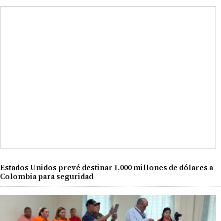
Estados Unidos prevé destinar 1.000 millones de dólares a
Colombia para seguridad