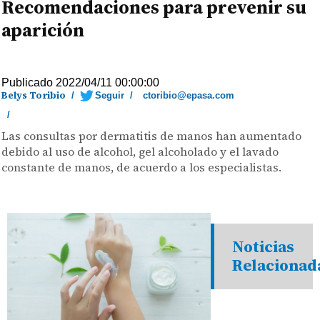
Recomendaciones para prevenir su
aparición
Publicado 2022/04/11 00:00:00
Belys Toribio
/
Seguir
/
ctoribio@epasa.com
/
Las consultas por dermatitis de manos han aumentado
debido al uso de alcohol, gel alcoholado y el lavado
constante de manos, de acuerdo a los especialistas.
Noticias
Relacionad