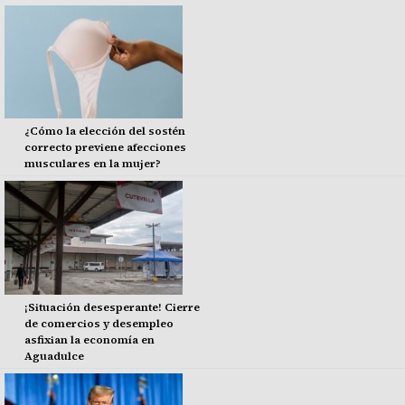
¿Cómo la elección del sostén
correcto previene afecciones
musculares en la mujer?
¡Situación desesperante! Cierre
de comercios y desempleo
asfixian la economía en
Aguadulce