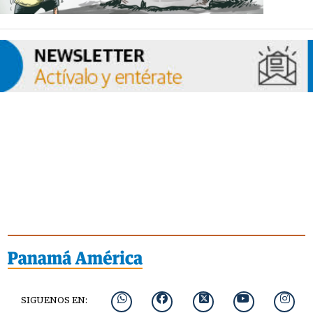
SIGUENOS EN: