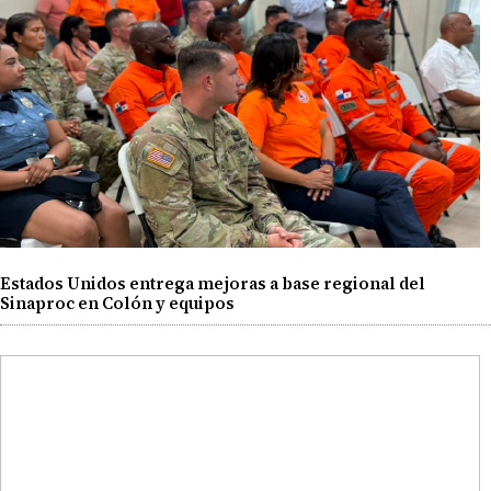
Estados Unidos entrega mejoras a base regional del
Sinaproc en Colón y equipos