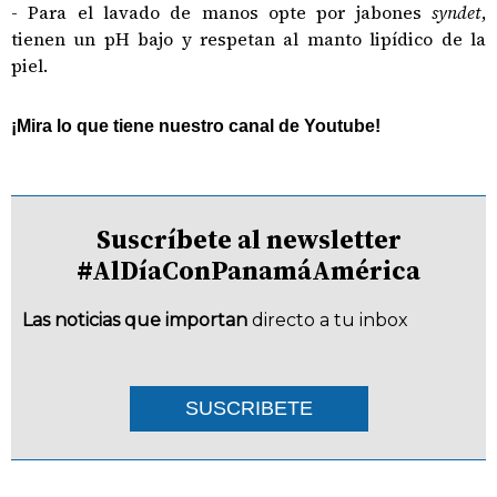
- Para el lavado de manos opte por jabones
syndet
,
tienen un pH bajo y respetan al manto lipídico de la
piel.
¡Mira lo que tiene nuestro canal de Youtube!
Suscríbete al newsletter
#AlDíaConPanamáAmérica
Las noticias que importan
directo a tu inbox
SUSCRIBETE