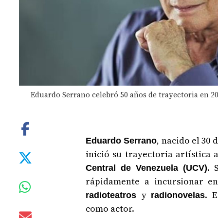
Eduardo Serrano celebró 50 años de trayectoria en 20
, nacido el 30
Eduardo Serrano
inició su trayectoria artística 
. 
Central de Venezuela (UCV)
rápidamente a incursionar e
y
. 
radioteatros
radionovelas
como actor.