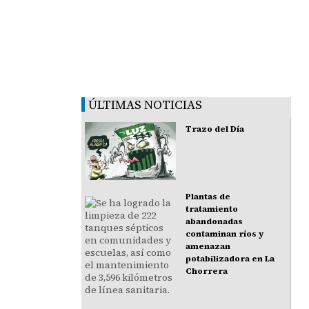
ÚLTIMAS NOTICIAS
Trazo del Día
Plantas de
tratamiento
abandonadas
contaminan ríos y
amenazan
potabilizadora en La
Chorrera