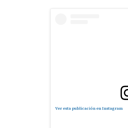
Ver esta publicación en Instagram