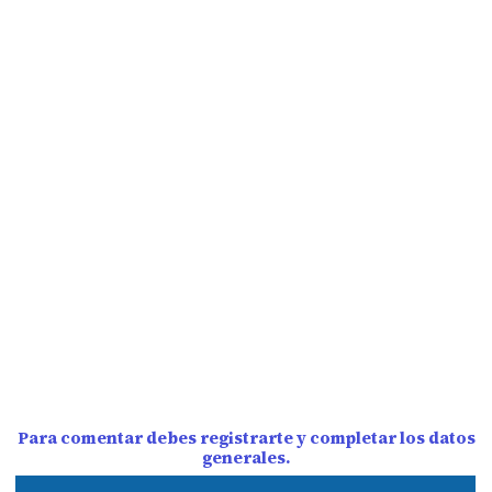
Para comentar debes registrarte y completar los datos
generales.