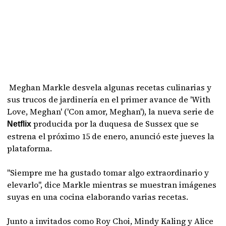
Meghan Markle desvela algunas recetas culinarias y
sus trucos de jardinería en el primer avance de 'With
Love, Meghan' ('Con amor, Meghan'), la nueva serie de
producida por la duquesa de Sussex que se
Netflix
estrena el próximo 15 de enero, anunció este jueves la
plataforma.
"Siempre me ha gustado tomar algo extraordinario y
elevarlo", dice Markle mientras se muestran imágenes
suyas en una cocina elaborando varias recetas.
Junto a invitados como Roy Choi, Mindy Kaling y Alice