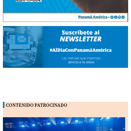
CONTENIDO PATROCINADO