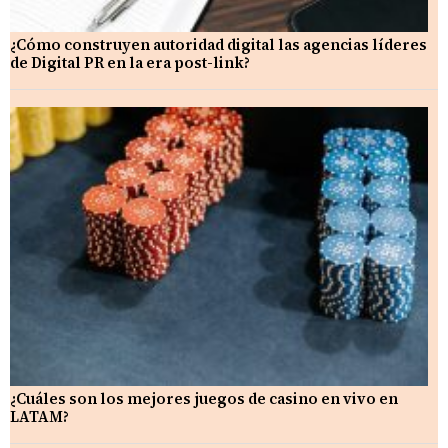
¿Cómo construyen autoridad digital las agencias líderes
de Digital PR en la era post-link?
¿Cuáles son los mejores juegos de casino en vivo en
LATAM?