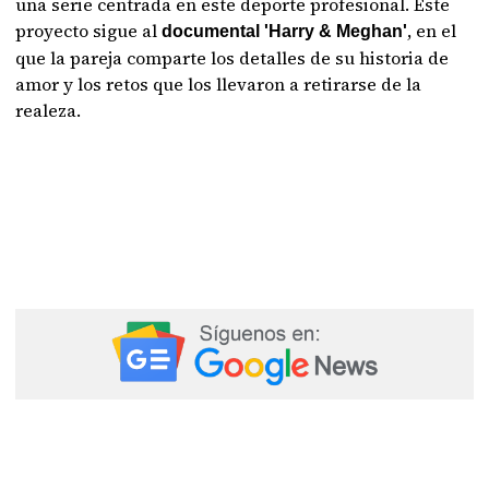
una serie centrada en este deporte profesional. Este
proyecto sigue al
, en el
documental 'Harry & Meghan'
que la pareja comparte los detalles de su historia de
amor y los retos que los llevaron a retirarse de la
realeza.