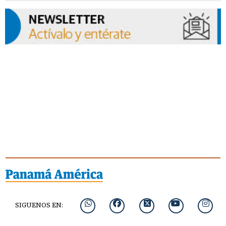
SIGUENOS EN: