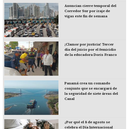
Anuncian cierre temporal del
Corredor Sur por izaje de
vigas este fin de semana
¡Clamor por justicia! Tercer
día del juicio por el femicidio
de la educadora Doris Franco
Panamá crea un comando
conjunto que se encargará de
la seguridad de siete áreas del
Canal
¿Por qué el 8 de agosto se
celebra el Día Internacional