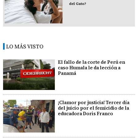
del Gato?
LO MÁS VISTO
El fallo de la corte de Perú en
caso Humala le da lección a
Panamá
¡Clamor por justicia! Tercer día
del juicio por el femicidio de la
educadora Doris Franco