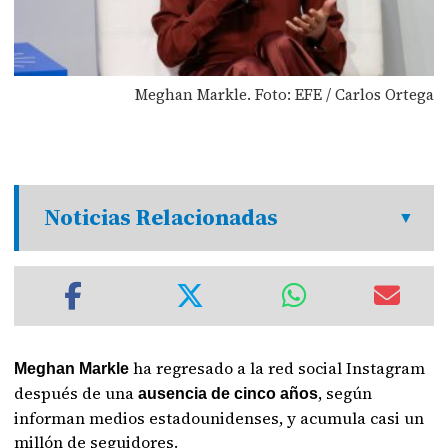
Meghan Markle. Foto: EFE / Carlos Ortega
Noticias Relacionadas
ha regresado a la red social Instagram
Meghan Markle
después de una
, según
ausencia de cinco años
informan medios estadounidenses, y acumula casi un
millón de seguidores.