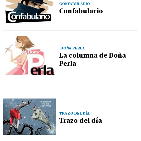
CONFABULARIO
Confabulario
DOÑA PERLA
La columna de Doña
Perla
TRAZO DEL DÍA
Trazo del día