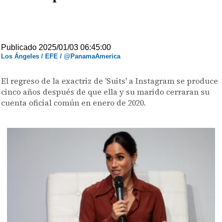
Publicado 2025/01/03 06:45:00
Los Ángeles / EFE / @PanamaAmerica
El regreso de la exactriz de 'Suits' a Instagram se produce
cinco años después de que ella y su marido cerraran su
cuenta oficial común en enero de 2020.