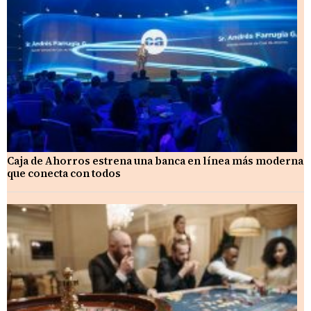
Caja de Ahorros estrena una banca en línea más moderna
que conecta con todos