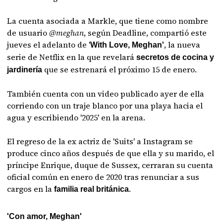
La cuenta asociada a Markle, que tiene como nombre
de usuario
@meghan
, según Deadline, compartió este
jueves el adelanto de '
, la nueva
With Love, Meghan'
serie de Netflix en la que revelará
secretos de cocina y
que se estrenará el próximo 15 de enero.
jardinería
También cuenta con un video publicado ayer de ella
corriendo con un traje blanco por una playa hacia el
agua y escribiendo '2025' en la arena.
El regreso de la ex actriz de 'Suits' a Instagram se
produce cinco años después de que ella y su marido, el
príncipe Enrique, duque de Sussex, cerraran su cuenta
oficial común en enero de 2020 tras renunciar a sus
cargos en la
.
familia real británica
'Con amor, Meghan'