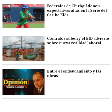
Federales de Chiriquí tienen
expectativas altas en la Serie del
Caribe Kids
Contratos suben y el BID advierte
sobre nueva realidad laboral
Entre el endeudamiento y las
obras