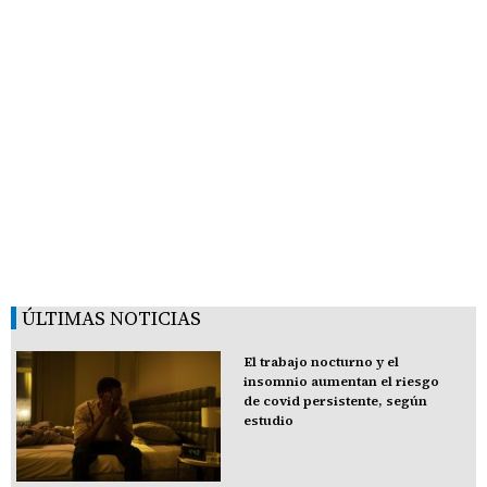
ÚLTIMAS NOTICIAS
El trabajo nocturno y el
insomnio aumentan el riesgo
de covid persistente, según
estudio