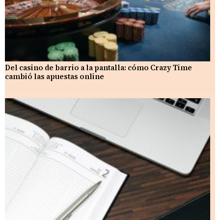
Del casino de barrio a la pantalla: cómo Crazy Time
cambió las apuestas online