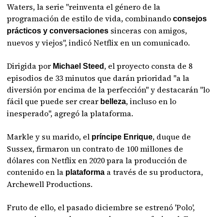
Waters, la serie "reinventa el género de la
programación de estilo de vida, combinando
consejos
sinceras con amigos,
prácticos y conversaciones
nuevos y viejos", indicó Netflix en un comunicado.
Dirigida por
, el proyecto consta de 8
Michael Steed
episodios de 33 minutos que darán prioridad "a la
diversión por encima de la perfección" y destacarán "lo
fácil que puede ser crear
, incluso en lo
belleza
inesperado", agregó la plataforma.
Markle y su marido, el
, duque de
príncipe Enrique
Sussex, firmaron un contrato de 100 millones de
dólares con Netflix en 2020 para la producción de
contenido en la
a través de su productora,
plataforma
Archewell Productions.
Fruto de ello, el pasado diciembre se estrenó 'Polo',