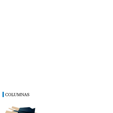
COLUMNAS