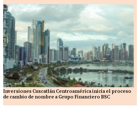
Inversiones Cuscatlán Centroamérica inicia el proceso
de cambio de nombre a Grupo Financiero BSC