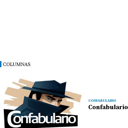
COLUMNAS
CONFABULARIO
Confabulario