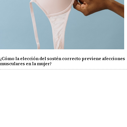
¿Cómo la elección del sostén correcto previene afecciones
musculares en la mujer?