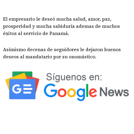
El empresario le deseó mucha salud, amor, paz,
prosperidad y mucha sabiduría ademas de muchos
éxitos al servicio de Panamá.
Asímismo decenas de seguidores le dejaron buenos
deseos al mandatario por su onomástico.