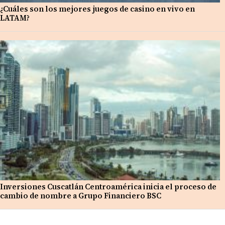
¿Cuáles son los mejores juegos de casino en vivo en
LATAM?
Inversiones Cuscatlán Centroamérica inicia el proceso de
cambio de nombre a Grupo Financiero BSC