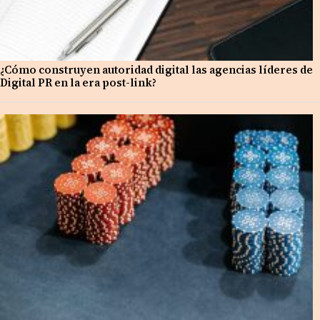
¿Cómo construyen autoridad digital las agencias líderes de
Digital PR en la era post-link?