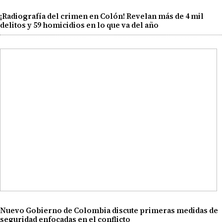
¡Radiografía del crimen en Colón! Revelan más de 4 mil
delitos y 59 homicidios en lo que va del año
Nuevo Gobierno de Colombia discute primeras medidas de
seguridad enfocadas en el conflicto