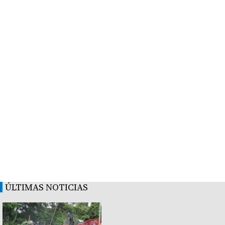
ÚLTIMAS NOTICIAS