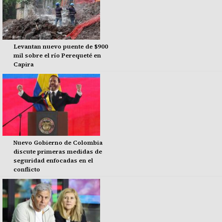
Levantan nuevo puente de $900
mil sobre el río Perequeté en
Capira
Nuevo Gobierno de Colombia
discute primeras medidas de
seguridad enfocadas en el
conflicto