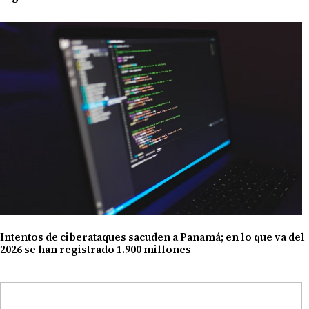
Intentos de ciberataques sacuden a Panamá; en lo que va del
2026 se han registrado 1.900 millones