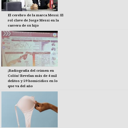
El cerebro de la marca Messi: El
rol clave de Jorge Messi en la
carrera de su hijo
¡Radiografía del crimen en
Colón! Revelan más de 4 mil
delitos y 59 homicidios en lo
que va del año