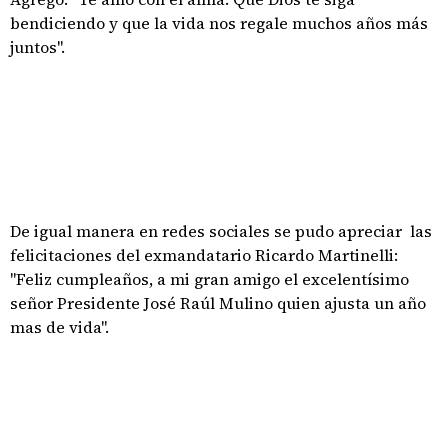
bendiciendo y que la vida nos regale muchos años más
juntos".
De igual manera en redes sociales se pudo apreciar las
felicitaciones del exmandatario Ricardo Martinelli:
"Feliz cumpleaños, a mi gran amigo el excelentísimo
señor Presidente José Raúl Mulino quien ajusta un año
mas de vida".