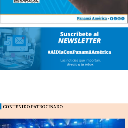
CONTENIDO PATROCINADO