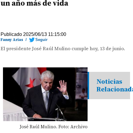
un año más de vida
Publicado 2025/06/13 11:15:00
Fanny Arias
/
Seguir
El presidente José Raúl Mulino cumple hoy, 13 de junio.
Noticias
Relacionad
José Raúl Mulino. Foto: Archivo