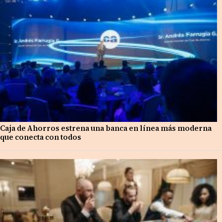
Caja de Ahorros estrena una banca en línea más moderna
que conecta con todos