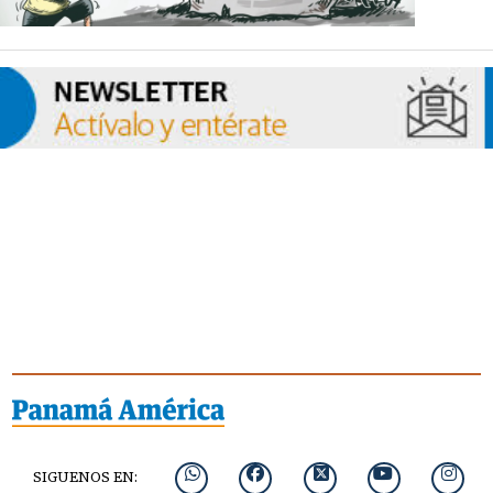
SIGUENOS EN: