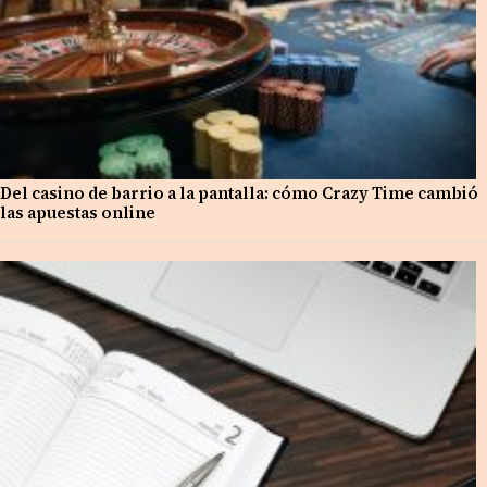
Del casino de barrio a la pantalla: cómo Crazy Time cambió
las apuestas online