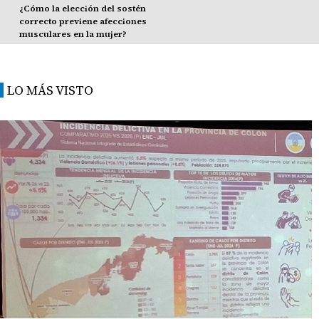
¿Cómo la elección del sostén
correcto previene afecciones
musculares en la mujer?
LO MÁS VISTO