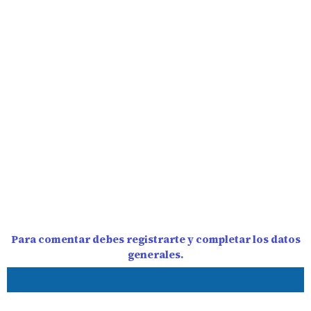
Para comentar debes registrarte y completar los datos
generales.