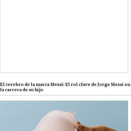
El cerebro de la marca Messi: El rol clave de Jorge Messi en
la carrera de su hijo