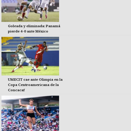
Goleada y eliminada: Panamá
pierde 4-0 ante México
UMECIT cae ante Olimpia en la
Copa Centroamericana de la
Concacaf