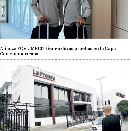
Alianza FC y UMECIT tienen duras pruebas en la Copa
Centroamericana