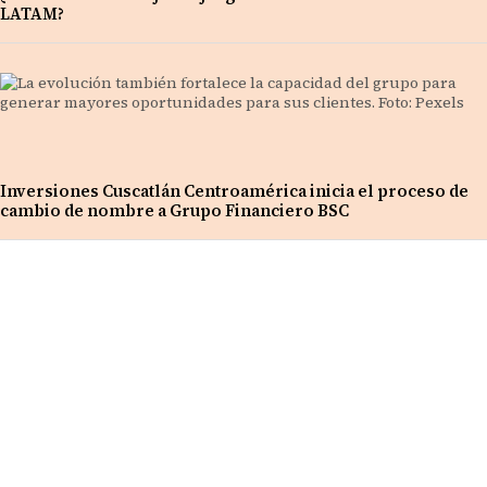
LATAM?
Inversiones Cuscatlán Centroamérica inicia el proceso de
cambio de nombre a Grupo Financiero BSC