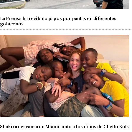
La Prensa ha recibido pagos por pautas en diferentes
gobiernos
Shakira descansa en Miami junto a los niños de Ghetto Kids