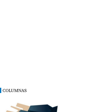
COLUMNAS