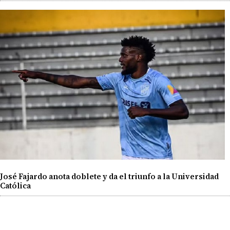
José Fajardo anota doblete y da el triunfo a la Universidad
Católica