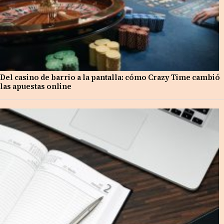
Del casino de barrio a la pantalla: cómo Crazy Time cambió
las apuestas online