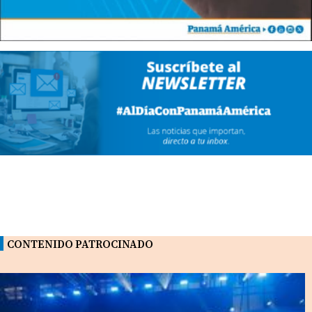
CONTENIDO PATROCINADO