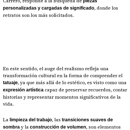
Carrero, responde a la búsqueda de
piezas
, donde los
personalizadas y cargadas de significado
retratos son los más solicitados.
En este sentido, el auge del realismo refleja una
transformación cultural en la forma de comprender el
, ya que más allá de lo estético, es visto como una
tatuaje
capaz de preservar recuerdos, contar
expresión artística
historias y representar momentos significativos de la
vida.
La
, las
limpieza del trabajo
transiciones suaves de
y la
, son elementos
sombra
construcción de volumen