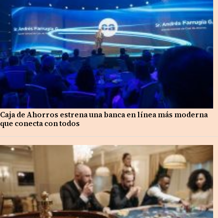
Caja de Ahorros estrena una banca en línea más moderna
que conecta con todos