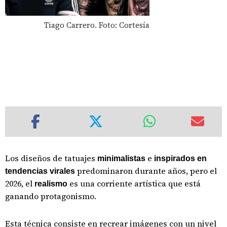
Tiago Carrero. Foto: Cortesía
Los diseños de tatuajes
e
minimalistas
inspirados en
predominaron durante años, pero el
tendencias virales
2026, el
es una corriente artística que está
realismo
ganando protagonismo.
Esta técnica consiste en recrear imágenes con un nivel