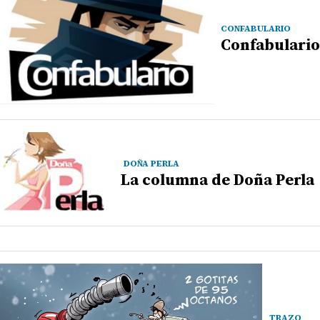
CONFABULARIO
Confabulario
DOÑA PERLA
La columna de Doña Perla
TRAZO