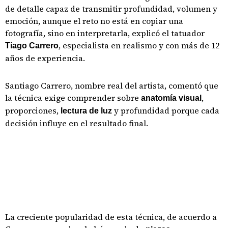
de detalle capaz de transmitir profundidad, volumen y
emoción, aunque el reto no está en copiar una
fotografía, sino en interpretarla, explicó el tatuador
, especialista en realismo y con más de 12
Tiago Carrero
años de experiencia.
Santiago Carrero, nombre real del artista, comentó que
la técnica exige comprender sobre
,
anatomía visual
proporciones,
y profundidad porque cada
lectura de luz
decisión influye en el resultado final.
La creciente popularidad de esta técnica, de acuerdo a