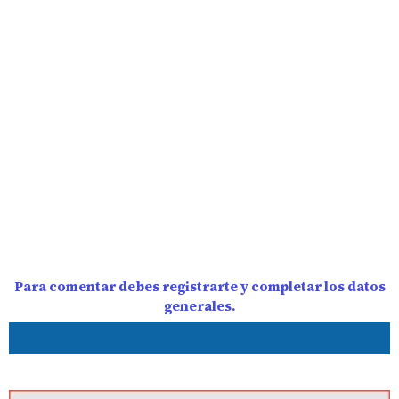
Para comentar debes registrarte y completar los datos
generales.