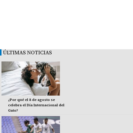
ÚLTIMAS NOTICIAS
¿Por qué el 8 de agosto se
celebra el Día Internacional del
Gato?