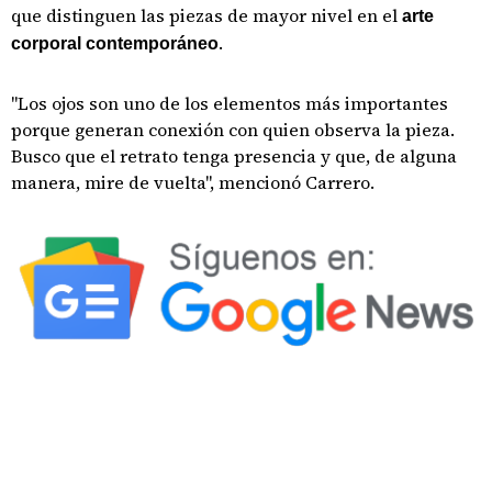
que distinguen las piezas de mayor nivel en el
arte
.
corporal contemporáneo
"Los ojos son uno de los elementos más importantes
porque generan conexión con quien observa la pieza.
Busco que el retrato tenga presencia y que, de alguna
manera, mire de vuelta", mencionó Carrero.