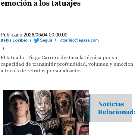
emoción a los tatuajes
Publicado 2026/06/04 00:00:00
Belys Toribio
/
Seguir
/
ctoribio@epasa.com
/
El tatuador Tiago Carrero destaca la técnica por su
capacidad de transmitir profundidad, volumen y emoción
a través de retratos personalizados.
Noticias
Relacionad