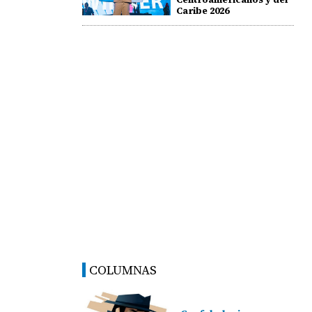
Caribe 2026
COLUMNAS