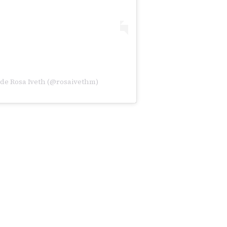
de Rosa Iveth (@rosaivethm)