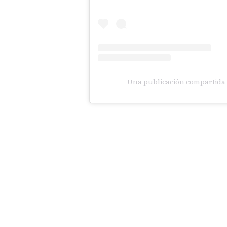
Una publicación compartida 