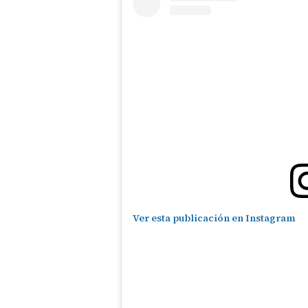
Ver esta publicación en Instagram