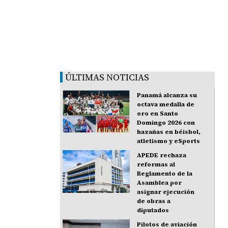
ÚLTIMAS NOTICIAS
Panamá alcanza su
octava medalla de
oro en Santo
Domingo 2026 con
hazañas en béisbol,
atletismo y eSports
APEDE rechaza
reformas al
Reglamento de la
Asamblea por
asignar ejecución
de obras a
diputados
Pilotos de aviación