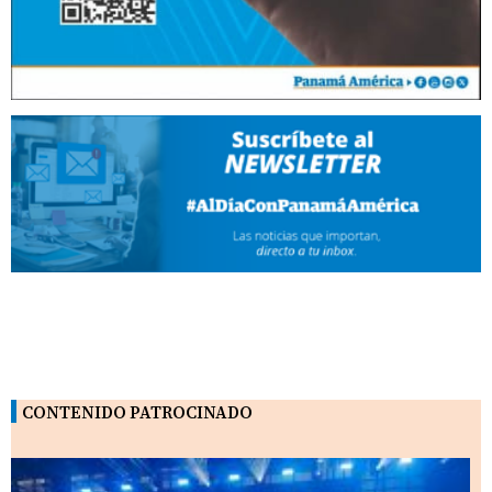
CONTENIDO PATROCINADO