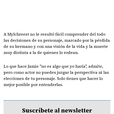
A Mylchreest no le resultó fácil comprender del todo
las decisiones de su personaje, marcado por la pérdida
de su hermano y con una visión de la vida y la muerte
muy distinta a la de quienes lo rodean.
Lo que hace Jamie "no es algo que yo haría", admite,
pero como actor no puedes juzgar la perspectiva ni las
elecciones de tu personaje. Solo tienes que hacer lo
mejor posible por entenderlas.
Suscríbete al newsletter