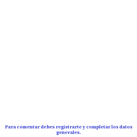
Para comentar debes registrarte y completar los datos
generales.