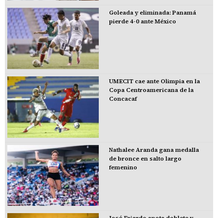
Goleada y eliminada: Panamá
pierde 4-0 ante México
UMECIT cae ante Olimpia en la
Copa Centroamericana de la
Concacaf
Nathalee Aranda gana medalla
de bronce en salto largo
femenino