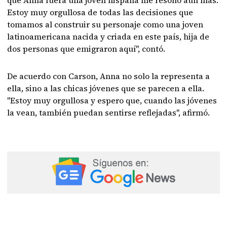
Estoy muy orgullosa de todas las decisiones que
tomamos al construir su personaje como una joven
latinoamericana nacida y criada en este país, hija de
dos personas que emigraron aquí", contó.
De acuerdo con Carson, Anna no solo la representa a
ella, sino a las chicas jóvenes que se parecen a ella.
"Estoy muy orgullosa y espero que, cuando las jóvenes
la vean, también puedan sentirse reflejadas", afirmó.