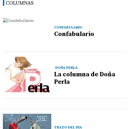
COLUMNAS
CONFABULARIO
Confabulario
DOÑA PERLA
La columna de Doña
Perla
TRAZO DEL DÍA