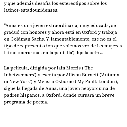
y que además desafía los estereotipos sobre los
latinos-estadounidenses.
"Anna es una joven extraordinaria, muy educada, se
graduó con honores y ahora está en Oxford y trabaja
en Goldman Sachs. Y, lamentablemente, ese no es el
tipo de representación que solemos ver de las mujeres
latinoamericanas en la pantalla", dijo la actriz.
La película, dirigida por Iain Morris (‘The
Inbetweeners’) y escrita por Allison Burnett (‘Autumn
in New York’) y Melissa Osborne (‘My Fault: London’),
sigue la llegada de Anna, una joven neoyorquina de
padres hispanos, a Oxford, donde cursará un breve
programa de poesía.