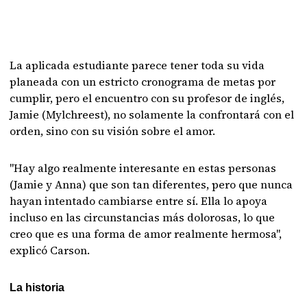
La aplicada estudiante parece tener toda su vida
planeada con un estricto cronograma de metas por
cumplir, pero el encuentro con su profesor de inglés,
Jamie (Mylchreest), no solamente la confrontará con el
orden, sino con su visión sobre el amor.
"Hay algo realmente interesante en estas personas
(Jamie y Anna) que son tan diferentes, pero que nunca
hayan intentado cambiarse entre sí. Ella lo apoya
incluso en las circunstancias más dolorosas, lo que
creo que es una forma de amor realmente hermosa",
explicó Carson.
La historia