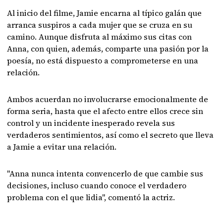
Al inicio del filme, Jamie encarna al típico galán que
arranca suspiros a cada mujer que se cruza en su
camino. Aunque disfruta al máximo sus citas con
Anna, con quien, además, comparte una pasión por la
poesía, no está dispuesto a comprometerse en una
relación.
Ambos acuerdan no involucrarse emocionalmente de
forma seria, hasta que el afecto entre ellos crece sin
control y un incidente inesperado revela sus
verdaderos sentimientos, así como el secreto que lleva
a Jamie a evitar una relación.
"Anna nunca intenta convencerlo de que cambie sus
decisiones, incluso cuando conoce el verdadero
problema con el que lidia", comentó la actriz.