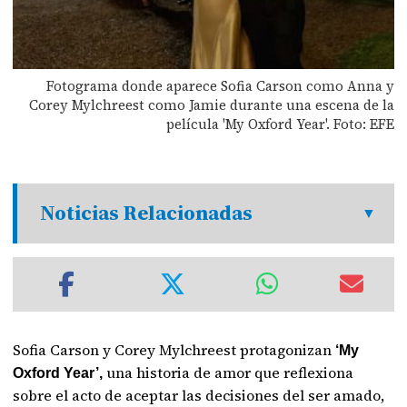
Fotograma donde aparece Sofia Carson como Anna y
Corey Mylchreest como Jamie durante una escena de la
película 'My Oxford Year'. Foto: EFE
Noticias Relacionadas
Sofia Carson y Corey Mylchreest protagonizan
‘My
una historia de amor que reflexiona
Oxford Year’,
sobre el acto de aceptar las decisiones del ser amado,