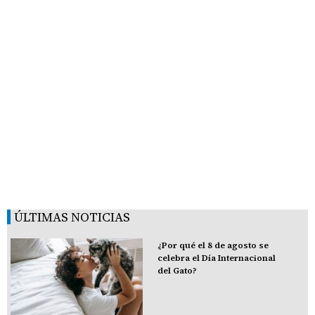
ÚLTIMAS NOTICIAS
¿Por qué el 8 de agosto se
celebra el Día Internacional
del Gato?