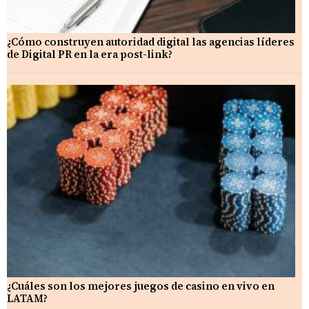
¿Cómo construyen autoridad digital las agencias líderes
de Digital PR en la era post-link?
¿Cuáles son los mejores juegos de casino en vivo en
LATAM?