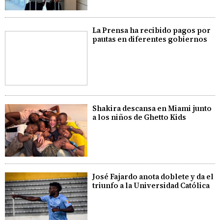
La Prensa ha recibido pagos por
pautas en diferentes gobiernos
Shakira descansa en Miami junto
a los niños de Ghetto Kids
José Fajardo anota doblete y da el
triunfo a la Universidad Católica