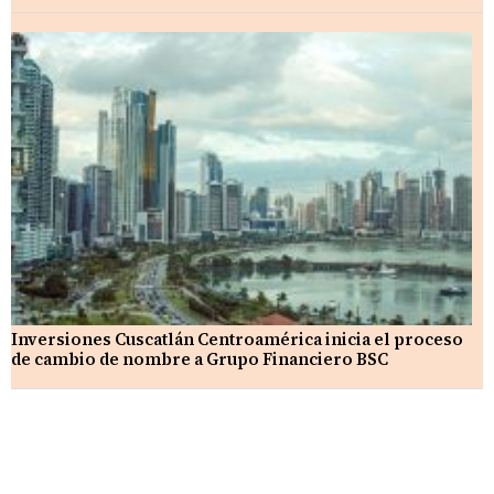
Inversiones Cuscatlán Centroamérica inicia el proceso
de cambio de nombre a Grupo Financiero BSC