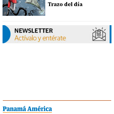
Trazo del día