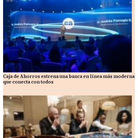
Caja de Ahorros estrena una banca en línea más moderna
que conecta con todos