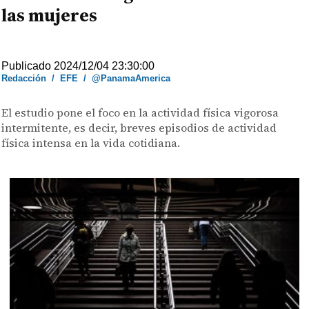
las mujeres
Publicado 2024/12/04 23:30:00
Redacción
/
EFE
/
@PanamaAmerica
El estudio pone el foco en la actividad física vigorosa
intermitente, es decir, breves episodios de actividad
física intensa en la vida cotidiana.