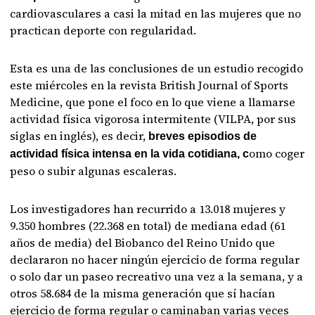
cardiovasculares a casi la mitad en las mujeres que no
practican deporte con regularidad.
Esta es una de las conclusiones de un estudio recogido
este miércoles en la revista British Journal of Sports
Medicine, que pone el foco en lo que viene a llamarse
actividad física vigorosa intermitente (VILPA, por sus
siglas en inglés), es decir,
breves episodios de
omo coger
actividad física intensa en la vida cotidiana, c
peso o subir algunas escaleras.
Los investigadores han recurrido a 13.018 mujeres y
9.350 hombres (22.368 en total) de mediana edad (61
años de media) del Biobanco del Reino Unido que
declararon no hacer ningún ejercicio de forma regular
o solo dar un paseo recreativo una vez a la semana, y a
otros 58.684 de la misma generación que sí hacían
ejercicio de forma regular o caminaban varias veces