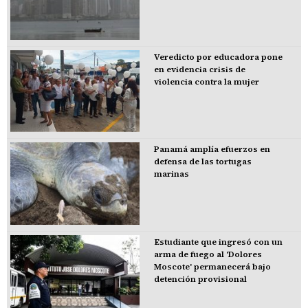
Veredicto por educadora pone
en evidencia crisis de
violencia contra la mujer
Panamá amplía efuerzos en
defensa de las tortugas
marinas
Estudiante que ingresó con un
arma de fuego al 'Dolores
Moscote' permanecerá bajo
detención provisional