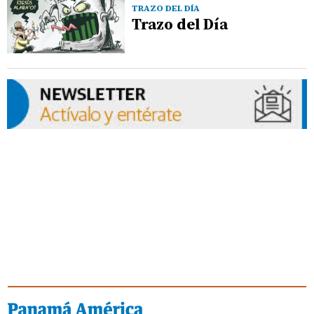
TRAZO DEL DÍA
Trazo del Día