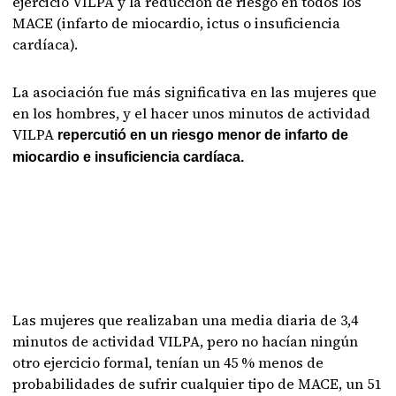
ejercicio VILPA y la reducción de riesgo en todos los
MACE (infarto de miocardio, ictus o insuficiencia
cardíaca).
La asociación fue más significativa en las mujeres que
en los hombres, y el hacer unos minutos de actividad
VILPA
repercutió en un riesgo menor de infarto de
miocardio e insuficiencia cardíaca.
Las mujeres que realizaban una media diaria de 3,4
minutos de actividad VILPA, pero no hacían ningún
otro ejercicio formal, tenían un 45 % menos de
probabilidades de sufrir cualquier tipo de MACE, un 51