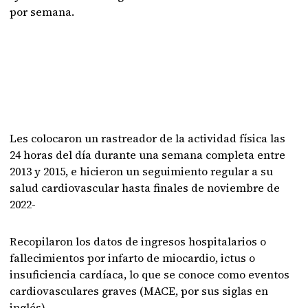
por semana.
Les colocaron un rastreador de la actividad física las
24 horas del día durante una semana completa entre
2013 y 2015, e hicieron un seguimiento regular a su
salud cardiovascular hasta finales de noviembre de
2022-
Recopilaron los datos de ingresos hospitalarios o
fallecimientos por infarto de miocardio, ictus o
insuficiencia cardíaca, lo que se conoce como eventos
cardiovasculares graves (MACE, por sus siglas en
inglés).