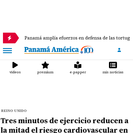
Panamá amplía efuerzos en defensa de las tortugas marinas
videos
premium
e-papper
mis noticias
REINO UNIDO
Tres minutos de ejercicio reducen a
la mitad el riesgo cardiovascular en