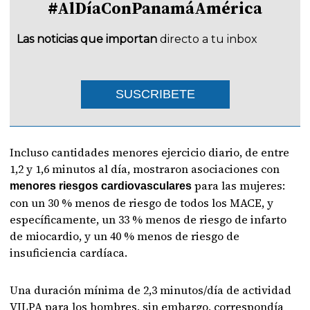
#AlDíaConPanamáAmérica
Las noticias que importan
directo a tu inbox
SUSCRIBETE
Incluso cantidades menores ejercicio diario, de entre
1,2 y 1,6 minutos al día, mostraron asociaciones con
para las mujeres:
menores riesgos cardiovasculares
con un 30 % menos de riesgo de todos los MACE, y
específicamente, un 33 % menos de riesgo de infarto
de miocardio, y un 40 % menos de riesgo de
insuficiencia cardíaca.
Una duración mínima de 2,3 minutos/día de actividad
VILPA para los hombres, sin embargo, correspondía