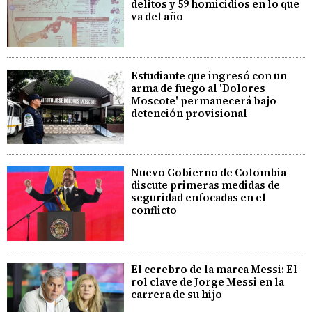
delitos y 59 homicidios en lo que
va del año
Estudiante que ingresó con un
arma de fuego al 'Dolores
Moscote' permanecerá bajo
detención provisional
Nuevo Gobierno de Colombia
discute primeras medidas de
seguridad enfocadas en el
conflicto
El cerebro de la marca Messi: El
rol clave de Jorge Messi en la
carrera de su hijo