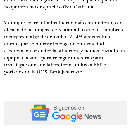
no quieren hacer ejercicio físico habitual.
Y aunque los resultados fueron más contundentes en
el caso de las mujeres, recomiendan que los hombres
incorporen algo de actividad VILPA a sus rutinas
diarias para reducir el riesgo de enfermedad
cardiovascular.ender la situación, y hemos enviado un
equipo a la zona para recoger muestras para
investigaciones de laboratorio", indicó a EFE el
portavoz de la OMS Tarik Jasarevic.