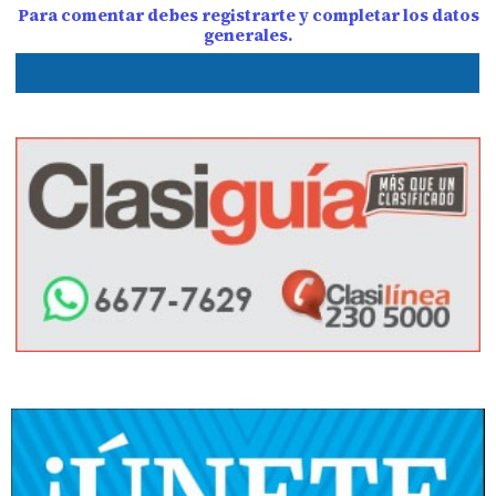
Para comentar debes registrarte y completar los datos
generales.