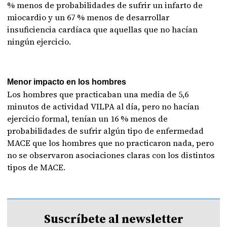
% menos de probabilidades de sufrir un infarto de
miocardio y un 67 % menos de desarrollar
insuficiencia cardíaca que aquellas que no hacían
ningún ejercicio.
Menor impacto en los hombres
Los hombres que practicaban una media de 5,6
minutos de actividad VILPA al día, pero no hacían
ejercicio formal, tenían un 16 % menos de
probabilidades de sufrir algún tipo de enfermedad
MACE que los hombres que no practicaron nada, pero
no se observaron asociaciones claras con los distintos
tipos de MACE.
Suscríbete al newsletter