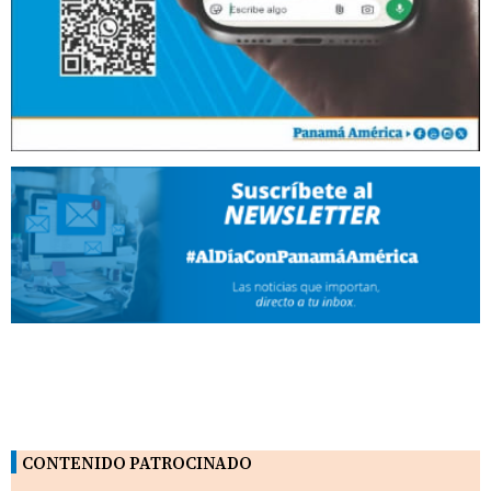
CONTENIDO PATROCINADO