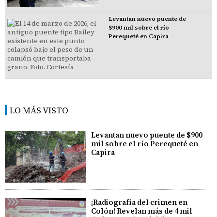
Levantan nuevo puente de
$900 mil sobre el río
Perequeté en Capira
LO MÁS VISTO
Levantan nuevo puente de $900
mil sobre el río Perequeté en
Capira
¡Radiografía del crimen en
Colón! Revelan más de 4 mil