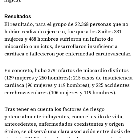
Resultados
El resultado, para el grupo de 22.368 personas que no
habían realizado ejercicio, fue que a los 8 años 331
mujeres y 488 hombres sufrieron un infarto de
miocardio o un ictus, desarrollaron insuficiencia
cardíaca o fallecieron por enfermedad cardiovascular.
En concreto, hubo 379 infartos de miocardio distintos
(129 mujeres y 250 hombres); 215 casos de insuficiencia
cardíaca (96 mujeres y 119 hombres); y 225 accidentes
cerebrovasculares (106 mujeres y 119 hombres).
Tras tener en cuenta los factores de riesgo
potencialmente influyentes, como el estilo de vida,
antecedentes, enfermedades coexistentes y origen
étnico, se observó una clara asociación entre dosis de