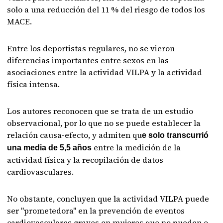
solo a una reducción del 11 % del riesgo de todos los
MACE.
Entre los deportistas regulares, no se vieron
diferencias importantes entre sexos en las
asociaciones entre la actividad VILPA y la actividad
física intensa.
Los autores reconocen que se trata de un estudio
observacional, por lo que no se puede establecer la
relación causa-efecto, y admiten qu
e solo transcurrió
entre la medición de la
una media de 5,5 años
actividad física y la recopilación de datos
cardiovasculares.
No obstante, concluyen que la actividad VILPA puede
ser "prometedora" en la prevención de eventos
cardiovasculares graves en mujeres que no pueden o