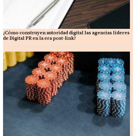
¿Cómo construyen autoridad digital las agencias líderes
de Digital PR en la era post-link?