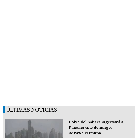
ÚLTIMAS NOTICIAS
Polvo del Sahara ingresará a
Panamá este domingo,
advirtió el Imhpa