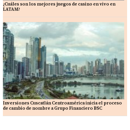
¿Cuáles son los mejores juegos de casino en vivo en
LATAM?
Inversiones Cuscatlán Centroamérica inicia el proceso
de cambio de nombre a Grupo Financiero BSC