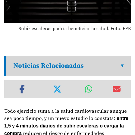
Subir escaleras podría beneficiar la salud. Foto: EFE
Noticias Relacionadas
Todo ejercicio suma a la salud cardiovascular aunque
sea poco tiempo, y un nuevo estudio lo constata
: entre
1,5 y 4 minutos diarios de subir escaleras o cargar la
reducen el riesgo de enfermedades
compra