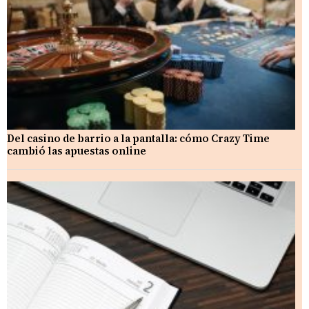
Del casino de barrio a la pantalla: cómo Crazy Time
cambió las apuestas online