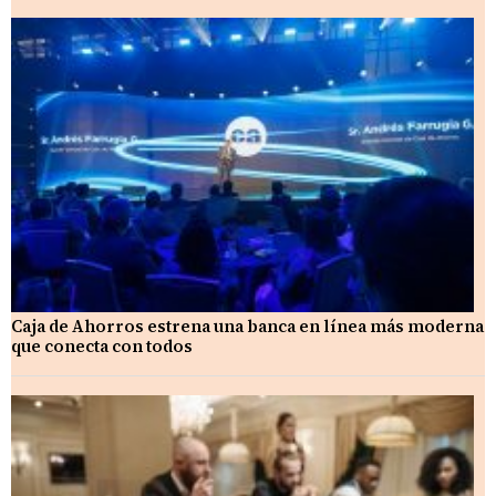
Caja de Ahorros estrena una banca en línea más moderna
que conecta con todos