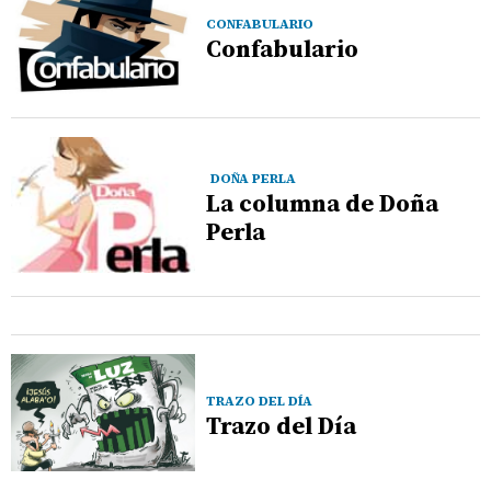
CONFABULARIO
Confabulario
DOÑA PERLA
La columna de Doña
Perla
TRAZO DEL DÍA
Trazo del Día