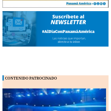
CONTENIDO PATROCINADO