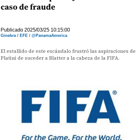
caso de fraude
Publicado 2025/03/25 10:15:00
Ginebra / EFE / @PanamaAmerica
El estallido de este escándalo frustró las aspiraciones de
Platini de suceder a Blatter a la cabeza de la FIFA.