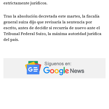
estrictamente jurídicos.
Tras la absolución decretada este martes, la fiscalía
general suiza dijo que revisaría la sentencia por
escrito, antes de decidir si recurría de nuevo ante el
Tribunal Federal Suizo, la máxima autoridad jurídica
del país.