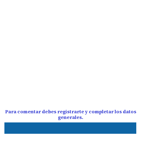
Para comentar debes registrarte y completar los datos
generales.