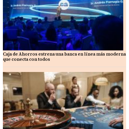
Caja de Ahorros estrena una banca en línea más moderna
que conecta con todos