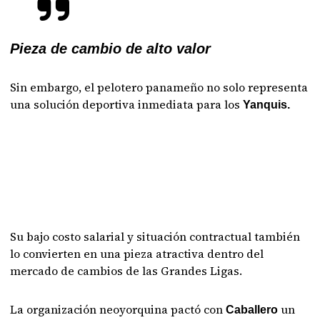
Pieza de cambio de alto valor
Sin embargo, el pelotero panameño no solo representa
una solución deportiva inmediata para los
Yanquis.
Su bajo costo salarial y situación contractual también
lo convierten en una pieza atractiva dentro del
mercado de cambios de las Grandes Ligas.
La organización neoyorquina pactó con
un
Caballero