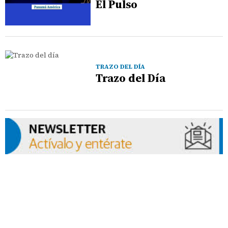
El Pulso
TRAZO DEL DÍA
Trazo del Día