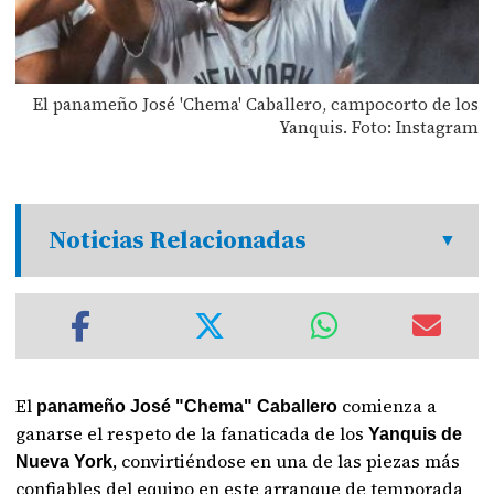
El panameño José 'Chema' Caballero, campocorto de los
Yanquis. Foto: Instagram
Noticias Relacionadas
El
comienza a
panameño José "Chema" Caballero
ganarse el respeto de la fanaticada de los
Yanquis de
, convirtiéndose en una de las piezas más
Nueva York
confiables del equipo en este arranque de temporada