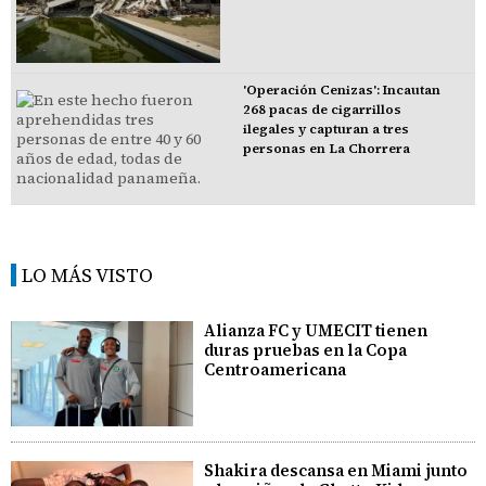
'Operación Cenizas': Incautan
268 pacas de cigarrillos
ilegales y capturan a tres
personas en La Chorrera
LO MÁS VISTO
Alianza FC y UMECIT tienen
duras pruebas en la Copa
Centroamericana
Shakira descansa en Miami junto