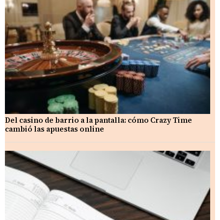
Del casino de barrio a la pantalla: cómo Crazy Time
cambió las apuestas online