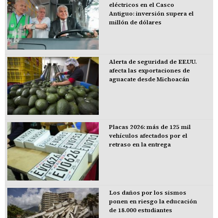
eléctricos en el Casco
Antiguo: inversión supera el
millón de dólares
Alerta de seguridad de EE.UU.
afecta las exportaciones de
aguacate desde Michoacán
Placas 2026: más de 125 mil
vehículos afectados por el
retraso en la entrega
Los daños por los sismos
ponen en riesgo la educación
de 18.000 estudiantes