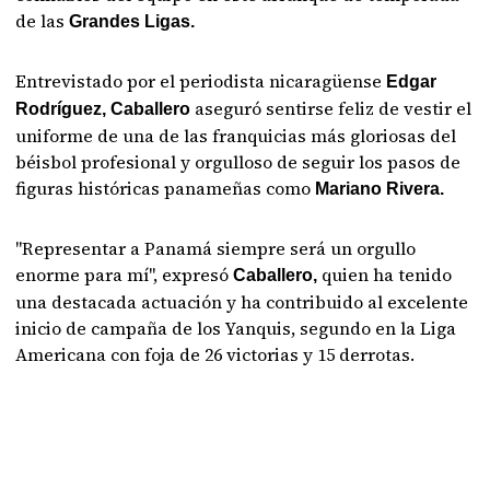
de las
Grandes Ligas.
Entrevistado por el periodista nicaragüense
Edgar
aseguró sentirse feliz de vestir el
Rodríguez, Caballero
uniforme de una de las franquicias más gloriosas del
béisbol profesional y orgulloso de seguir los pasos de
figuras históricas panameñas como
Mariano Rivera.
"Representar a Panamá siempre será un orgullo
enorme para mí", expresó
quien ha tenido
Caballero,
una destacada actuación y ha contribuido al excelente
inicio de campaña de los Yanquis, segundo en la Liga
Americana con foja de 26 victorias y 15 derrotas.