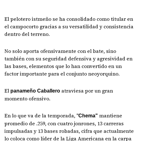
El pelotero istmeño se ha consolidado como titular en
el campocorto gracias a su versatilidad y consistencia
dentro del terreno.
No solo aporta ofensivamente con el bate, sino
también con su seguridad defensiva y agresividad en
las bases, elementos que lo han convertido en un
factor importante para el conjunto neoyorquino.
El
atraviesa por un gran
panameño Caballero
momento ofensivo.
En lo que va de la temporada, "
mantiene
Chema"
promedio de .259, con cuatro jonrones, 13 carreras
impulsadas y 13 bases robadas, cifra que actualmente
lo coloca como líder de la Liga Americana en la carpa