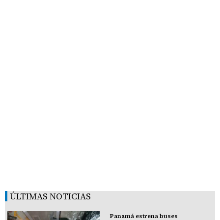
ÚLTIMAS NOTICIAS
Panamá estrena buses