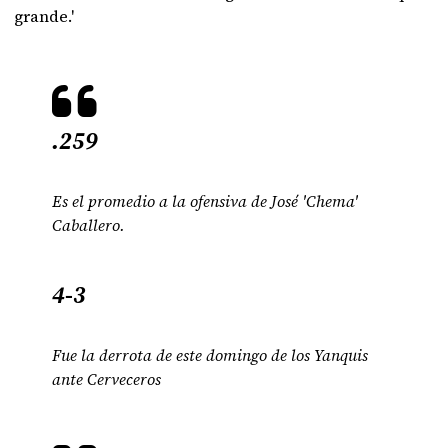
grande.'
.259
Es el promedio a la ofensiva de José 'Chema'
Caballero.
4-3
Fue la derrota de este domingo de los Yanquis
ante Cerveceros