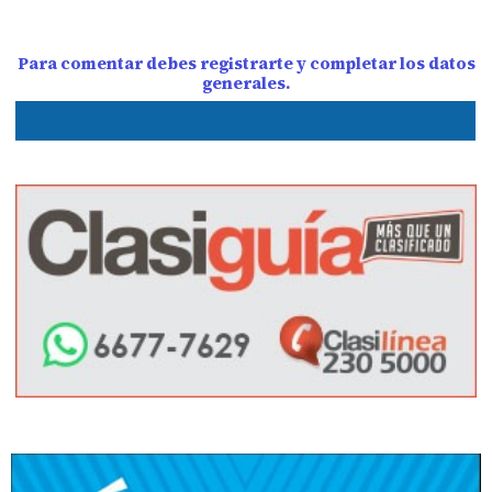
Para comentar debes registrarte y completar los datos
generales.