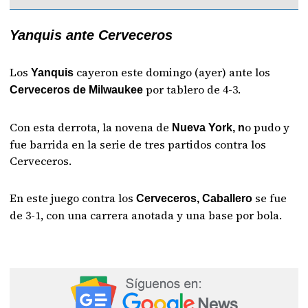
Yanquis ante Cerveceros
Los
cayeron este domingo (ayer) ante los
Yanquis
por tablero de 4-3.
Cerveceros de Milwaukee
Con esta derrota, la novena de
o pudo y
Nueva York, n
fue barrida en la serie de tres partidos contra los
Cerveceros.
En este juego contra los
se fue
Cerveceros, Caballero
de 3-1, con una carrera anotada y una base por bola.