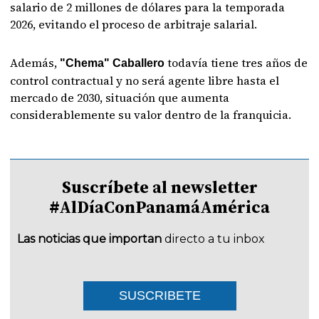
salario de 2 millones de dólares para la temporada
2026, evitando el proceso de arbitraje salarial.
Además,
todavía tiene tres años de
"Chema" Caballero
control contractual y no será agente libre hasta el
mercado de 2030, situación que aumenta
considerablemente su valor dentro de la franquicia.
Suscríbete al newsletter
#AlDíaConPanamáAmérica
Las noticias que importan
directo a tu inbox
SUSCRIBETE