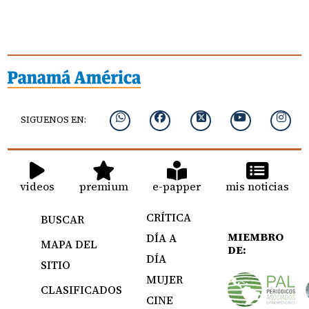
SIGUENOS EN:
videos
premium
e-papper
mis noticias
CRÍTICA
BUSCAR
MIEMBRO
DÍA A
MAPA DEL
DE:
DÍA
SITIO
MUJER
CLASIFICADOS
CINE