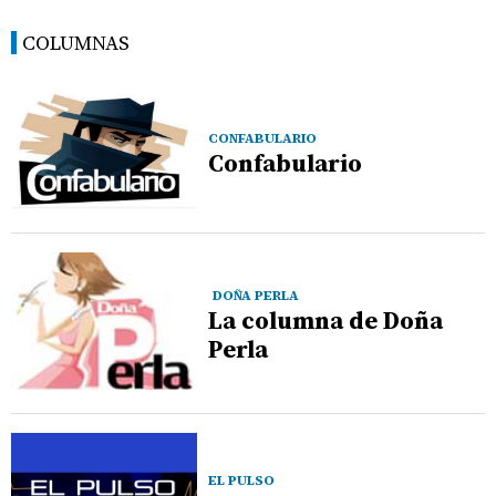
COLUMNAS
CONFABULARIO
Confabulario
DOÑA PERLA
La columna de Doña
Perla
EL PULSO