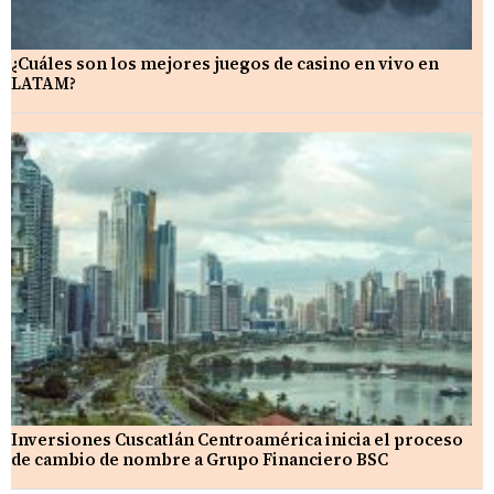
¿Cuáles son los mejores juegos de casino en vivo en
LATAM?
Inversiones Cuscatlán Centroamérica inicia el proceso
de cambio de nombre a Grupo Financiero BSC