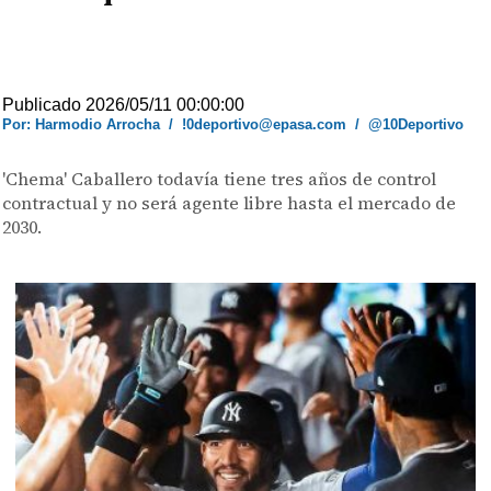
Publicado 2026/05/11 00:00:00
Por: Harmodio Arrocha
/
!0deportivo@epasa.com
/
@10Deportivo
'Chema' Caballero todavía tiene tres años de control
contractual y no será agente libre hasta el mercado de
2030.