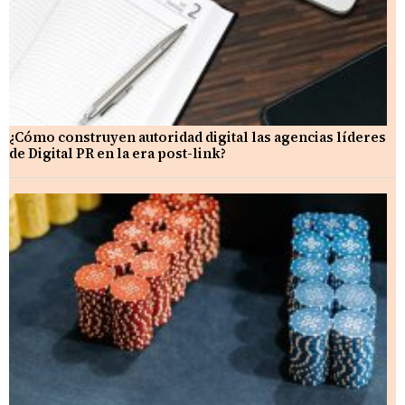
¿Cómo construyen autoridad digital las agencias líderes
de Digital PR en la era post-link?