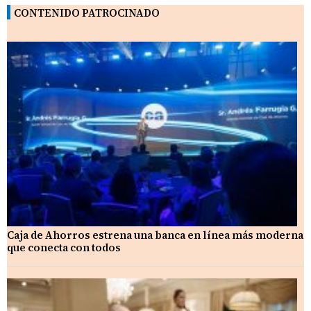
CONTENIDO PATROCINADO
Caja de Ahorros estrena una banca en línea más moderna
que conecta con todos