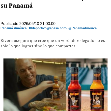
su Panamá
Publicado 2026/05/10 21:00:00
Panamá América/ 10deportivo@epasa.com/ @PanamaAmerica
Rivera asegura que cree que un verdadero legado no es
sólo lo que logras sino lo que compartes.