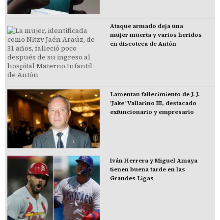
Ataque armado deja una
mujer muerta y varios heridos
en discoteca de Antón
Lamentan fallecimiento de J. J.
'Jake' Vallarino III, destacado
exfuncionario y empresario
Iván Herrera y Miguel Amaya
tienen buena tarde en las
Grandes Ligas