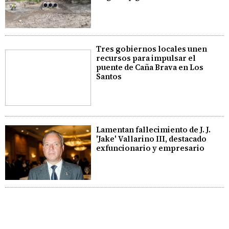
Tres gobiernos locales unen
recursos para impulsar el
puente de Caña Brava en Los
Santos
Lamentan fallecimiento de J. J.
'Jake' Vallarino III, destacado
exfuncionario y empresario