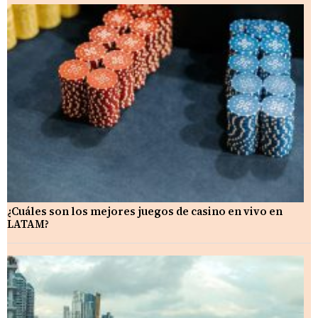
¿Cuáles son los mejores juegos de casino en vivo en
LATAM?