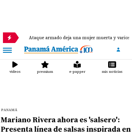
Ataque armado deja una mujer muerta y varios heridos e
videos
premium
e-papper
mis noticias
PANAMÁ
Mariano Rivera ahora es 'salsero':
Presenta línea de salsas inspirada en