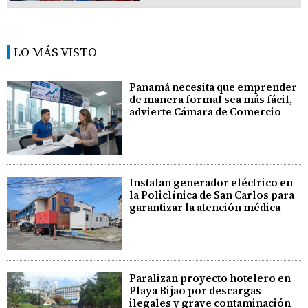
LO MÁS VISTO
Panamá necesita que emprender
de manera formal sea más fácil,
advierte Cámara de Comercio
Instalan generador eléctrico en
la Policlínica de San Carlos para
garantizar la atención médica
Paralizan proyecto hotelero en
Playa Bijao por descargas
ilegales y grave contaminación