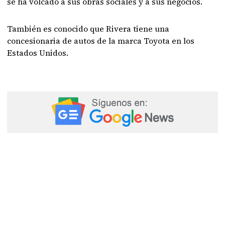
se ha volcado a sus obras sociales y a sus negocios.
También es conocido que Rivera tiene una
concesionaria de autos de la marca Toyota en los
Estados Unidos.