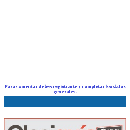
Para comentar debes registrarte y completar los datos
generales.