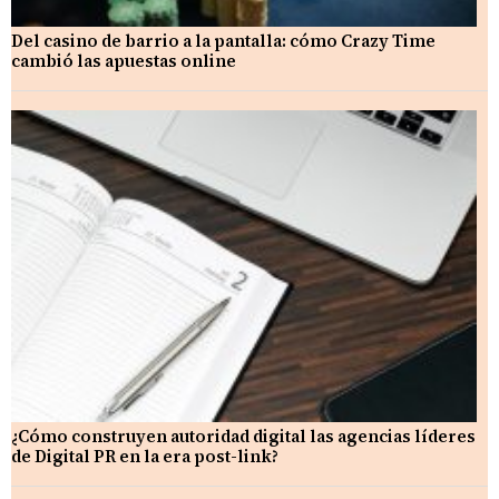
Del casino de barrio a la pantalla: cómo Crazy Time
cambió las apuestas online
¿Cómo construyen autoridad digital las agencias líderes
de Digital PR en la era post-link?