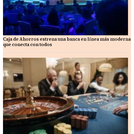
Caja de Ahorros estrena una banca en línea más moderna
que conecta con todos