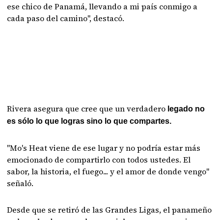
ese chico de Panamá, llevando a mi país conmigo a
cada paso del camino", destacó.
Rivera asegura que cree que un verdadero
legado no
es sólo lo que logras sino lo que compartes.
"Mo's Heat viene de ese lugar y no podría estar más
emocionado de compartirlo con todos ustedes. El
sabor, la historia, el fuego... y el amor de donde vengo"
señaló.
Desde que se retiró de las Grandes Ligas, el panameño