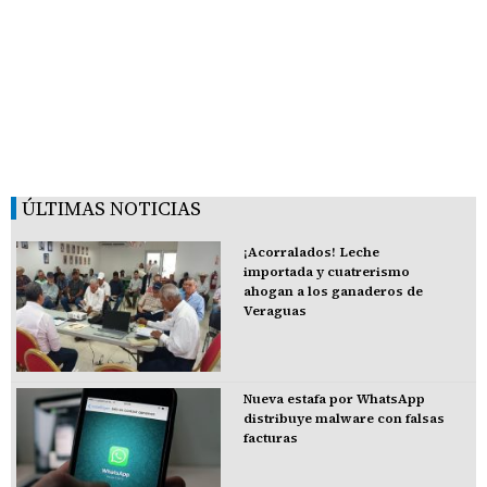
ÚLTIMAS NOTICIAS
¡Acorralados! Leche
importada y cuatrerismo
ahogan a los ganaderos de
Veraguas
Nueva estafa por WhatsApp
distribuye malware con falsas
facturas