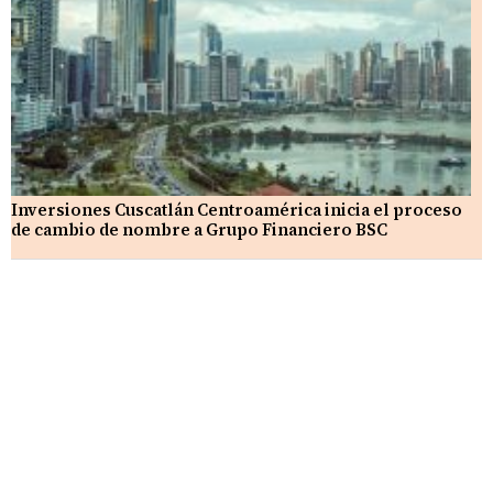
Inversiones Cuscatlán Centroamérica inicia el proceso
de cambio de nombre a Grupo Financiero BSC