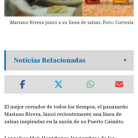
Mariano Rivera junto a su línea de salsas. Foto: Cortesía
Noticias Relacionadas
El mejor cerrador de todos los tiempos, el panameño
Mariano Rivera, lanzó recientemente una línea de
salsas inspiradas en la sazón de su Puerto Caimito.