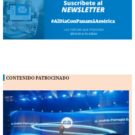
CONTENIDO PATROCINADO