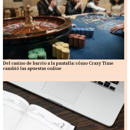
Del casino de barrio a la pantalla: cómo Crazy Time
cambió las apuestas online