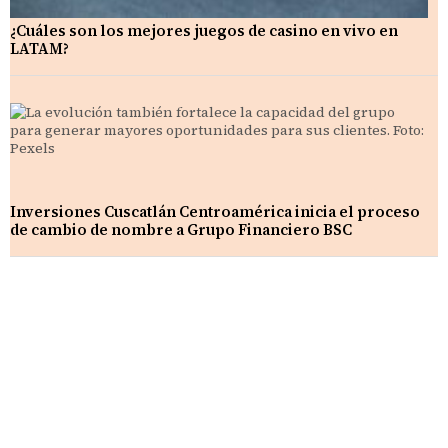
¿Cuáles son los mejores juegos de casino en vivo en
LATAM?
Inversiones Cuscatlán Centroamérica inicia el proceso
de cambio de nombre a Grupo Financiero BSC