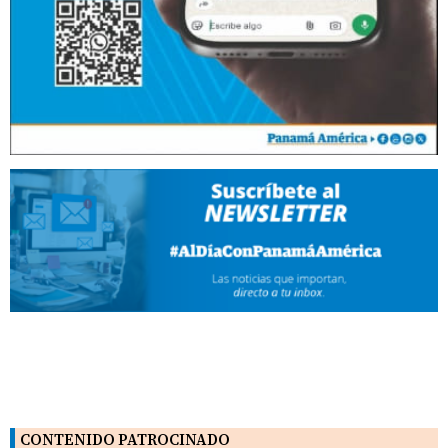
CONTENIDO PATROCINADO