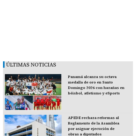
ÚLTIMAS NOTICIAS
Panamá alcanza su octava
medalla de oro en Santo
Domingo 2026 con hazañas en
béisbol, atletismo y eSports
APEDE rechaza reformas al
Reglamento de la Asamblea
por asignar ejecución de
obras a diputados