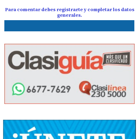
Para comentar debes registrarte y completar los datos
generales.