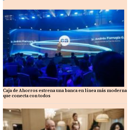
Caja de Ahorros estrena una banca en línea más moderna
que conecta con todos