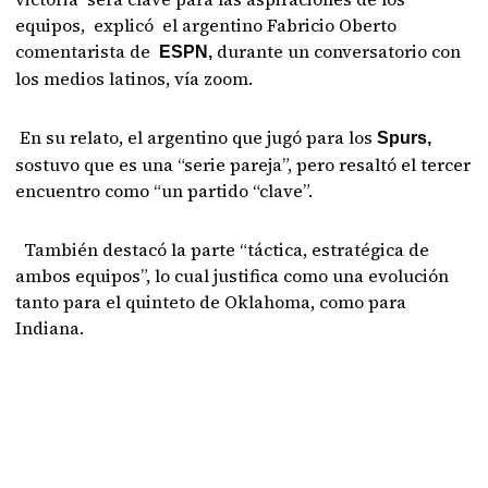
equipos, explicó el argentino Fabricio Oberto
comentarista de
durante un conversatorio con
ESPN,
los medios latinos, vía zoom.
En su relato, el argentino que jugó para los
Spurs,
sostuvo que es una “serie pareja”, pero resaltó el tercer
encuentro como “un partido “clave”.
También destacó la parte “táctica, estratégica de
ambos equipos”, lo cual justifica como una evolución
tanto para el quinteto de Oklahoma, como para
Indiana.