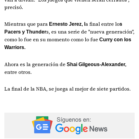
precisó.
Mientras que para
a final entre lo
Ernesto Jerez, l
s
s, es una serie de "nueva generación",
Pacers y Thunder
como lo fue en su momento como lo fue
Curry con los
Warriors.
Ahora es la generación de
Shai Gilgeous-Alexander,
entre otros.
La final de la NBA, se juega al mejor de siete partidos.