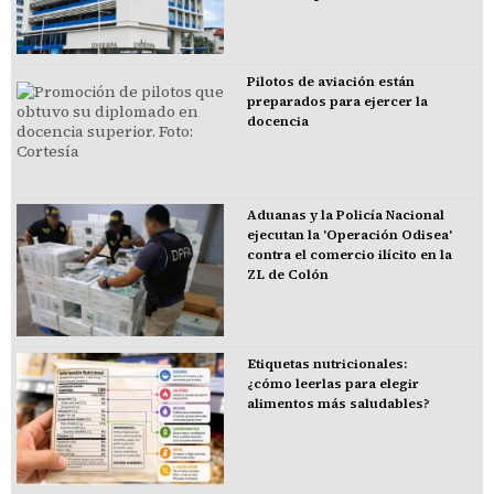
Pilotos de aviación están
preparados para ejercer la
docencia
Aduanas y la Policía Nacional
ejecutan la 'Operación Odisea'
contra el comercio ilícito en la
ZL de Colón
Etiquetas nutricionales:
¿cómo leerlas para elegir
alimentos más saludables?