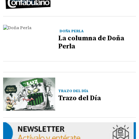
DOÑA PERLA
La columna de Doña
Perla
TRAZO DEL DÍA
Trazo del Día