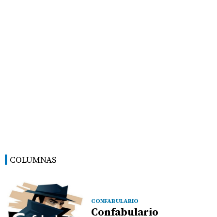
COLUMNAS
CONFABULARIO
Confabulario