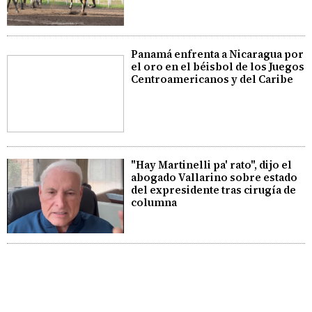
Panamá enfrenta a Nicaragua por
el oro en el béisbol de los Juegos
Centroamericanos y del Caribe
"Hay Martinelli pa' rato", dijo el
abogado Vallarino sobre estado
del expresidente tras cirugía de
columna