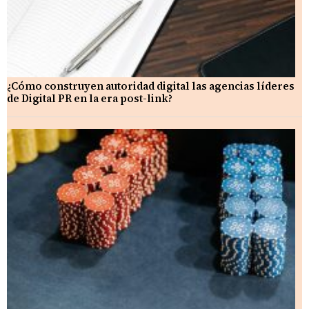
¿Cómo construyen autoridad digital las agencias líderes
de Digital PR en la era post-link?