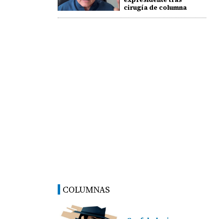
cirugía de columna
COLUMNAS