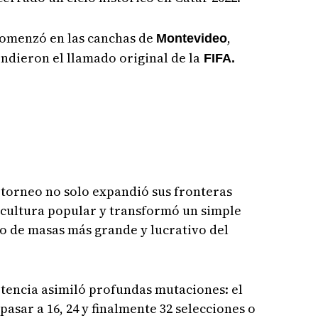
 comenzó en las canchas de
,
Montevideo
ndieron el llamado original de la
FIFA.
el torneo no solo expandió sus fronteras
 cultura popular y transformó un simple
lo de masas más grande y lucrativo del
tencia asimiló profundas mutaciones: el
pasar a 16, 24 y finalmente 32 selecciones o