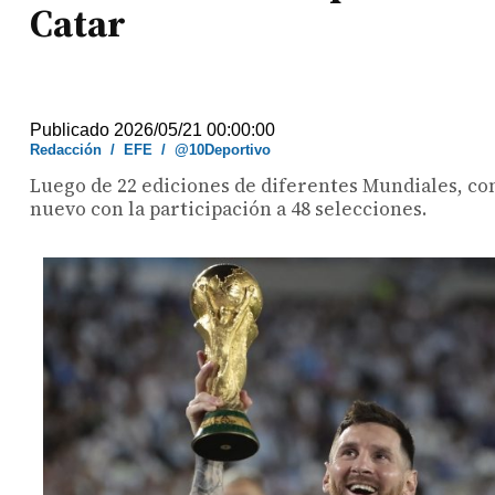
Catar
Publicado 2026/05/21 00:00:00
Redacción
/
EFE
/
@10Deportivo
Luego de 22 ediciones de diferentes Mundiales, con
nuevo con la participación a 48 selecciones.