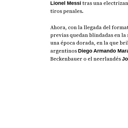
tras una electrizan
Lionel Messi
tiros penales.
Ahora, con la llegada del format
previas quedan blindadas en la
una época dorada, en la que bri
argentinos
Diego Armando Mara
Beckenbauer o el neerlandés
Jo