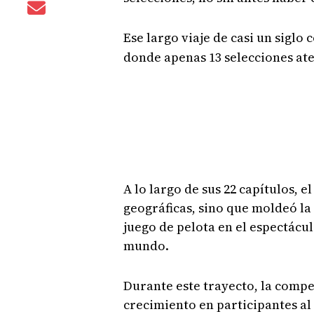
Ese largo viaje de casi un siglo
donde apenas 13 selecciones ate
A lo largo de sus 22 capítulos, 
geográficas, sino que moldeó la
juego de pelota en el espectácu
mundo.
Durante este trayecto, la compe
crecimiento en participantes al 