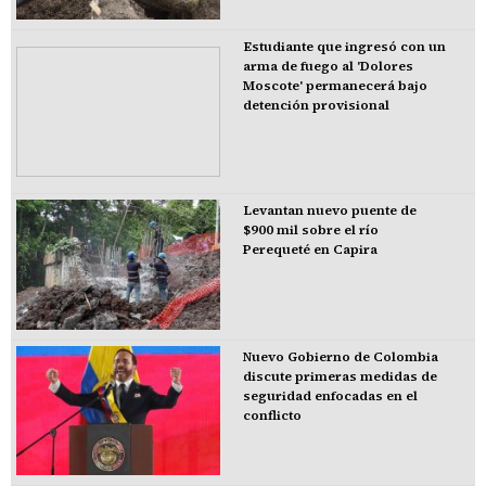
Estudiante que ingresó con un
arma de fuego al 'Dolores
Moscote' permanecerá bajo
detención provisional
Levantan nuevo puente de
$900 mil sobre el río
Perequeté en Capira
Nuevo Gobierno de Colombia
discute primeras medidas de
seguridad enfocadas en el
conflicto