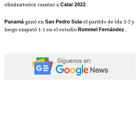
eliminatorios camino a
.
Catar 2022
ganó en
el partido de ida 3-2 y
Panamá
San Pedro Sula
luego empató 1-1 en el estadio
Rommel Fernández .