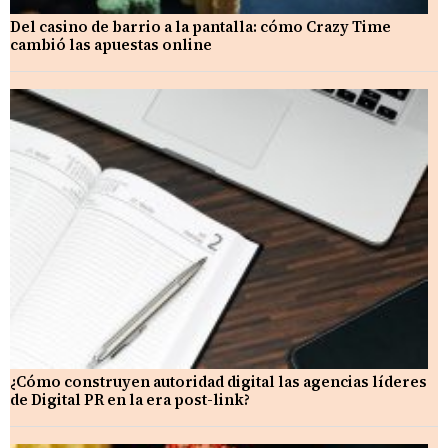
Del casino de barrio a la pantalla: cómo Crazy Time
cambió las apuestas online
¿Cómo construyen autoridad digital las agencias líderes
de Digital PR en la era post-link?