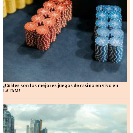
¿Cuáles son los mejores juegos de casino en vivo en
LATAM?