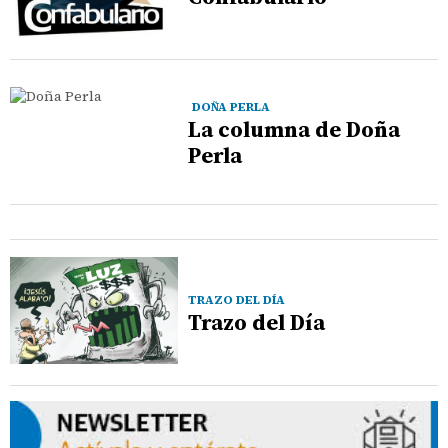
DOÑA PERLA
La columna de Doña
Perla
TRAZO DEL DÍA
Trazo del Día