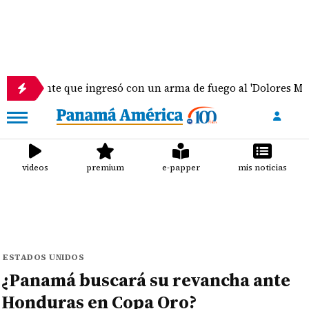
te que ingresó con un arma de fuego al 'Dolores Moscote' pe
videos
premium
e-papper
mis noticias
ESTADOS UNIDOS
¿Panamá buscará su revancha ante
Honduras en Copa Oro?