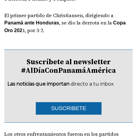
El primer partido de Christiansen, dirigiendo a
, se dio la derrota en la
Panamá ante Honduras
Copa
1, por 3-2.
Oro 202
Suscríbete al newsletter
#AlDíaConPanamáAmérica
Las noticias que importan
directo a tu inbox
SUSCRIBETE
Los otros enfrentamientos fueron en los partidos