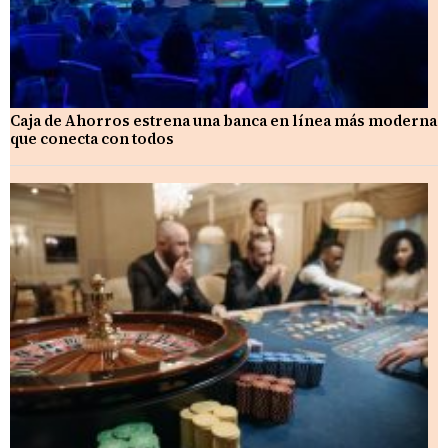
Caja de Ahorros estrena una banca en línea más moderna
que conecta con todos