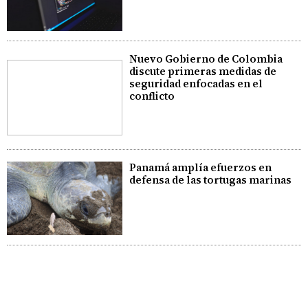
Nuevo Gobierno de Colombia
discute primeras medidas de
seguridad enfocadas en el
conflicto
Panamá amplía efuerzos en
defensa de las tortugas marinas