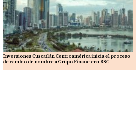
Inversiones Cuscatlán Centroamérica inicia el proceso
de cambio de nombre a Grupo Financiero BSC