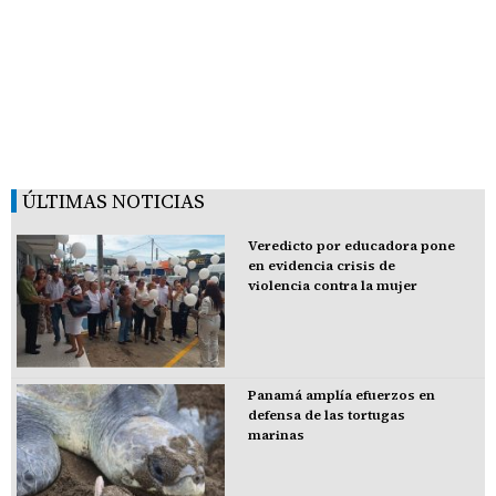
ÚLTIMAS NOTICIAS
Veredicto por educadora pone
en evidencia crisis de
violencia contra la mujer
Panamá amplía efuerzos en
defensa de las tortugas
marinas