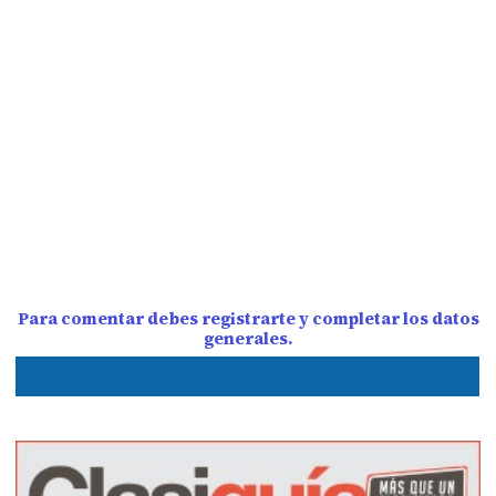
Para comentar debes registrarte y completar los datos
generales.