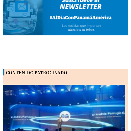
CONTENIDO PATROCINADO