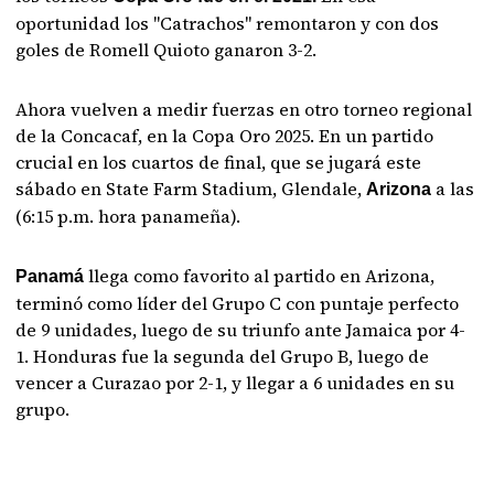
oportunidad los "Catrachos" remontaron y con dos
goles de Romell Quioto ganaron 3-2.
Ahora vuelven a medir fuerzas en otro torneo regional
de la Concacaf, en la Copa Oro 2025. En un partido
crucial en los cuartos de final, que se jugará este
sábado en State Farm Stadium, Glendale,
a las
Arizona
(6:15 p.m. hora panameña).
llega como favorito al partido en Arizona,
Panamá
terminó como líder del Grupo C con puntaje perfecto
de 9 unidades, luego de su triunfo ante Jamaica por 4-
1. Honduras fue la segunda del Grupo B, luego de
vencer a Curazao por 2-1, y llegar a 6 unidades en su
grupo.