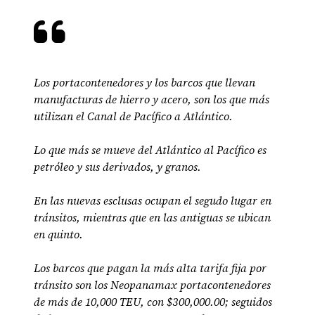
Los portacontenedores y los barcos que llevan
manufacturas de hierro y acero, son los que más
utilizan el Canal de Pacífico a Atlántico.
Lo que más se mueve del Atlántico al Pacífico es
petróleo y sus derivados, y granos.
En las nuevas esclusas ocupan el segudo lugar en
tránsitos, mientras que en las antiguas se ubican
en quinto.
Los barcos que pagan la más alta tarifa fija por
tránsito son los Neopanamax portacontenedores
de más de 10,000 TEU, con $300,000.00; seguidos