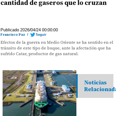
cantidad de gaseros que lo cruzan
Publicado 2026/04/24 00:00:00
Francisco Paz
/
Seguir
Efectos de la guerra en Medio Oriente se ha sentido en el
tránsito de este tipo de buque, ante la afectación que ha
sufrido Catar, productor de gas natural.
Noticias
Relacionad