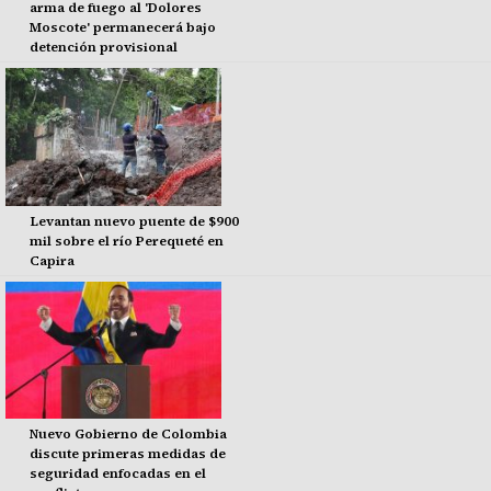
arma de fuego al 'Dolores
Moscote' permanecerá bajo
detención provisional
Levantan nuevo puente de $900
mil sobre el río Perequeté en
Capira
Nuevo Gobierno de Colombia
discute primeras medidas de
seguridad enfocadas en el