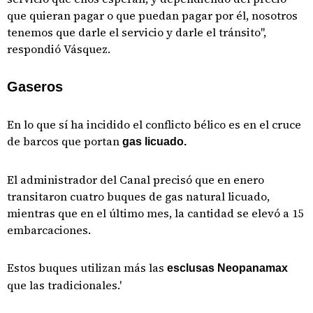
que quieran pagar o que puedan pagar por él, nosotros
tenemos que darle el servicio y darle el tránsito",
respondió Vásquez.
Gaseros
En lo que sí ha incidido el conflicto bélico es en el cruce
de barcos que portan
gas licuado.
El administrador del Canal precisó que en enero
transitaron cuatro buques de gas natural licuado,
mientras que en el último mes, la cantidad se elevó a 15
embarcaciones.
Estos buques utilizan más las
esclusas Neopanamax
que las tradicionales.'