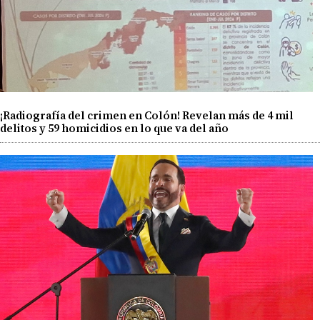
¡Radiografía del crimen en Colón! Revelan más de 4 mil
delitos y 59 homicidios en lo que va del año