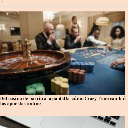
Del casino de barrio a la pantalla: cómo Crazy Time cambió
las apuestas online