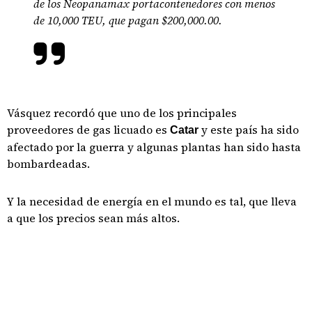
de los Neopanamax portacontenedores con menos
de 10,000 TEU, que pagan $200,000.00.
Vásquez recordó que uno de los principales
proveedores de gas licuado es
y este país ha sido
Catar
afectado por la guerra y algunas plantas han sido hasta
bombardeadas.
Y la necesidad de energía en el mundo es tal, que lleva
a que los precios sean más altos.