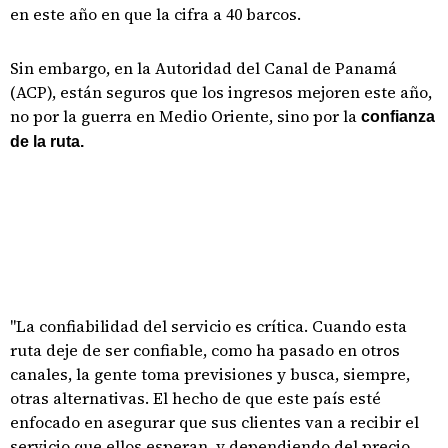
en este año en que la cifra a 40 barcos.
Sin embargo, en la Autoridad del Canal de Panamá
(ACP), están seguros que los ingresos mejoren este año,
no por la guerra en Medio Oriente, sino por la
confianza
de la ruta.
"La confiabilidad del servicio es crítica. Cuando esta
ruta deje de ser confiable, como ha pasado en otros
canales, la gente toma previsiones y busca, siempre,
otras alternativas. El hecho de que este país esté
enfocado en asegurar que sus clientes van a recibir el
servicio que ellos esperan, y dependiendo del precio