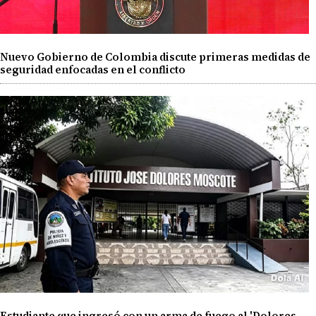
Nuevo Gobierno de Colombia discute primeras medidas de
seguridad enfocadas en el conflicto
Estudiante que ingresó con un arma de fuego al 'Dolores