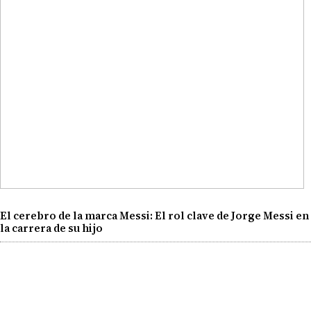
El cerebro de la marca Messi: El rol clave de Jorge Messi en
la carrera de su hijo