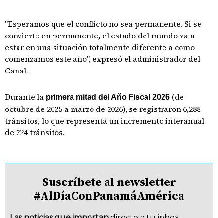
"Esperamos que el conflicto no sea permanente. Si se
convierte en permanente, el estado del mundo va a
estar en una situación totalmente diferente a como
comenzamos este año", expresó el administrador del
Canal.
Durante la
(de
primera mitad del Año Fiscal 2026
octubre de 2025 a marzo de 2026), se registraron 6,288
tránsitos, lo que representa un incremento interanual
de 224 tránsitos.
Suscríbete al newsletter
#AlDíaConPanamáAmérica
Las noticias que importan
directo a tu inbox