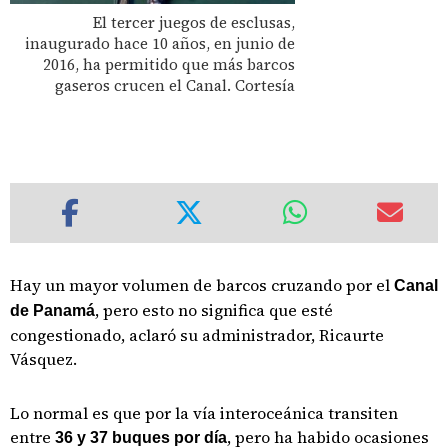
El tercer juegos de esclusas,
inaugurado hace 10 años, en junio de
2016, ha permitido que más barcos
gaseros crucen el Canal. Cortesía
Hay un mayor volumen de barcos cruzando por el
Canal
, pero esto no significa que esté
de Panamá
congestionado, aclaró su administrador, Ricaurte
Vásquez.
Lo normal es que por la vía interoceánica transiten
entre
, pero ha habido ocasiones
36 y 37 buques por día