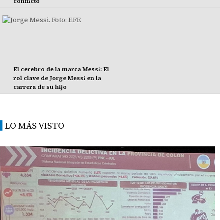
conflicto
El cerebro de la marca Messi: El
rol clave de Jorge Messi en la
carrera de su hijo
LO MÁS VISTO