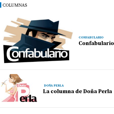
COLUMNAS
CONFABULARIO
Confabulario
DOÑA PERLA
La columna de Doña Perla