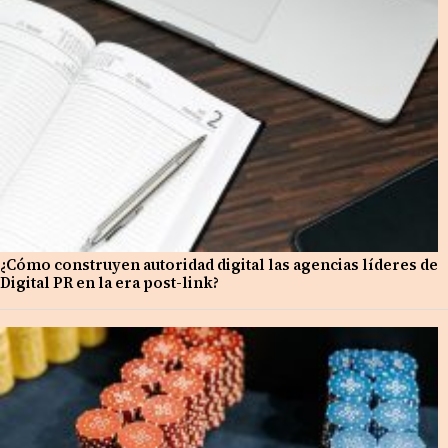
¿Cómo construyen autoridad digital las agencias líderes de
Digital PR en la era post-link?