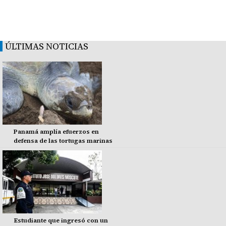
ÚLTIMAS NOTICIAS
Panamá amplía efuerzos en
defensa de las tortugas marinas
Estudiante que ingresó con un