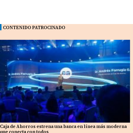
CONTENIDO PATROCINADO
Caja de Ahorros estrena una banca en línea más moderna
que conecta con todos