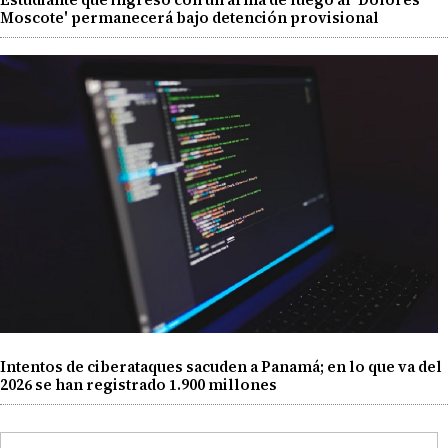
Moscote' permanecerá bajo detención provisional
Intentos de ciberataques sacuden a Panamá; en lo que va del
2026 se han registrado 1.900 millones