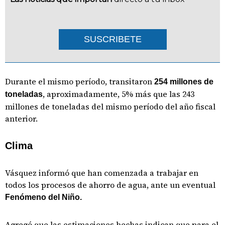
SUSCRIBETE
Durante el mismo período, transitaron
254 millones de
, aproximadamente, 5% más que las 243
toneladas
millones de toneladas del mismo período del año fiscal
anterior.
Clima
Vásquez informó que han comenzada a trabajar en
todos los procesos de ahorro de agua, ante un eventual
Fenómeno del Niño.
Agregó que las estimaciones hechas indican que para el