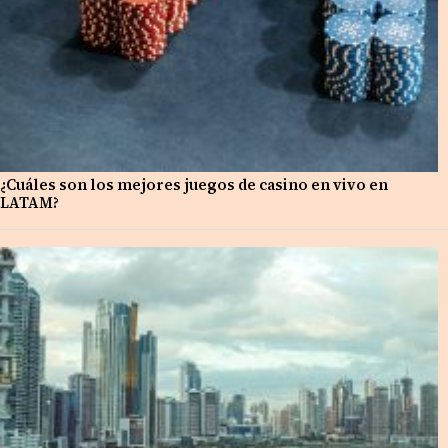
¿Cuáles son los mejores juegos de casino en vivo en
LATAM?