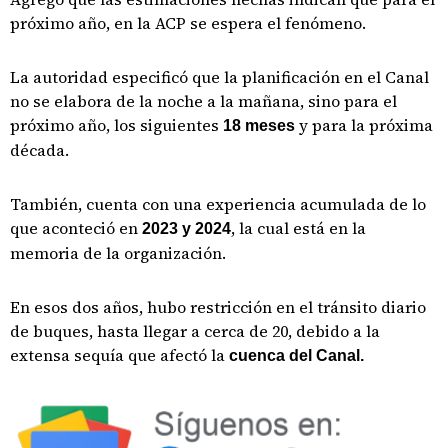
próximo año, en la ACP se espera el fenómeno.
La autoridad especificó que la planificación en el Canal
no se elabora de la noche a la mañana, sino para el
próximo año, los siguientes
y para la próxima
18 meses
década.
También, cuenta con una experiencia acumulada de lo
que aconteció en
, la cual está en la
2023 y 2024
memoria de la organización.
En esos dos años, hubo restricción en el tránsito diario
de buques, hasta llegar a cerca de 20, debido a la
extensa sequía que afectó la
cuenca del Canal.