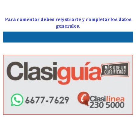
Para comentar debes registrarte y completar los datos
generales.