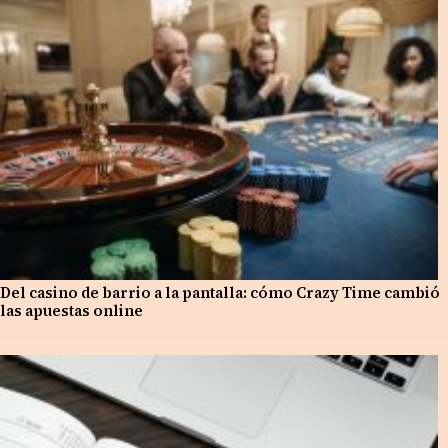
Del casino de barrio a la pantalla: cómo Crazy Time cambió
las apuestas online