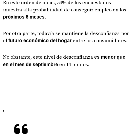
En este orden de ideas, 54% de los encuestados
muestra alta probabilidad de conseguir empleo en los
próximos 6 meses.
Por otra parte, todavía se mantiene la desconfianza por
el
entre los consumidores.
futuro económico del hogar
No obstante, este nivel de desconfianza
es menor que
en 14 puntos.
en el mes de septiembre
'