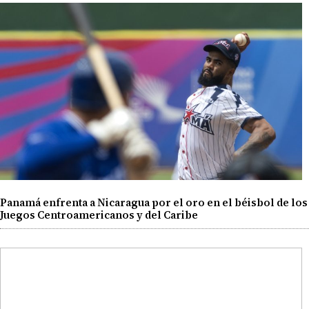
Panamá enfrenta a Nicaragua por el oro en el béisbol de los
Juegos Centroamericanos y del Caribe