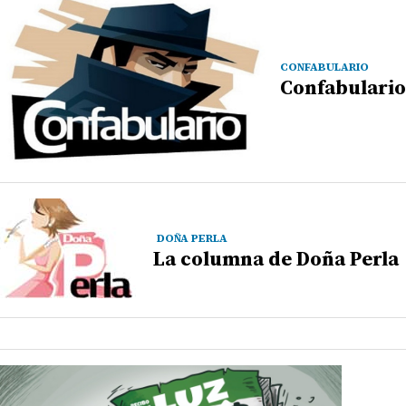
CONFABULARIO
Confabulario
DOÑA PERLA
La columna de Doña Perla