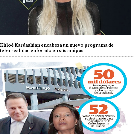
Khloé Kardashian encabeza un nuevo programa de
telerrealidad enfocado en sus amigas