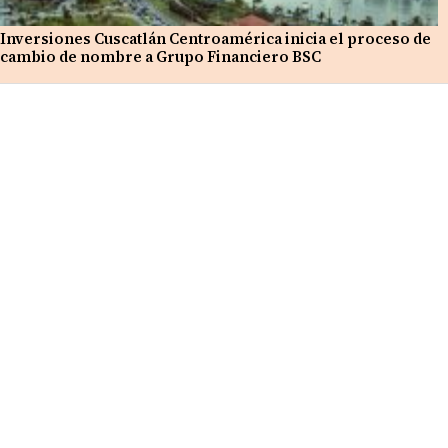
Inversiones Cuscatlán Centroamérica inicia el proceso de
cambio de nombre a Grupo Financiero BSC