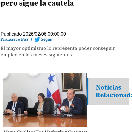
pero sigue la cautela
Publicado 2026/02/06 00:00:00
Francisco Paz
/
Seguir
El mayor optimismo lo representa poder conseguir
empleo en los meses siguientes.
Noticias
Relacionad