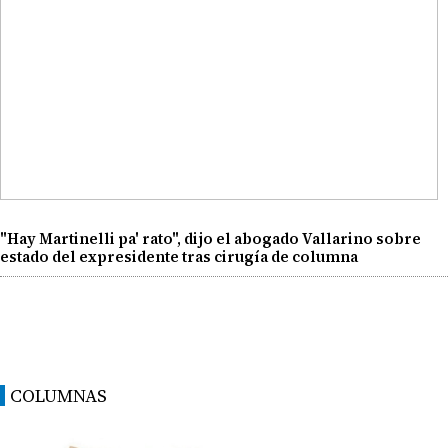
"Hay Martinelli pa' rato", dijo el abogado Vallarino sobre
estado del expresidente tras cirugía de columna
COLUMNAS