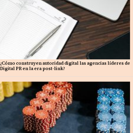
¿Cómo construyen autoridad digital las agencias líderes de
Digital PR en la era post-link?