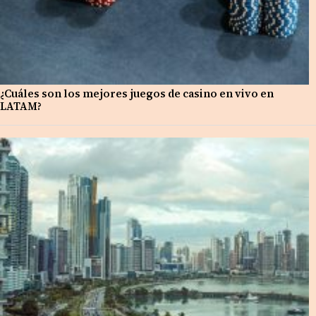
¿Cuáles son los mejores juegos de casino en vivo en
LATAM?