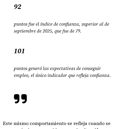
92
puntos fue el índice de confianza, superior al de
septiembre de 2025, que fue de 79.
101
puntos generó las expectativas de conseguir
empleo, el único indicador que refleja confianza.
Este mismo comportamiento se refleja cuando se