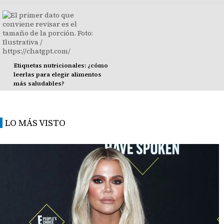
Etiquetas nutricionales: ¿cómo
leerlas para elegir alimentos
más saludables?
LO MÁS VISTO