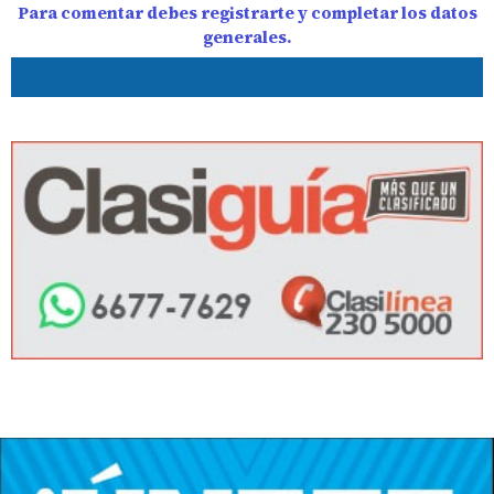
Para comentar debes registrarte y completar los datos
generales.