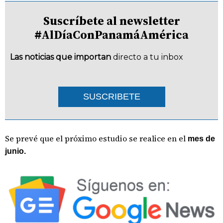
Suscríbete al newsletter
#AlDíaConPanamáAmérica
Las noticias que importan
directo a tu inbox
SUSCRIBETE
Se prevé que el próximo estudio se realice en el
mes de
junio.