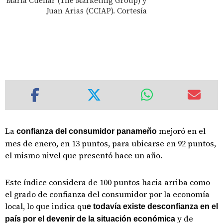
María Cuellar (The Marketing Group) y
Juan Arias (CCIAP). Cortesía
La
mejoró en el
confianza del consumidor panameño
mes de enero, en 13 puntos, para ubicarse en 92 puntos,
el mismo nivel que presentó hace un año.
Este índice considera de 100 puntos hacia arriba como
el grado de confianza del consumidor por la economía
local, lo que indica qu
e todavía existe desconfianza en el
y de
país por el devenir de la situación económica