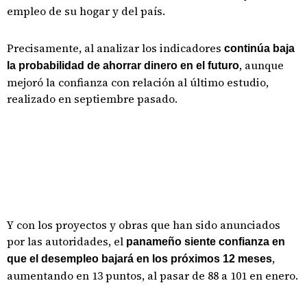
empleo de su hogar y del país.
Precisamente, al analizar los indicadores
continúa baja
, aunque
la probabilidad de ahorrar dinero en el futuro
mejoró la confianza con relación al último estudio,
realizado en septiembre pasado.
Y con los proyectos y obras que han sido anunciados
por las autoridades, el
panameño siente confianza en
,
que el desempleo bajará en los próximos 12 meses
aumentando en 13 puntos, al pasar de 88 a 101 en enero.