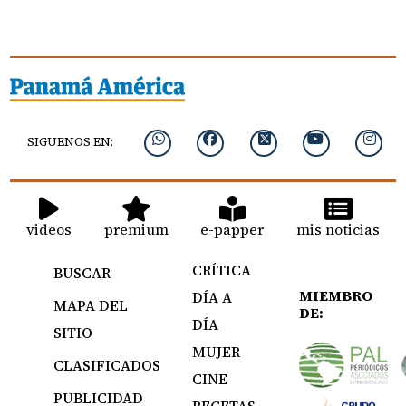
SIGUENOS EN:
videos
premium
e-papper
mis noticias
CRÍTICA
BUSCAR
MIEMBRO
DÍA A
MAPA DEL
DE:
DÍA
SITIO
MUJER
CLASIFICADOS
CINE
PUBLICIDAD