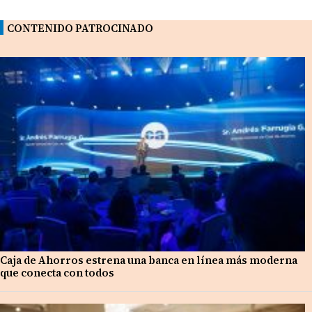
CONTENIDO PATROCINADO
Caja de Ahorros estrena una banca en línea más moderna
que conecta con todos