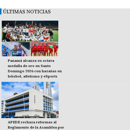
ÚLTIMAS NOTICIAS
Panamá alcanza su octava
medalla de oro en Santo
Domingo 2026 con hazañas en
béisbol, atletismo y eSports
APEDE rechaza reformas al
Reglamento de la Asamblea por