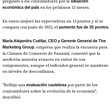
preguntó a los consumidores por la
situación
en los próximos 12 meses.
económica del país
En enero mejoró las expectativas en 13 puntos y si se
compara con junio de 2025, el
aumento fue de 35 puntos.
María Alejandra Cuéllar, CEO y Gerente General de The
, empresa que realiza la encuesta para
Marketing Group
la Cámara de Comercio de Panamá, comentó que la
medición muestra avances en varios de sus
componentes, aunque el indicador general se mantiene
en niveles de desconfianza.
"Refleja una
por parte de los
evaluación cautelosa
consumidores sobre la evolución de la economía",
describió.