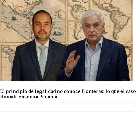
El principio de legalidad no conoce fronteras: lo que el caso
Humala enseña a Panamá