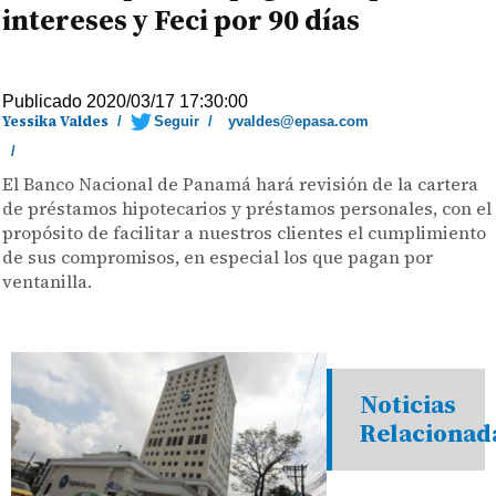
intereses y Feci por 90 días
Publicado 2020/03/17 17:30:00
Yessika Valdes
/
Seguir
/
yvaldes@epasa.com
/
El Banco Nacional de Panamá hará revisión de la cartera
de préstamos hipotecarios y préstamos personales, con el
propósito de facilitar a nuestros clientes el cumplimiento
de sus compromisos, en especial los que pagan por
ventanilla.
Noticias
Relacionad