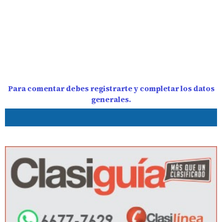
Para comentar debes registrarte y completar los datos
generales.