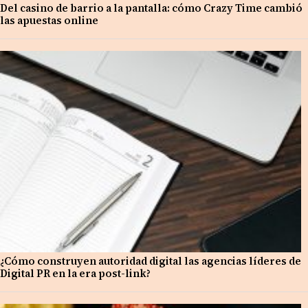
Del casino de barrio a la pantalla: cómo Crazy Time cambió
las apuestas online
¿Cómo construyen autoridad digital las agencias líderes de
Digital PR en la era post-link?