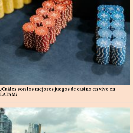
¿Cuáles son los mejores juegos de casino en vivo en
LATAM?