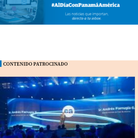
CONTENIDO PATROCINADO