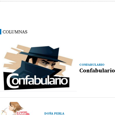
COLUMNAS
CONFABULARIO
Confabulario
DOÑA PERLA