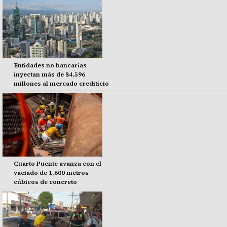
Entidades no bancarias
inyectan más de $4,596
millones al mercado crediticio
Cuarto Puente avanza con el
vaciado de 1,600 metros
cúbicos de concreto