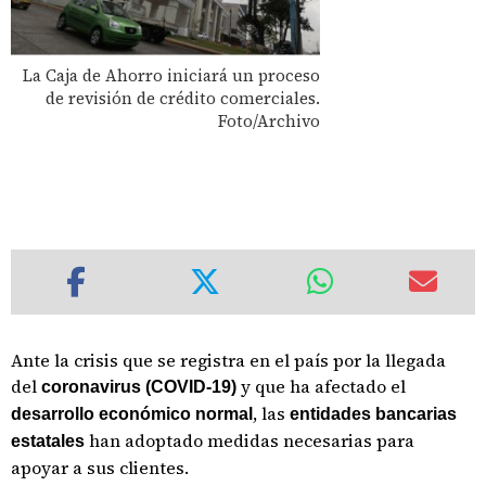
La Caja de Ahorro iniciará un proceso
de revisión de crédito comerciales.
Foto/Archivo
Ante la crisis que se registra en el país por la llegada
del
y que ha afectado el
coronavirus (COVID-19)
, las
desarrollo económico normal
entidades bancarias
han adoptado medidas necesarias para
estatales
apoyar a sus clientes.