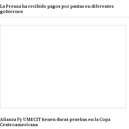
La Prensa ha recibido pagos por pautas en diferentes
gobiernos
Alianza Fy UMECIT tienen duras pruebas en la Copa
Centroamericana