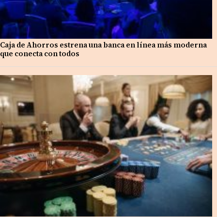
Caja de Ahorros estrena una banca en línea más moderna
que conecta con todos