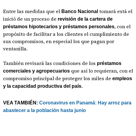
Entre las medidas que el
tomará está el
Banco Nacional
inició de un proceso de
revisión de la cartera de
, con el
préstamos hipotecarios y préstamos personales
propósito de facilitar a los clientes el cumplimiento de
sus compromisos, en especial los que pagan por
ventanilla.
También revisará las condiciones de los
préstamos
que así lo requieran, con el
comerciales y agropecuarios
compromiso principal de proteger los miles de
empleos
y la capacidad productiva del país.
VEA TAMBIÉN:
Coronavirus en Panamá: Hay arroz para
abastecer a la población hasta junio