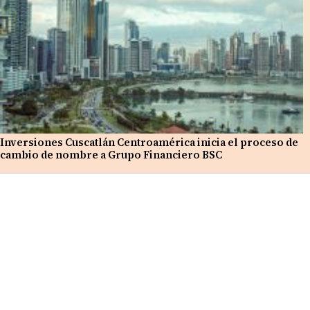
Inversiones Cuscatlán Centroamérica inicia el proceso de
cambio de nombre a Grupo Financiero BSC