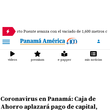
 Puente avanza con el vaciado de 1,600 metros cúbicos de con
videos
premium
e-papper
mis noticias
Coronavirus en Panamá: Caja de
Ahorro aplazará pago de capital,