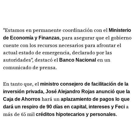
"Estamos en permanente coordinación con el
Ministerio
para asegurar que el gobierno
de Economía y Finanzas,
cuente con los recursos necesarios para afrontar el
actual estado de emergencia, declarado por las
autoridades", destacó el
en un
Banco Nacional
comunicado de prensa.
En tanto que, el
ministro consejero de facilitación de la
inversión privada, José Alejandro Rojas anunció que la
hará un
Caja de Ahorros
aplazamiento de pagos lo que
a
dará un respiro de 90 días en capital, intereses y Feci
más de 65 mil
créditos hipotecarios y personales.