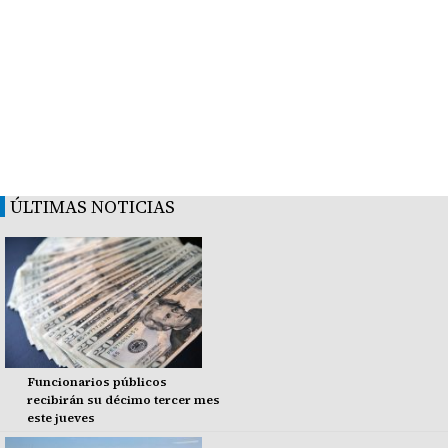
ÚLTIMAS NOTICIAS
Funcionarios públicos
recibirán su décimo tercer mes
este jueves