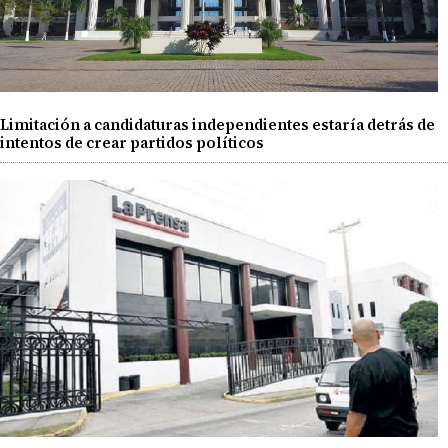
Limitación a candidaturas independientes estaría detrás de
intentos de crear partidos políticos