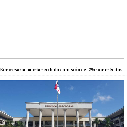
Empresaria habría recibido comisión del 2% por créditos