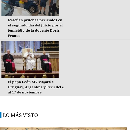
Evacúan pruebas periciales en
el segundo día del juicio por el
femicidio de la docente Doris
Franco
El papa León XIV viajará a
Uruguay, Argentina y Perú del 6
al 17 de noviembre
LO MÁS VISTO