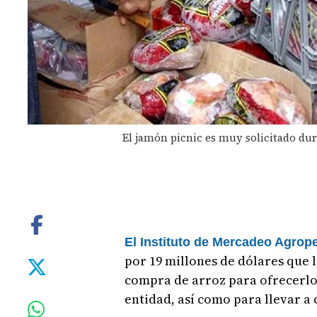
El jamón picnic es muy solicitado dura
El Instituto de Mercadeo Agrop
por 19 millones de dólares que le
compra de arroz para ofrecerlo 
entidad, así como para llevar a 