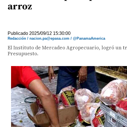
arroz
Publicado 2025/09/12 15:30:00
Redacción / nacion.pa@epasa.com / @PanamaAmerica
El Instituto de Mercadeo Agropecuario, logró un tr
Presupuesto.