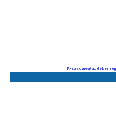
Para comentar debes regi