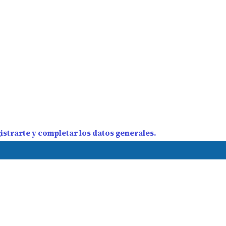
strarte y completar los datos generales.