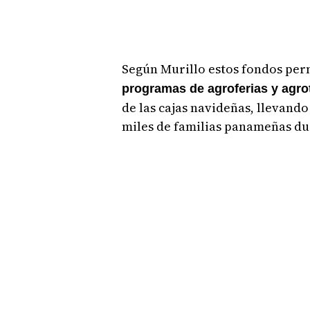
Según Murillo estos fondos per
programas de agroferias y agro
de las cajas navideñas, llevando
miles de familias panameñas dur