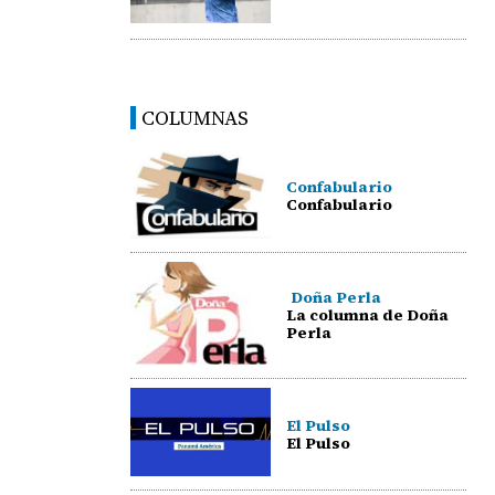
COLUMNAS
Confabulario
Confabulario
Doña Perla
La columna de Doña
Perla
El Pulso
El Pulso