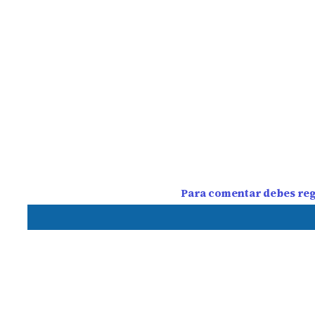
Para comentar debes regi