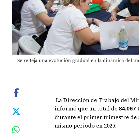
Se refleja una evolución gradual en la dinámica del m
La Dirección de Trabajo del Min
informó que un total de
84,067 
durante el primer trimestre de 
mismo periodo en 2025.