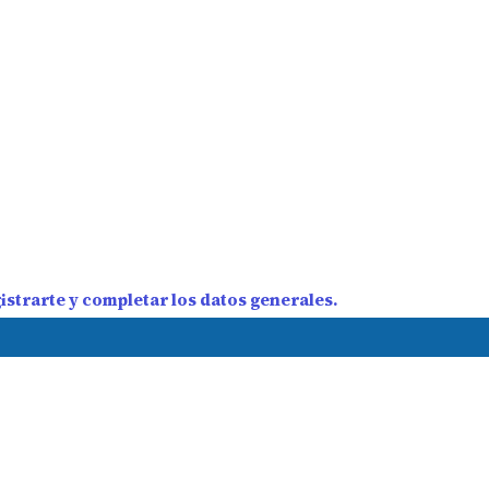
strarte y completar los datos generales.