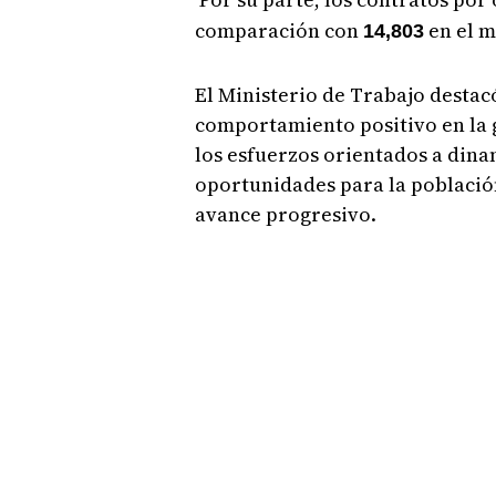
comparación con
en el m
14,803
El Ministerio de Trabajo destac
comportamiento positivo en la 
los esfuerzos orientados a dina
oportunidades para la poblaci
avance progresivo.