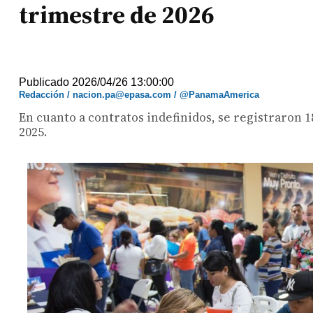
trimestre de 2026
Publicado 2026/04/26 13:00:00
Redacción / nacion.pa@epasa.com / @PanamaAmerica
En cuanto a contratos indefinidos, se registraron 1
2025.