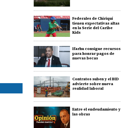
Federales de Chiriquí
tienen expectativas altas
en la Serie del Caribe
Kids
Ifarhu consigue recursos
para honrar pagos de
nuevas becas
Contratos suben y el BID
advierte sobre nueva
realidad laboral
Entre el endeudamiento y
las obras