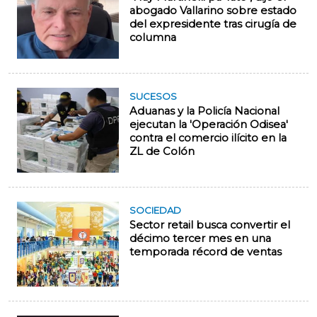
abogado Vallarino sobre estado
del expresidente tras cirugía de
columna
SUCESOS
Aduanas y la Policía Nacional
ejecutan la 'Operación Odisea'
contra el comercio ilícito en la
ZL de Colón
SOCIEDAD
Sector retail busca convertir el
décimo tercer mes en una
temporada récord de ventas