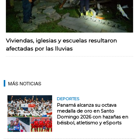
Viviendas, iglesias y escuelas resultaron
afectadas por las lluvias
MÁS NOTICIAS
DEPORTES
Panamá alcanza su octava
medalla de oro en Santo
Domingo 2026 con hazañas en
béisbol, atletismo y eSports