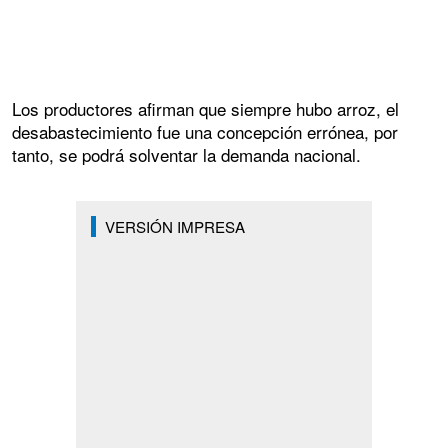
Los productores afirman que siempre hubo arroz, el
desabastecimiento fue una concepción errónea, por
tanto, se podrá solventar la demanda nacional.
VERSIÓN IMPRESA