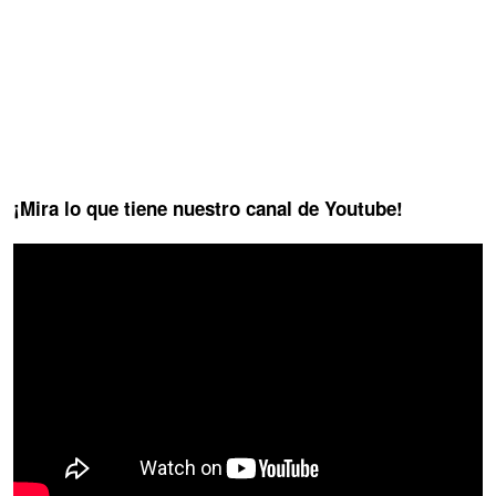
¡Mira lo que tiene nuestro canal de Youtube!