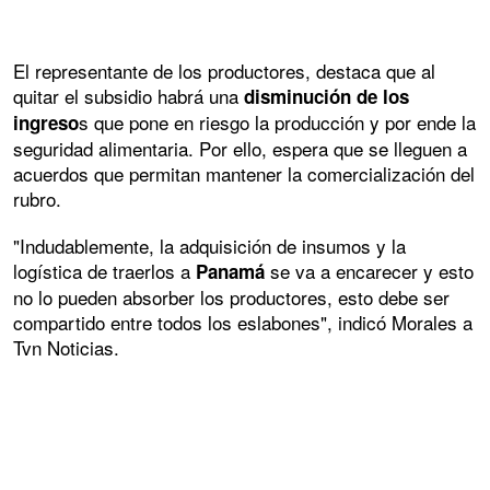
El representante de los productores, destaca que al
quitar el subsidio habrá una
disminución de los
s que pone en riesgo la producción y por ende la
ingreso
seguridad alimentaria. Por ello, espera que se lleguen a
acuerdos que permitan mantener la comercialización del
rubro.
"Indudablemente, la adquisición de insumos y la
logística de traerlos a
se va a encarecer y esto
Panamá
no lo pueden absorber los productores, esto debe ser
compartido entre todos los eslabones", indicó Morales a
Tvn Noticias.