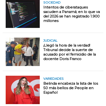
SOCIEDAD
Intentos de ciberataques
sacuden a Panamá; en lo que va
del 2026 se han registrado 1.900
millones
JUDICIAL
¡Llegó la hora de la verdad!
Tribunal decide la suerte de
acusado por el femicidio de la
docente Doris Franco
VARIEDADES
Belinda encabeza la lista de los
50 más bellos de People en
Español