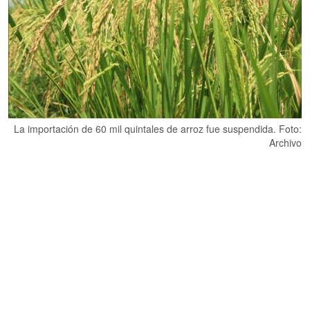
La importación de 60 mil quintales de arroz fue suspendida. Foto:
Archivo