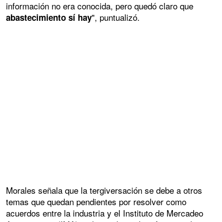
información no era conocida, pero quedó claro que
", puntualizó.
abastecimiento sí hay
Morales señala que la tergiversación se debe a otros
temas que quedan pendientes por resolver como
acuerdos entre la industria y el Instituto de Mercadeo