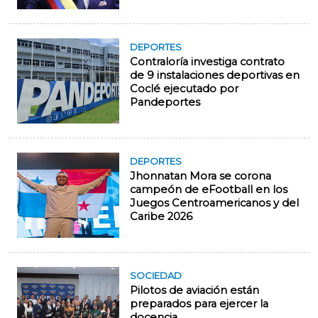
DEPORTES
Contraloría investiga contrato
de 9 instalaciones deportivas en
Coclé ejecutado por
Pandeportes
DEPORTES
Jhonnatan Mora se corona
campeón de eFootball en los
Juegos Centroamericanos y del
Caribe 2026
SOCIEDAD
Pilotos de aviación están
preparados para ejercer la
docencia