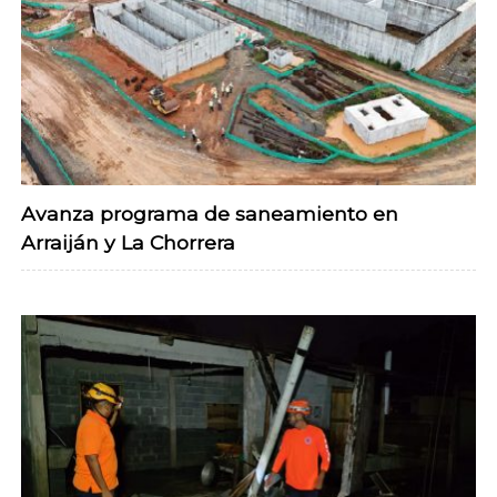
Avanza programa de saneamiento en
Arraiján y La Chorrera