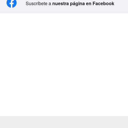
Suscríbete a
nuestra página en Facebook