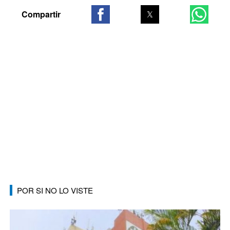
POR SI NO LO VISTE