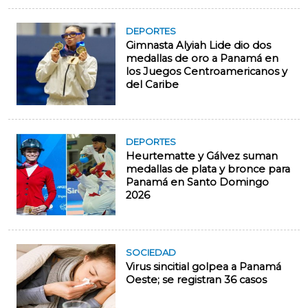
DEPORTES
Gimnasta Alyiah Lide dio dos
medallas de oro a Panamá en
los Juegos Centroamericanos y
del Caribe
DEPORTES
Heurtematte y Gálvez suman
medallas de plata y bronce para
Panamá en Santo Domingo
2026
SOCIEDAD
Virus sincitial golpea a Panamá
Oeste; se registran 36 casos