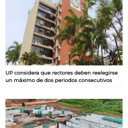
UP considera que rectores deben reelegirse
un máximo de dos periodos consecutivos