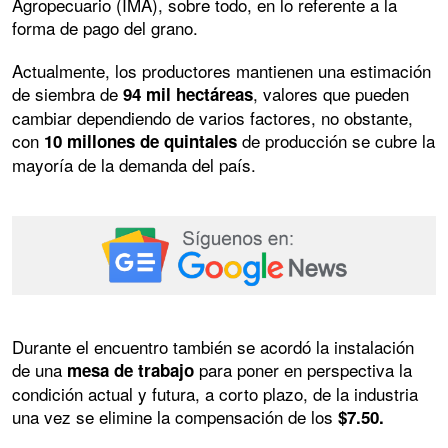
Agropecuario (IMA), sobre todo, en lo referente a la
forma de pago del grano.
Actualmente, los productores mantienen una estimación
de siembra de
, valores que pueden
94 mil hectáreas
cambiar dependiendo de varios factores, no obstante,
con
de producción se cubre la
10 millones de quintales
mayoría de la demanda del país.
Durante el encuentro también se acordó la instalación
de una
para poner en perspectiva la
mesa de trabajo
condición actual y futura, a corto plazo, de la industria
una vez se elimine la compensación de los
$7.50.