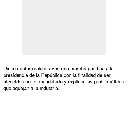
Dicho sector realizó, ayer, una marcha pacífica a la
presidencia de la República con la finalidad de ser
atendidos por el mandatario y explicar las problemáticas
que aquejan a la industria.