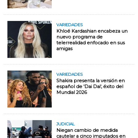
VARIEDADES
Khloé Kardashian encabeza un
nuevo programa de
telerrealidad enfocado en sus
amigas
VARIEDADES
Shakira presenta la versión en
español de 'Dai Dai', éxito del
Mundial 2026
JUDICIAL
Niegan cambio de medida
cautelar a cinco imputados en