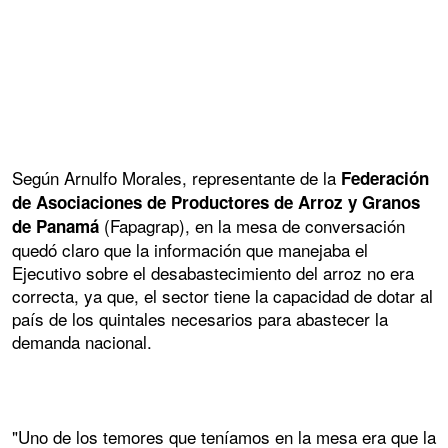
Según Arnulfo Morales, representante de la
Federación
de Asociaciones de Productores de Arroz y Granos
(Fapagrap), en la mesa de conversación
de Panamá
quedó claro que la información que manejaba el
Ejecutivo sobre el desabastecimiento del arroz no era
correcta, ya que, el sector tiene la capacidad de dotar al
país de los quintales necesarios para abastecer la
demanda nacional.
"Uno de los temores que teníamos en la mesa era que la