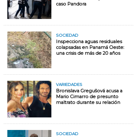
caso Pandora
SOCIEDAD
Inspecciona aguas residuales
colapsadas en Panamá Oeste:
una crisis de más de 20 años
VARIEDADES
Bronislava Gregušová acusa a
Mario Cimarro de presunto
maltrato durante su relación
SOCIEDAD