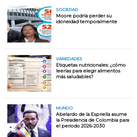
SOCIEDAD
Moore podría perder su
idoneidad temporalmente
VARIEDADES
Etiquetas nutricionales: ¿cómo
leerlas para elegir alimentos
más saludables?
MUNDO
Abelardo de la Espriella asume
la Presidencia de Colombia para
el periodo 2026-2030