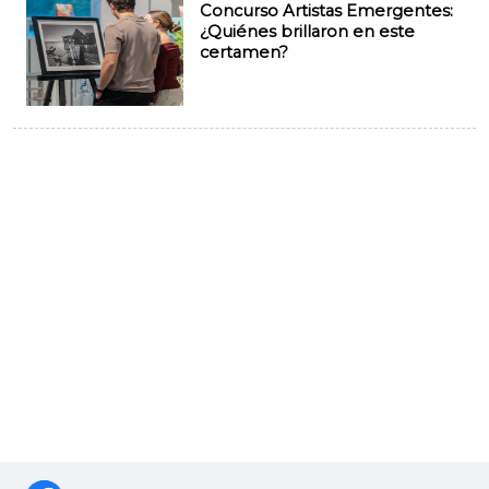
Concurso Artistas Emergentes:
¿Quiénes brillaron en este
certamen?