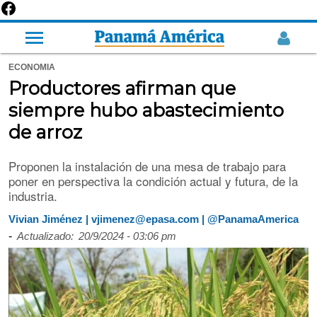
ECONOMIA
Productores afirman que
siempre hubo abastecimiento
de arroz
Proponen la instalación de una mesa de trabajo para
poner en perspectiva la condición actual y futura, de la
industria.
Vivian Jiménez | vjimenez@epasa.com | @PanamaAmerica
-
Actualizado:
20/9/2024 - 03:06 pm