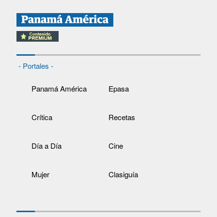
- Portales -
Panamá América
Epasa
Crítica
Recetas
Día a Día
Cine
Mujer
Clasiguía