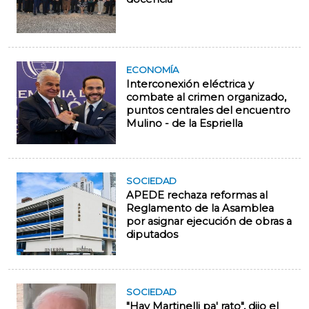
ECONOMÍA
Interconexión eléctrica y
combate al crimen organizado,
puntos centrales del encuentro
Mulino - de la Espriella
SOCIEDAD
APEDE rechaza reformas al
Reglamento de la Asamblea
por asignar ejecución de obras a
diputados
SOCIEDAD
"Hay Martinelli pa' rato", dijo el