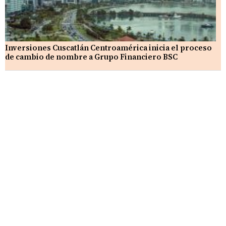
Inversiones Cuscatlán Centroamérica inicia el proceso
de cambio de nombre a Grupo Financiero BSC