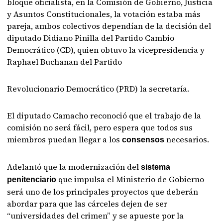
bloque oficialista, en la Comisión de Gobierno, Justicia
y Asuntos Constitucionales, la votación estaba más
pareja, ambos colectivos dependían de la decisión del
diputado Didiano Pinilla del Partido Cambio
Democrático (CD), quien obtuvo la vicepresidencia y
Raphael Buchanan del Partido
Revolucionario Democrático (PRD) la secretaría.
El diputado Camacho reconoció que el trabajo de la
comisión no será fácil, pero espera que todos sus
miembros puedan llegar a los
necesarios.
consensos
Adelantó que la modernización del
sistema
que impulsa el Ministerio de Gobierno
penitenciario
será uno de los principales proyectos que deberán
abordar para que las cárceles dejen de ser
“universidades del crimen” y se apueste por la