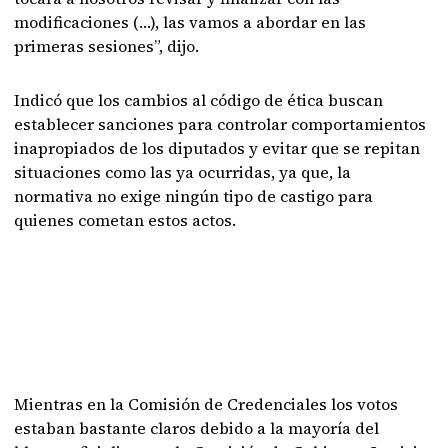
modificaciones (…), las vamos a abordar en las
primeras sesiones”, dijo.
Indicó que los cambios al código de ética buscan
establecer sanciones para controlar comportamientos
inapropiados de los diputados y evitar que se repitan
situaciones como las ya ocurridas, ya que, la
normativa no exige ningún tipo de castigo para
quienes cometan estos actos.
Mientras en la Comisión de Credenciales los votos
estaban bastante claros debido a la mayoría del