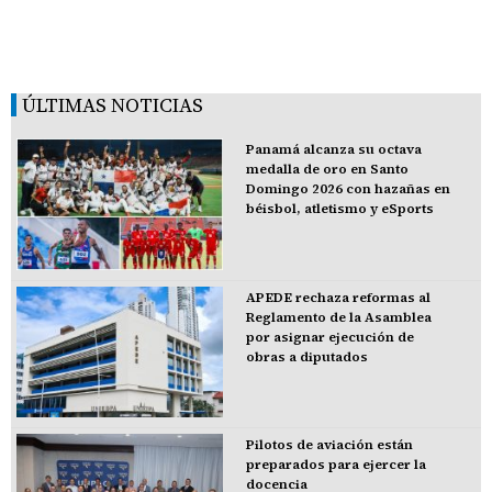
ÚLTIMAS NOTICIAS
Panamá alcanza su octava
medalla de oro en Santo
Domingo 2026 con hazañas en
béisbol, atletismo y eSports
APEDE rechaza reformas al
Reglamento de la Asamblea
por asignar ejecución de
obras a diputados
Pilotos de aviación están
preparados para ejercer la
docencia