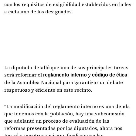
con los requisitos de exigibilidad establecidos en la ley
a cada uno de los designados.
La diputada detalló que una de sus principales tareas
será reformar el
y
reglamento interno
código de ética
de la
Asamblea Nacional para garantizar un debate
respetuoso y eficiente en este recinto.
“La modificación del reglamento interno es una deuda
que tenemos con la población, hay una subcomisión
que adelantó un proceso de evaluación de las
reformas presentadas por los diputados, ahora nos
tocará a nosotros revisar y finalizar con las