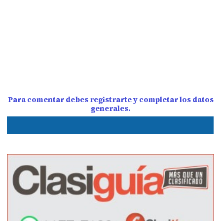
Para comentar debes registrarte y completar los datos
generales.