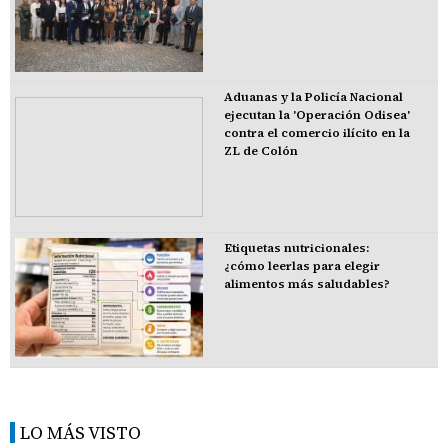
Aduanas y la Policía Nacional
ejecutan la 'Operación Odisea'
contra el comercio ilícito en la
ZL de Colón
Etiquetas nutricionales:
¿cómo leerlas para elegir
alimentos más saludables?
LO MÁS VISTO