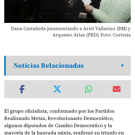
Dana Castañeda juramentando a Ariel Vallarino (RM) y
Arquesio Arias (PRD). Foto: Cortesía
Noticias Relacionadas
El grupo oficialista, conformado por los Partidos
Realizando Metas, Revolucionario Democrático,
algunos diputados de Cambio Democrático y la
mayoría de la bancada mixta, reafirmó su triunfo en