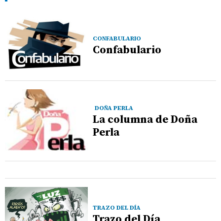
CONFABULARIO
Confabulario
DOÑA PERLA
La columna de Doña
Perla
TRAZO DEL DÍA
Trazo del Día