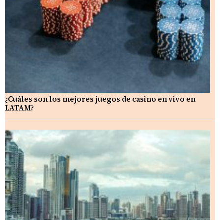
¿Cuáles son los mejores juegos de casino en vivo en
LATAM?