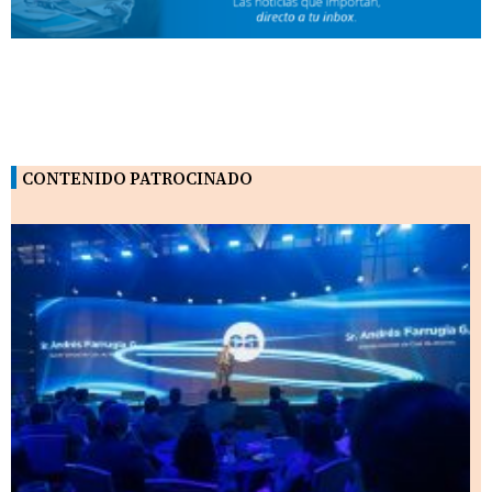
CONTENIDO PATROCINADO