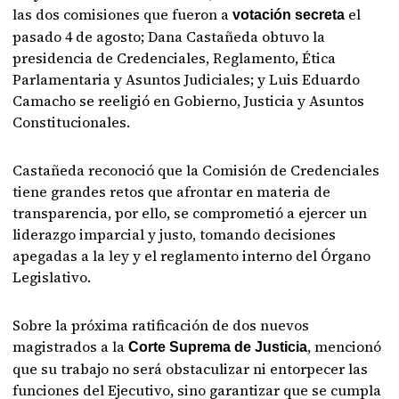
las dos comisiones que fueron a
el
votación secreta
pasado 4 de agosto; Dana Castañeda obtuvo la
presidencia de Credenciales, Reglamento, Ética
Parlamentaria y Asuntos Judiciales; y Luis Eduardo
Camacho se reeligió en Gobierno, Justicia y Asuntos
Constitucionales.
Castañeda reconoció que la Comisión de Credenciales
tiene grandes retos que afrontar en materia de
transparencia, por ello, se comprometió a ejercer un
liderazgo imparcial y justo, tomando decisiones
apegadas a la ley y el reglamento interno del Órgano
Legislativo.
Sobre la próxima ratificación de dos nuevos
magistrados a la
, mencionó
Corte Suprema de Justicia
que su trabajo no será obstaculizar ni entorpecer las
funciones del Ejecutivo, sino garantizar que se cumpla