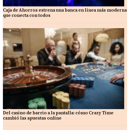
Caja de Ahorros estrena una banca en línea más moderna
que conecta con todos
Del casino de barrio a la pantalla: cómo Crazy Time
cambió las apuestas online