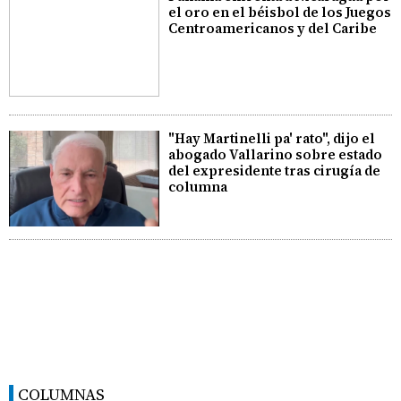
el oro en el béisbol de los Juegos
Centroamericanos y del Caribe
"Hay Martinelli pa' rato", dijo el
abogado Vallarino sobre estado
del expresidente tras cirugía de
columna
COLUMNAS