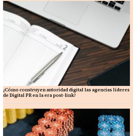
¿Cómo construyen autoridad digital las agencias líderes
de Digital PR en la era post-link?