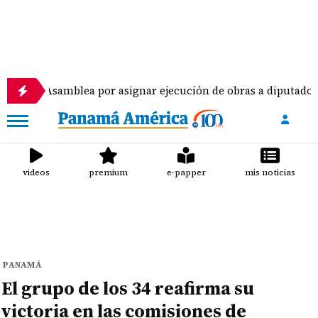
amblea por asignar ejecución de obras a diputados
videos
premium
e-papper
mis noticias
PANAMÁ
El grupo de los 34 reafirma su
victoria en las comisiones de