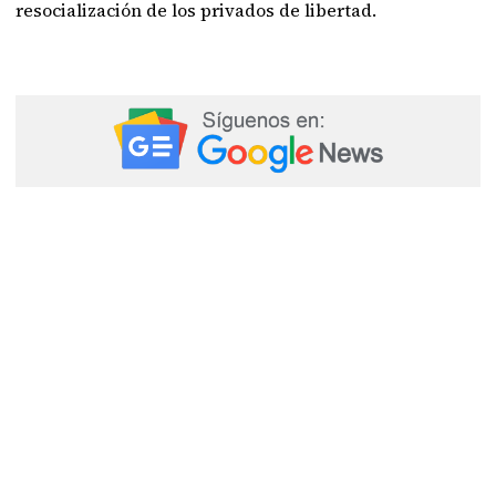
resocialización de los privados de libertad.