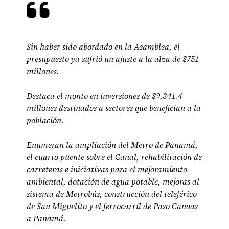
Sin haber sido abordado en la Asamblea, el
presupuesto ya sufrió un ajuste a la alza de $751
millones.
Destaca el monto en inversiones de $9,341.4
millones destinados a sectores que benefician a la
población.
Enumeran la ampliación del Metro de Panamá,
el cuarto puente sobre el Canal, rehabilitación de
carreteras e iniciativas para el mejoramiento
ambiental, dotación de agua potable, mejoras al
sistema de Metrobús, construcción del teleférico
de San Miguelito y el ferrocarril de Paso Canoas
a Panamá.