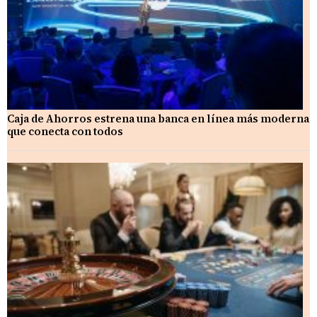
Caja de Ahorros estrena una banca en línea más moderna
que conecta con todos