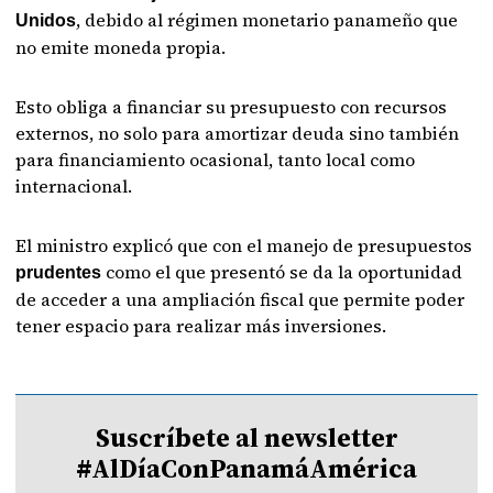
, debido al régimen monetario panameño que
Unidos
no emite moneda propia.
Esto obliga a financiar su presupuesto con recursos
externos, no solo para amortizar deuda sino también
para financiamiento ocasional, tanto local como
internacional.
El ministro explicó que con el manejo de presupuestos
como el que presentó se da la oportunidad
prudentes
de acceder a una ampliación fiscal que permite poder
tener espacio para realizar más inversiones.
Suscríbete al newsletter
#AlDíaConPanamáAmérica