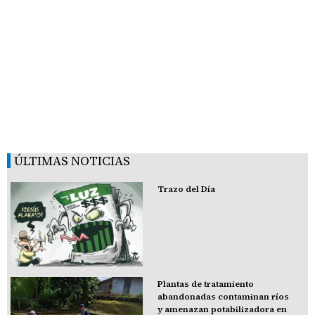
ÚLTIMAS NOTICIAS
Trazo del Día
Plantas de tratamiento
abandonadas contaminan ríos
y amenazan potabilizadora en