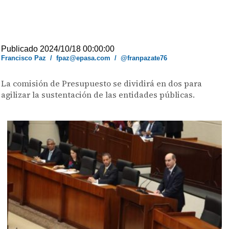
Publicado 2024/10/18 00:00:00
Francisco Paz
/
fpaz@epasa.com
/
@franpazate76
La comisión de Presupuesto se dividirá en dos para
agilizar la sustentación de las entidades públicas.