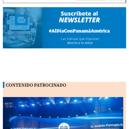
CONTENIDO PATROCINADO