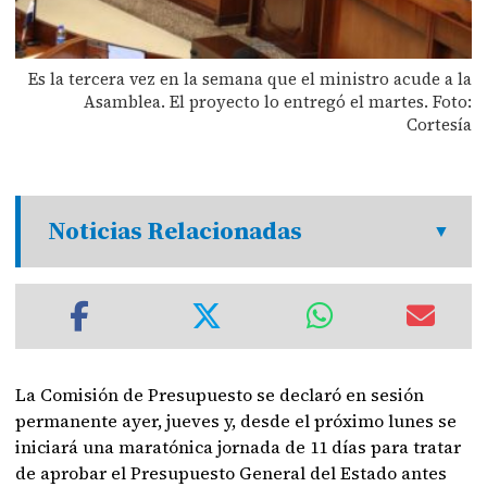
Es la tercera vez en la semana que el ministro acude a la
Asamblea. El proyecto lo entregó el martes. Foto:
Cortesía
Noticias Relacionadas
La Comisión de Presupuesto se declaró en sesión
permanente ayer, jueves y, desde el próximo lunes se
iniciará una maratónica jornada de 11 días para tratar
de aprobar el Presupuesto General del Estado antes