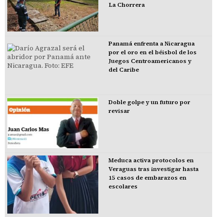
La Chorrera
Panamá enfrenta a Nicaragua
por el oro en el béisbol de los
Juegos Centroamericanos y
del Caribe
Doble golpe y un futuro por
revisar
Meduca activa protocolos en
Veraguas tras investigar hasta
15 casos de embarazos en
escolares