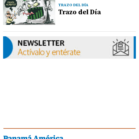
TRAZO DEL DÍA
Trazo del Día