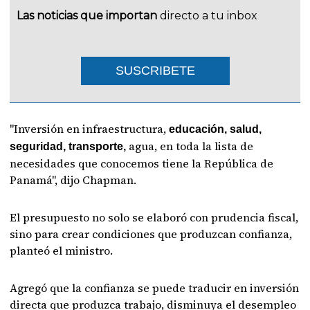
Las noticias que importan
directo a tu inbox
SUSCRIBETE
"Inversión en infraestructura,
educación, salud,
agua, en toda la lista de
seguridad, transporte,
necesidades que conocemos tiene la República de
Panamá", dijo Chapman.
El presupuesto no solo se elaboró con prudencia fiscal,
sino para crear condiciones que produzcan confianza,
planteó el ministro.
Agregó que la confianza se puede traducir en inversión
directa que produzca trabajo, disminuya el desempleo