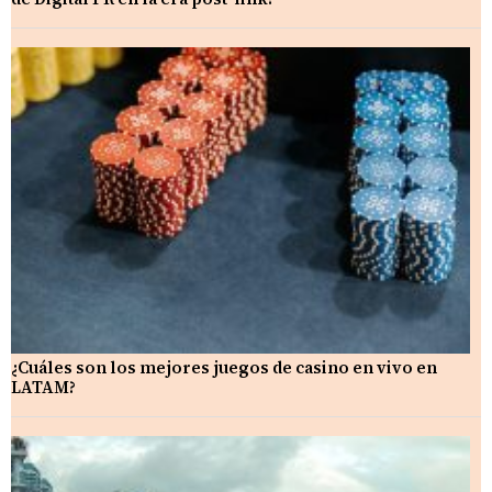
¿Cuáles son los mejores juegos de casino en vivo en
LATAM?