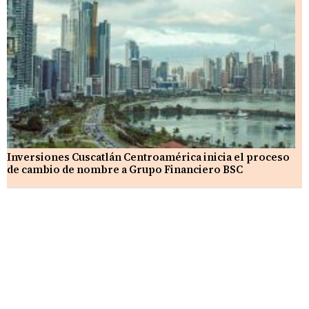
Inversiones Cuscatlán Centroamérica inicia el proceso
de cambio de nombre a Grupo Financiero BSC