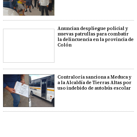
Anuncian despliegue policial y
nuevas patrullas para combatir
la delincuencia en la provincia de
Colón
Contraloría sanciona a Meduca y
a la Alcaldía de Tierras Altas por
uso indebido de autobús escolar