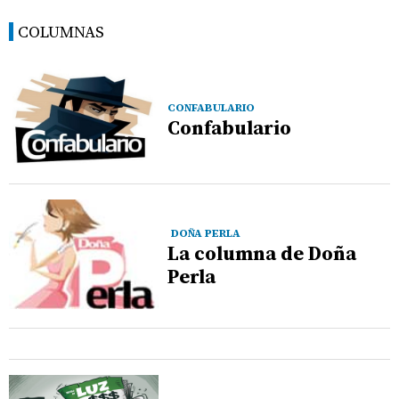
COLUMNAS
CONFABULARIO
Confabulario
DOÑA PERLA
La columna de Doña
Perla