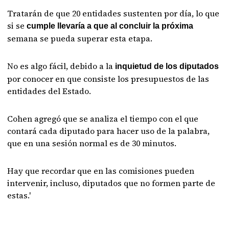
Tratarán de que 20 entidades sustenten por día, lo que
si se
cumple llevaría a que al concluir la próxima
semana se pueda superar esta etapa.
No es algo fácil, debido a la
inquietud de los diputados
por conocer en que consiste los presupuestos de las
entidades del Estado.
Cohen agregó que se analiza el tiempo con el que
contará cada diputado para hacer uso de la palabra,
que en una sesión normal es de 30 minutos.
Hay que recordar que en las comisiones pueden
intervenir, incluso, diputados que no formen parte de
estas.'