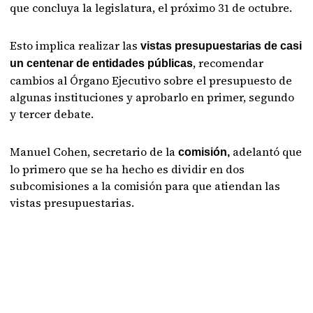
que concluya la legislatura, el próximo 31 de octubre.
Esto implica realizar las
vistas presupuestarias de casi
, recomendar
un centenar de entidades públicas
cambios al Órgano Ejecutivo sobre el presupuesto de
algunas instituciones y aprobarlo en primer, segundo
y tercer debate.
Manuel Cohen, secretario de la
adelantó que
comisión,
lo primero que se ha hecho es dividir en dos
subcomisiones a la comisión para que atiendan las
vistas presupuestarias.