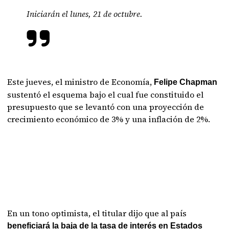
Iniciarán el lunes, 21 de octubre.
Este jueves, el ministro de Economía,
Felipe Chapman
sustentó el esquema bajo el cual fue constituido el
presupuesto que se levantó con una proyección de
crecimiento económico de 3% y una inflación de 2%.
En un tono optimista, el titular dijo que al país
beneficiará la baja de la tasa de interés en Estados