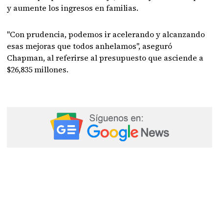
y aumente los ingresos en familias.
"Con prudencia, podemos ir acelerando y alcanzando
esas mejoras que todos anhelamos", aseguró
Chapman, al referirse al presupuesto que asciende a
$26,835 millones.