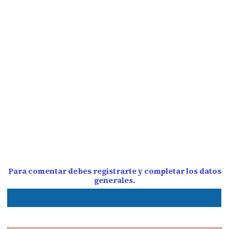
Para comentar debes registrarte y completar los datos
generales.