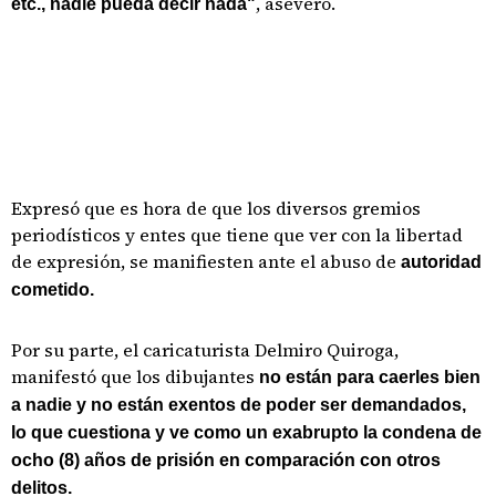
, aseveró.
etc., nadie pueda decir nada"
Expresó que es hora de que los diversos gremios
periodísticos y entes que tiene que ver con la libertad
de expresión, se manifiesten ante el abuso de
autoridad
cometido.
Por su parte, el caricaturista Delmiro Quiroga,
manifestó que los dibujantes
no están para caerles bien
a nadie y no están exentos de poder ser demandados,
lo que cuestiona y ve como un exabrupto la condena de
ocho (8) años de prisión en comparación con otros
delitos.