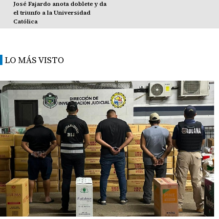
José Fajardo anota doblete y da
el triunfo a la Universidad
Católica
LO MÁS VISTO