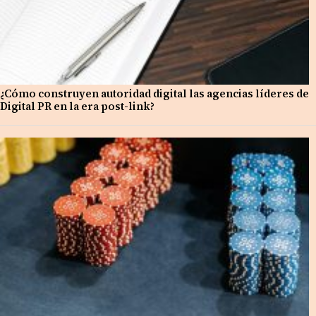
¿Cómo construyen autoridad digital las agencias líderes de
Digital PR en la era post-link?