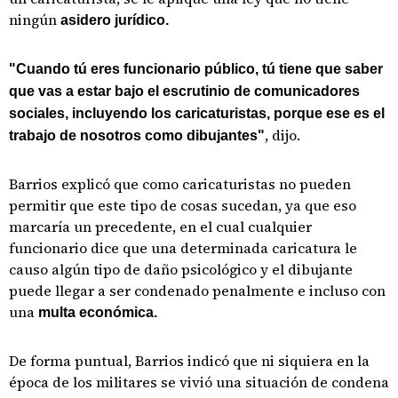
ningún
asidero jurídico.
"Cuando tú eres funcionario público, tú tiene que saber
que vas a estar bajo el escrutinio de comunicadores
sociales, incluyendo los caricaturistas, porque ese es el
, dijo.
trabajo de nosotros como dibujantes"
Barrios explicó que como caricaturistas no pueden
permitir que este tipo de cosas sucedan, ya que eso
marcaría un precedente, en el cual cualquier
funcionario dice que una determinada caricatura le
causo algún tipo de daño psicológico y el dibujante
puede llegar a ser condenado penalmente e incluso con
una
multa económica.
De forma puntual, Barrios indicó que ni siquiera en la
época de los militares se vivió una situación de condena