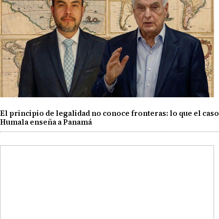
El principio de legalidad no conoce fronteras: lo que el caso
Humala enseña a Panamá