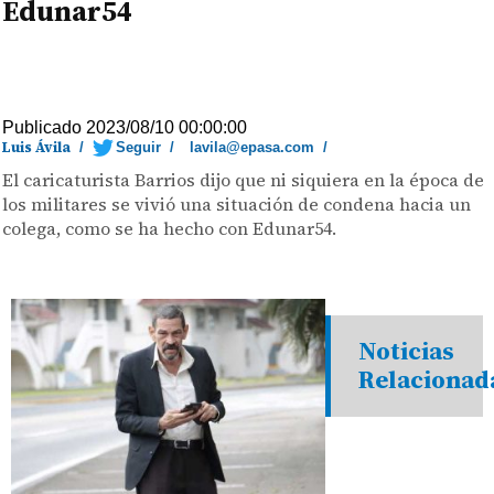
Edunar54
Publicado 2023/08/10 00:00:00
Luis Ávila
/
Seguir
/
lavila@epasa.com
/
El caricaturista Barrios dijo que ni siquiera en la época de
los militares se vivió una situación de condena hacia un
colega, como se ha hecho con Edunar54.
Noticias
Relacionad