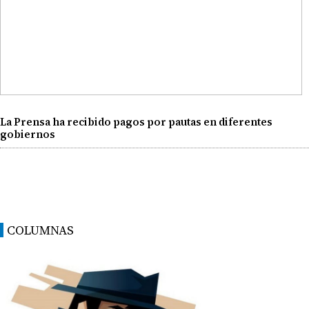
La Prensa ha recibido pagos por pautas en diferentes
gobiernos
COLUMNAS