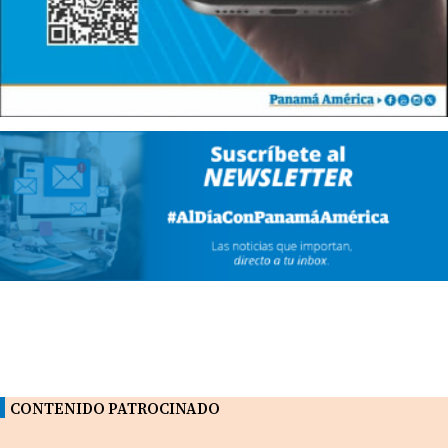
CONTENIDO PATROCINADO