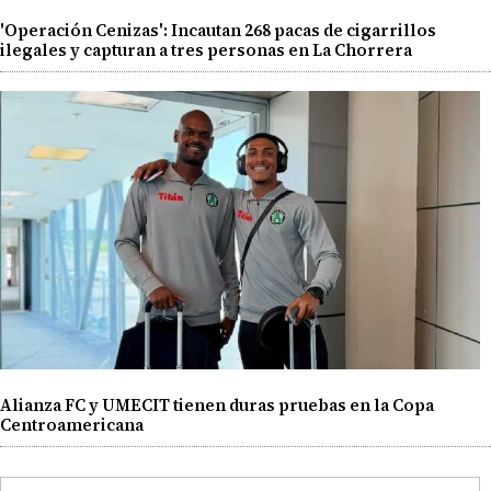
'Operación Cenizas': Incautan 268 pacas de cigarrillos
ilegales y capturan a tres personas en La Chorrera
Alianza FC y UMECIT tienen duras pruebas en la Copa
Centroamericana