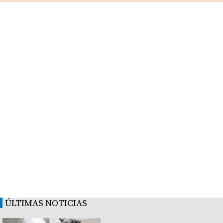
ÚLTIMAS NOTICIAS