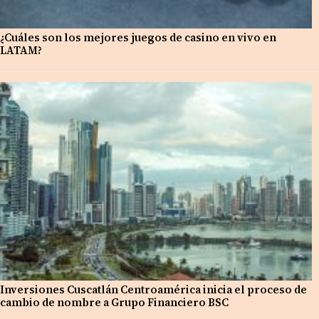
¿Cuáles son los mejores juegos de casino en vivo en
LATAM?
Inversiones Cuscatlán Centroamérica inicia el proceso de
cambio de nombre a Grupo Financiero BSC