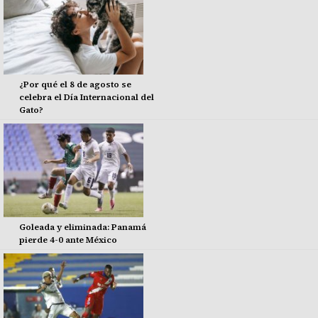
¿Por qué el 8 de agosto se
celebra el Día Internacional del
Gato?
Goleada y eliminada: Panamá
pierde 4-0 ante México