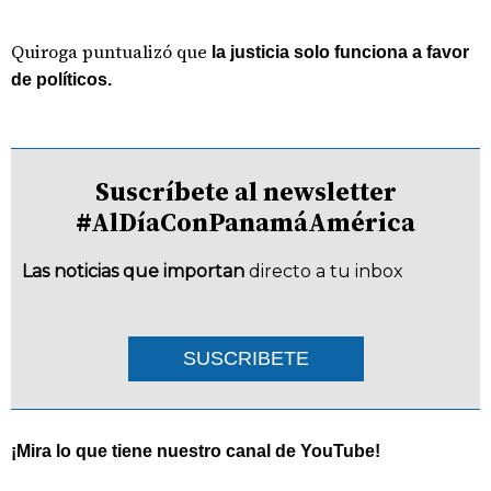
Quiroga puntualizó que
la justicia solo funciona a favor
de políticos.
Suscríbete al newsletter
#AlDíaConPanamáAmérica
Las noticias que importan
directo a tu inbox
SUSCRIBETE
¡Mira lo que tiene nuestro canal de YouTube!