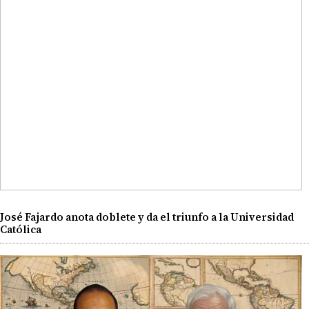
José Fajardo anota doblete y da el triunfo a la Universidad
Católica