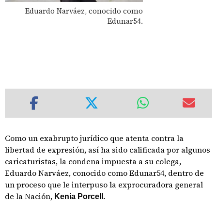
Eduardo Narváez, conocido como
Edunar54.
Como un exabrupto jurídico que atenta contra la
libertad de expresión, así ha sido calificada por algunos
caricaturistas, la condena impuesta a su colega,
Eduardo Narváez, conocido como Edunar54, dentro de
un proceso que le interpuso la exprocuradora general
de la Nación,
Kenia Porcell.