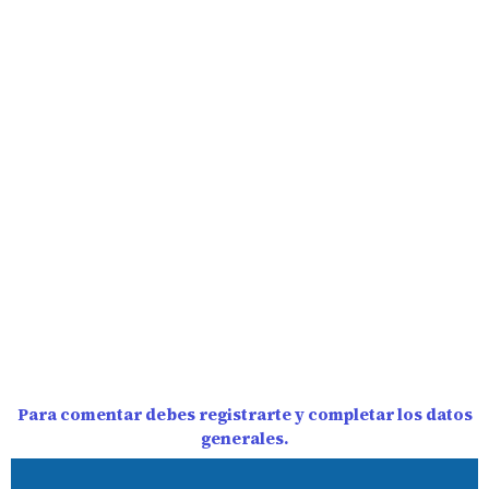
Para comentar debes registrarte y completar los datos
generales.