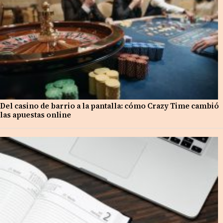
Del casino de barrio a la pantalla: cómo Crazy Time cambió
las apuestas online