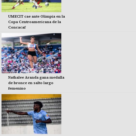
UMECIT cae ante Olimpia en la
Copa Centroamericana de la
Concacaf
Nathalee Aranda gana medalla
de bronce en salto largo
femenino