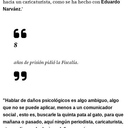
hacia un caricaturista, como se ha hecho con
Eduardo
'
Narváez.
8
años de prisión pidió la Fiscalía.
"Hablar de daños psicológicos es algo ambiguo, algo
que no se puede aplicar, menos a un comunicador
social , esto es, buscarle la quinta pata al gato, para que
mañana o pasado, aquí ningún periodista, caricaturista,