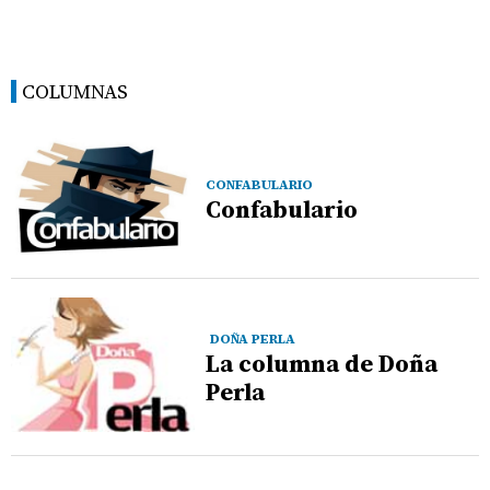
COLUMNAS
CONFABULARIO
Confabulario
DOÑA PERLA
La columna de Doña
Perla