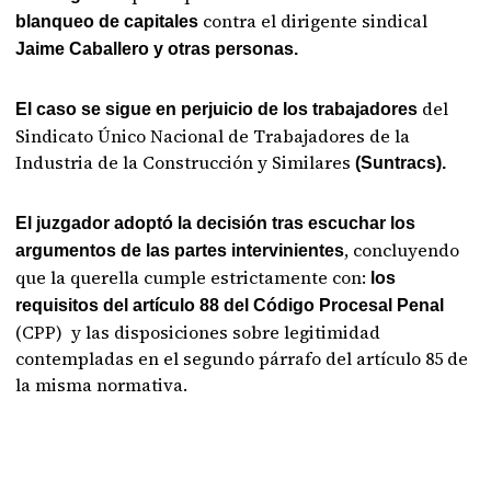
contra el dirigente sindical
blanqueo de capitales
Jaime Caballero y otras personas.
del
El caso se sigue en perjuicio de los trabajadores
Sindicato Único Nacional de Trabajadores de la
Industria de la Construcción y Similares
(Suntracs).
El juzgador adoptó la decisión tras escuchar los
, concluyendo
argumentos de las partes intervinientes
que la querella cumple estrictamente con:
los
requisitos del artículo 88 del Código Procesal Penal
(CPP) y las disposiciones sobre legitimidad
contempladas en el segundo párrafo del artículo 85 de
la misma normativa.