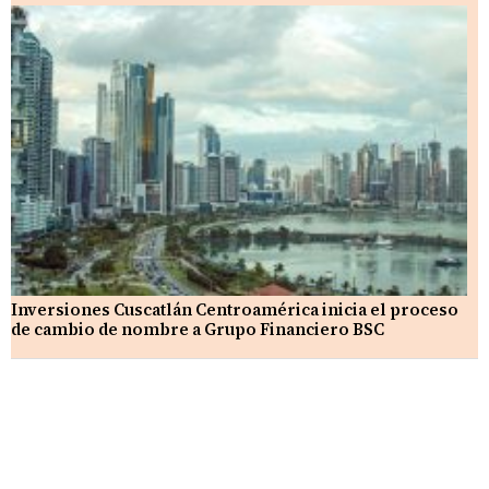
Inversiones Cuscatlán Centroamérica inicia el proceso
de cambio de nombre a Grupo Financiero BSC