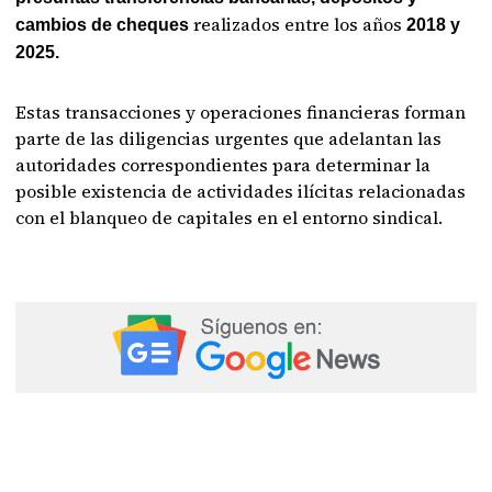
realizados entre los años
cambios de cheques
2018 y
2025.
Estas transacciones y operaciones financieras forman
parte de las diligencias urgentes que adelantan las
autoridades correspondientes para determinar la
posible existencia de actividades ilícitas relacionadas
con el blanqueo de capitales en el entorno sindical.