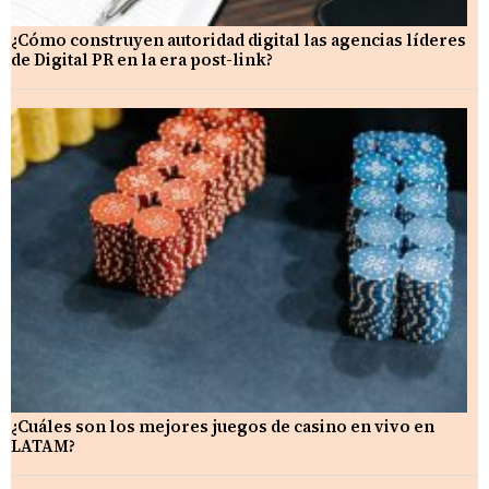
¿Cómo construyen autoridad digital las agencias líderes
de Digital PR en la era post-link?
¿Cuáles son los mejores juegos de casino en vivo en
LATAM?