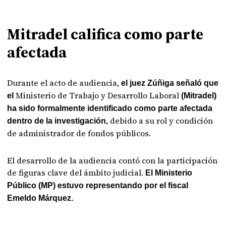
Mitradel califica como parte
afectada
Durante el acto de audiencia,
el juez Zúñiga señaló que
Ministerio de Trabajo y Desarrollo Laboral
el
(Mitradel)
ha sido formalmente identificado como parte afectada
debido a su rol y condición
dentro de la investigación,
de administrador de fondos públicos.
El desarrollo de la audiencia contó con la participación
de figuras clave del ámbito judicial.
El Ministerio
Público (MP) estuvo representando por el fiscal
Emeldo Márquez.