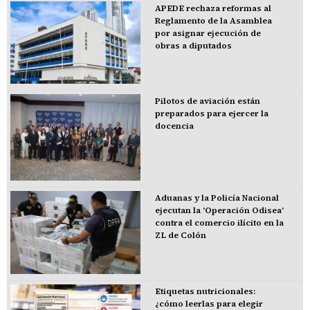
APEDE rechaza reformas al
Reglamento de la Asamblea
por asignar ejecución de
obras a diputados
Pilotos de aviación están
preparados para ejercer la
docencia
Aduanas y la Policía Nacional
ejecutan la 'Operación Odisea'
contra el comercio ilícito en la
ZL de Colón
Etiquetas nutricionales:
¿cómo leerlas para elegir