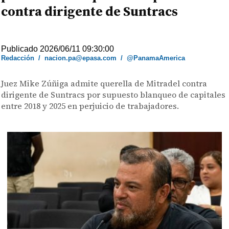
contra dirigente de Suntracs
Publicado 2026/06/11 09:30:00
Redacción
/
nacion.pa@epasa.com
/
@PanamaAmerica
Juez Mike Zúñiga admite querella de Mitradel contra
dirigente de Suntracs por supuesto blanqueo de capitales
entre 2018 y 2025 en perjuicio de trabajadores.