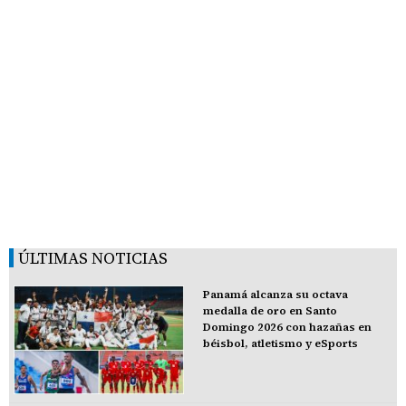
ÚLTIMAS NOTICIAS
Panamá alcanza su octava
medalla de oro en Santo
Domingo 2026 con hazañas en
béisbol, atletismo y eSports