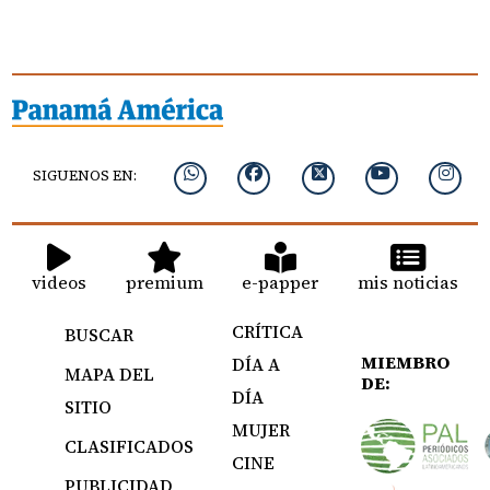
SIGUENOS EN:
videos
premium
e-papper
mis noticias
CRÍTICA
BUSCAR
MIEMBRO
DÍA A
MAPA DEL
DE:
DÍA
SITIO
MUJER
CLASIFICADOS
CINE
PUBLICIDAD