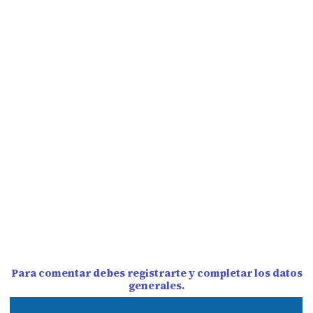
Para comentar debes registrarte y completar los datos
generales.