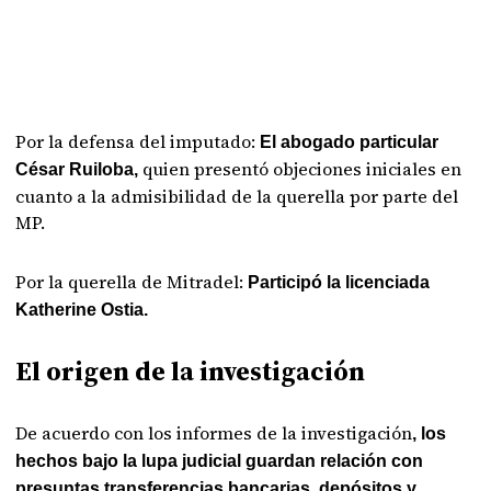
Por la defensa del imputado:
El abogado particular
quien presentó objeciones iniciales en
César Ruiloba,
cuanto a la admisibilidad de la querella por parte del
MP.
Por la querella de Mitradel:
Participó la licenciada
Katherine Ostia.
El origen de la investigación
De acuerdo con los informes de la investigación
, los
hechos bajo la lupa judicial guardan relación con
presuntas transferencias
bancarias, depósitos y