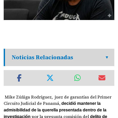
Noticias Relacionadas
Mike Zúñiga Rodríguez, juez de garantías del Primer
Circuito Judicial de Panamá,
decidió mantener la
admisibilidad de la querella presentada dentro de la
por la presunta comisión del
investigación
delito de