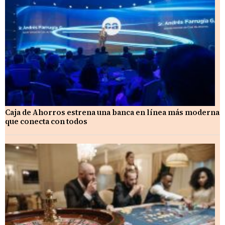
Caja de Ahorros estrena una banca en línea más moderna
que conecta con todos