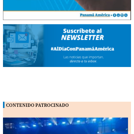
CONTENIDO PATROCINADO