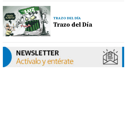
TRAZO DEL DÍA
Trazo del Día