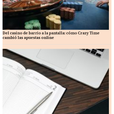
Del casino de barrio a la pantalla: cómo Crazy Time
cambió las apuestas online