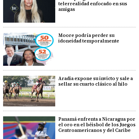
telerrealidad enfocado en sus
amigas
Moore podría perder su
idoneidad temporalmente
Aradia expone su invicto y sale a
sellar su cuarto clásico al hilo
Panamá enfrenta a Nicaragua por
el oro en el béisbol de los Juegos
Centroamericanos y del Caribe