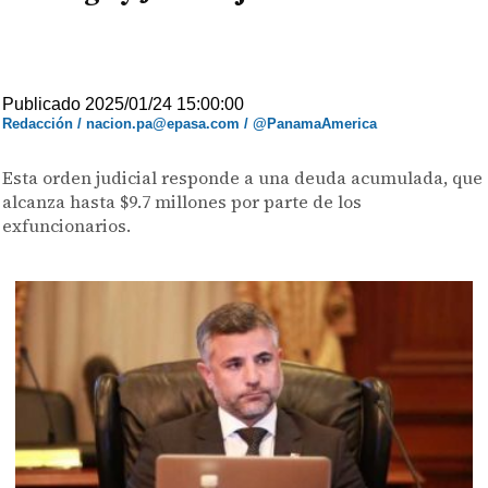
Publicado 2025/01/24 15:00:00
Redacción / nacion.pa@epasa.com / @PanamaAmerica
Esta orden judicial responde a una deuda acumulada, que
alcanza hasta $9.7 millones por parte de los
exfuncionarios.