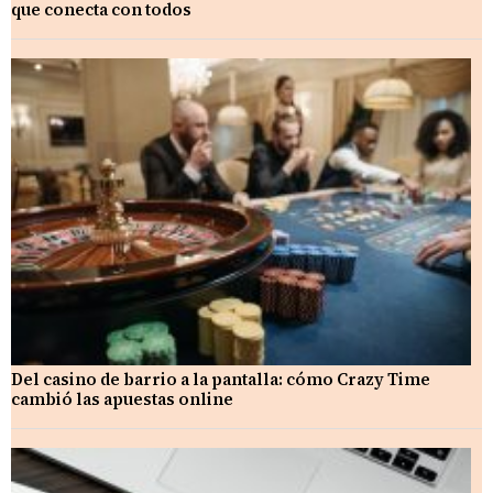
que conecta con todos
Del casino de barrio a la pantalla: cómo Crazy Time
cambió las apuestas online