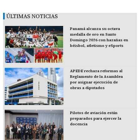
ÚLTIMAS NOTICIAS
Panamá alcanza su octava
medalla de oro en Santo
Domingo 2026 con hazañas en
béisbol, atletismo y eSports
APEDE rechaza reformas al
Reglamento de la Asamblea
por asignar ejecución de
obras a diputados
Pilotos de aviación están
preparados para ejercer la
docencia