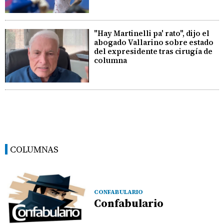
"Hay Martinelli pa' rato", dijo el
abogado Vallarino sobre estado
del expresidente tras cirugía de
columna
COLUMNAS
CONFABULARIO
Confabulario