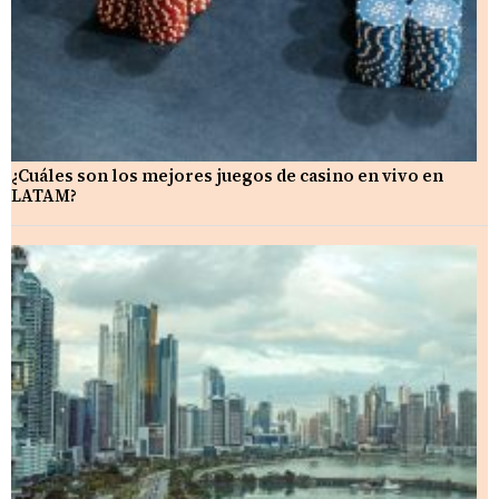
¿Cuáles son los mejores juegos de casino en vivo en
LATAM?