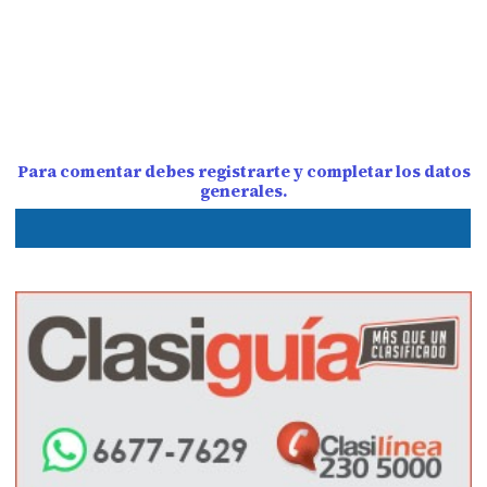
Para comentar debes registrarte y completar los datos
generales.