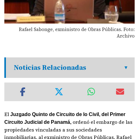
Rafael Sabonge, exministro de Obras Públicas. Foto:
Archivo
Noticias Relacionadas
El
Juzgado Quinto de Circuito de lo Civil, del Primer
ordenó el embargo de las
Circuito Judicial de Panamá,
propiedades vinculadas a sus sociedades
inmobiliarias, al exministro de Obras Públicas, Rafael