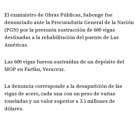
El exministro de Obras Públicas, Sabonge fue
denunciado ante la Procuraduría General de la Nación
(PGN) por la presunta sustracción de 600 vigas
destinadas a la rehabilitación del puente de Las
Américas.
Las 600 vigas fueron sustraídas de un depósito del
MOP en Farfán, Veracruz.
La denuncia corresponde a la desaparición de las
vigas de acero, cada una con un peso de varias
toneladas y un valor superior a 3.5 millones de
dólares.