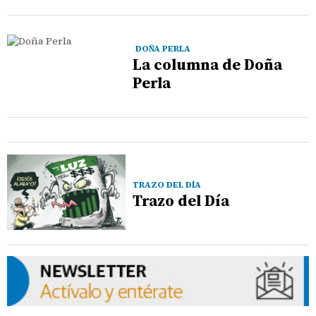
DOÑA PERLA
La columna de Doña
Perla
TRAZO DEL DÍA
Trazo del Día