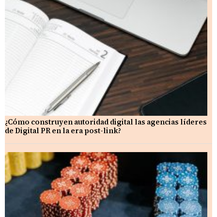
¿Cómo construyen autoridad digital las agencias líderes
de Digital PR en la era post-link?