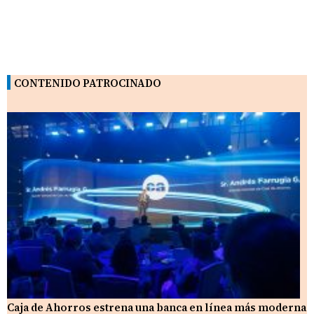
CONTENIDO PATROCINADO
Caja de Ahorros estrena una banca en línea más moderna