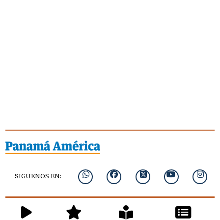
SIGUENOS EN: